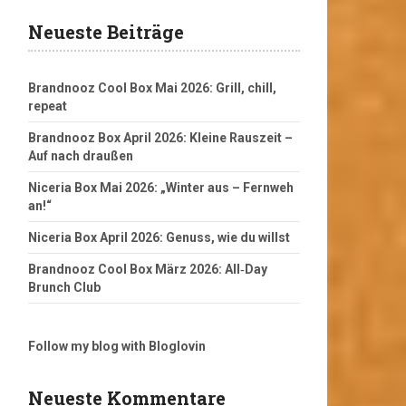
Neueste Beiträge
Brandnooz Cool Box Mai 2026: Grill, chill,
repeat
Brandnooz Box April 2026: Kleine Rauszeit –
Auf nach draußen
Niceria Box Mai 2026: „Winter aus – Fernweh
an!“
Niceria Box April 2026: Genuss, wie du willst
Brandnooz Cool Box März 2026: All‑Day
Brunch Club
Follow my blog with Bloglovin
Neueste Kommentare