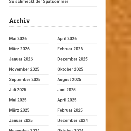
So schmeckt der Spätsommer
Archiv
Mai 2026
April 2026
März 2026
Februar 2026
Januar 2026
Dezember 2025
November 2025
Oktober 2025
September 2025
August 2025
Juli 2025
Juni 2025
Mai 2025
April 2025
März 2025
Februar 2025
Januar 2025
Dezember 2024
November 2024
Oktober 2024