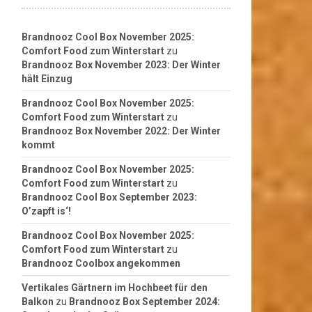
Brandnooz Cool Box November 2025:
Comfort Food zum Winterstart
zu
Brandnooz Box November 2023: Der Winter
hält Einzug
Brandnooz Cool Box November 2025:
Comfort Food zum Winterstart
zu
Brandnooz Box November 2022: Der Winter
kommt
Brandnooz Cool Box November 2025:
Comfort Food zum Winterstart
zu
Brandnooz Cool Box September 2023:
O’zapft is‘!
Brandnooz Cool Box November 2025:
Comfort Food zum Winterstart
zu
Brandnooz Coolbox angekommen
Vertikales Gärtnern im Hochbeet für den
Balkon
zu
Brandnooz Box September 2024: