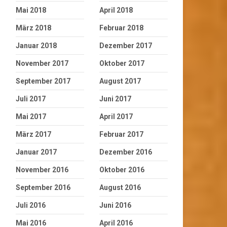
Mai 2018
April 2018
März 2018
Februar 2018
Januar 2018
Dezember 2017
November 2017
Oktober 2017
September 2017
August 2017
Juli 2017
Juni 2017
Mai 2017
April 2017
März 2017
Februar 2017
Januar 2017
Dezember 2016
November 2016
Oktober 2016
September 2016
August 2016
Juli 2016
Juni 2016
Mai 2016
April 2016