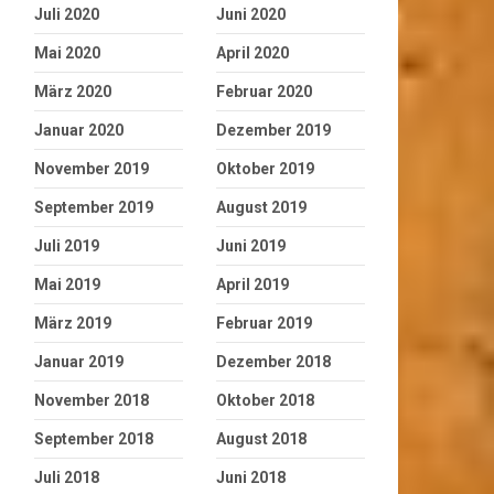
Juli 2020
Juni 2020
Mai 2020
April 2020
März 2020
Februar 2020
Januar 2020
Dezember 2019
November 2019
Oktober 2019
September 2019
August 2019
Juli 2019
Juni 2019
Mai 2019
April 2019
März 2019
Februar 2019
Januar 2019
Dezember 2018
November 2018
Oktober 2018
September 2018
August 2018
Juli 2018
Juni 2018