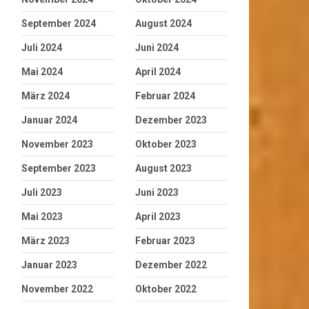
September 2024
August 2024
Juli 2024
Juni 2024
Mai 2024
April 2024
März 2024
Februar 2024
Januar 2024
Dezember 2023
November 2023
Oktober 2023
September 2023
August 2023
Juli 2023
Juni 2023
Mai 2023
April 2023
März 2023
Februar 2023
Januar 2023
Dezember 2022
November 2022
Oktober 2022