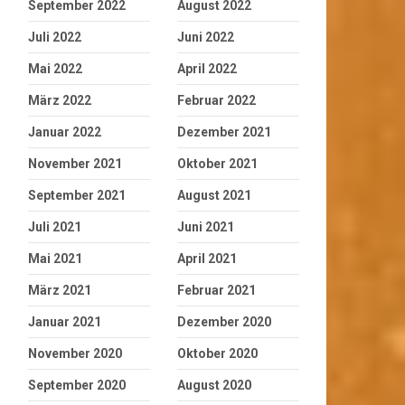
September 2022
August 2022
Juli 2022
Juni 2022
Mai 2022
April 2022
März 2022
Februar 2022
Januar 2022
Dezember 2021
November 2021
Oktober 2021
September 2021
August 2021
Juli 2021
Juni 2021
Mai 2021
April 2021
März 2021
Februar 2021
Januar 2021
Dezember 2020
November 2020
Oktober 2020
September 2020
August 2020