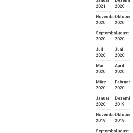
Januar
Dezembe
2021
2020
November
Oktober
2020
2020
September
August
2020
2020
Juli
Juni
2020
2020
Mai
April
2020
2020
März
Februar
2020
2020
Januar
Dezembe
2020
2019
November
Oktober
2019
2019
September
August