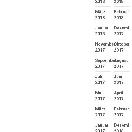
2018
2018
März
Februar
2018
2018
Januar
Dezembe
2018
2017
November
Oktober
2017
2017
September
August
2017
2017
Juli
Juni
2017
2017
Mai
April
2017
2017
März
Februar
2017
2017
Januar
Dezembe
2017
2016