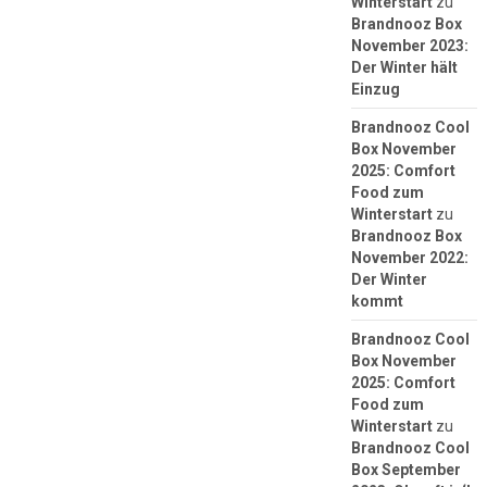
Winterstart
zu
Brandnooz Box
November 2023:
Der Winter hält
Einzug
Brandnooz Cool
Box November
2025: Comfort
Food zum
Winterstart
zu
Brandnooz Box
November 2022:
Der Winter
kommt
Brandnooz Cool
Box November
2025: Comfort
Food zum
Winterstart
zu
Brandnooz Cool
Box September