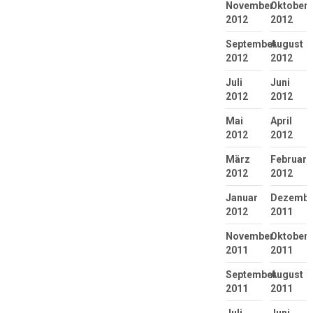
November
Oktober
2012
2012
September
August
2012
2012
Juli
Juni
2012
2012
Mai
April
2012
2012
März
Februar
2012
2012
Januar
Dezembe
2012
2011
November
Oktober
2011
2011
September
August
2011
2011
Juli
Juni