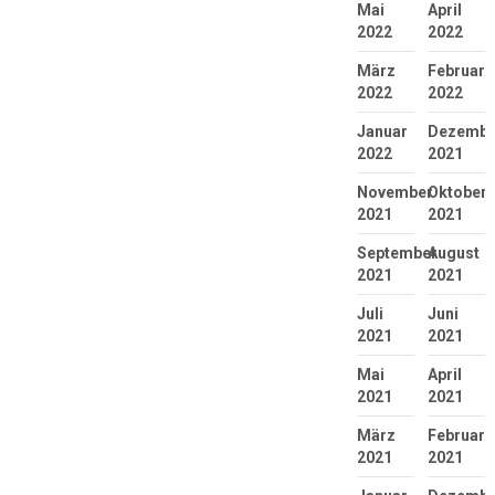
Mai
April
2022
2022
März
Februar
2022
2022
Januar
Dezembe
2022
2021
November
Oktober
2021
2021
September
August
2021
2021
Juli
Juni
2021
2021
Mai
April
2021
2021
März
Februar
2021
2021