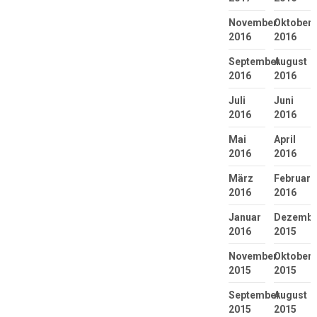
November
Oktober
2016
2016
September
August
2016
2016
Juli
Juni
2016
2016
Mai
April
2016
2016
März
Februar
2016
2016
Januar
Dezembe
2016
2015
November
Oktober
2015
2015
September
August
2015
2015