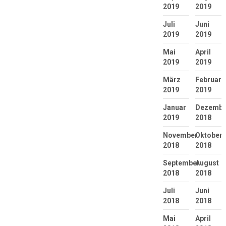
2019
2019
Juli
Juni
2019
2019
Mai
April
2019
2019
März
Februar
2019
2019
Januar
Dezembe
2019
2018
November
Oktober
2018
2018
September
August
2018
2018
Juli
Juni
2018
2018
Mai
April