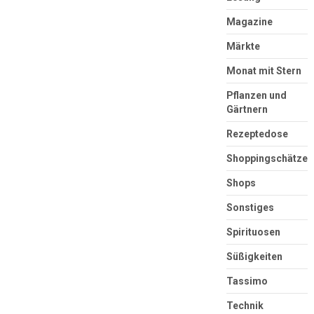
Magazine
Märkte
Monat mit Stern
Pflanzen und
Gärtnern
Rezeptedose
Shoppingschätze
Shops
Sonstiges
Spirituosen
Süßigkeiten
Tassimo
Technik