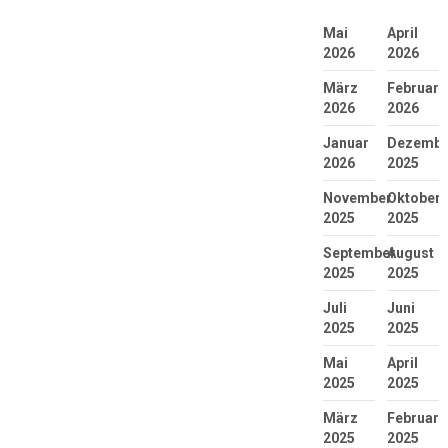
Mai
April
2026
2026
März
Februar
2026
2026
Januar
Dezembe
2026
2025
November
Oktober
2025
2025
September
August
2025
2025
Juli
Juni
2025
2025
Mai
April
2025
2025
März
Februar
2025
2025