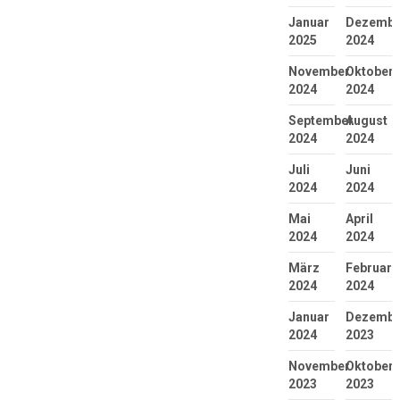
Januar
Dezembe
2025
2024
November
Oktober
2024
2024
September
August
2024
2024
Juli
Juni
2024
2024
Mai
April
2024
2024
März
Februar
2024
2024
Januar
Dezembe
2024
2023
November
Oktober
2023
2023