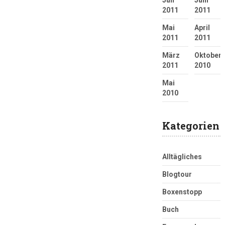
2011
2011
Mai
April
2011
2011
März
Oktober
2011
2010
Mai
2010
Kategorien
Alltägliches
Blogtour
Boxenstopp
Buch