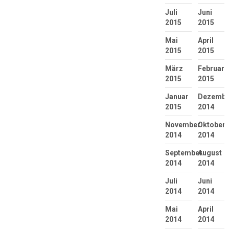
Juli
Juni
2015
2015
Mai
April
2015
2015
März
Februar
2015
2015
Januar
Dezembe
2015
2014
November
Oktober
2014
2014
September
August
2014
2014
Juli
Juni
2014
2014
Mai
April
2014
2014