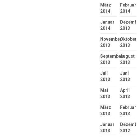
März
Februar
2014
2014
Januar
Dezembe
2014
2013
November
Oktober
2013
2013
September
August
2013
2013
Juli
Juni
2013
2013
Mai
April
2013
2013
März
Februar
2013
2013
Januar
Dezembe
2013
2012