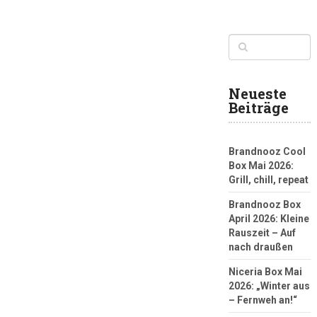
Neueste
Beiträge
Brandnooz Cool
Box Mai 2026:
Grill, chill, repeat
Brandnooz Box
April 2026: Kleine
Rauszeit – Auf
nach draußen
Niceria Box Mai
2026: „Winter aus
– Fernweh an!“