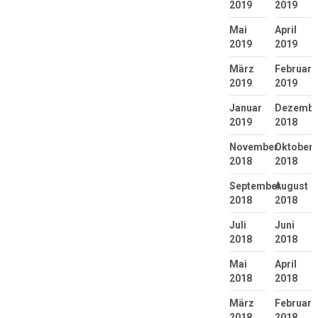
2019
2019
Mai
April
2019
2019
März
Februar
2019
2019
Januar
Dezembe
2019
2018
November
Oktober
2018
2018
September
August
2018
2018
Juli
Juni
2018
2018
Mai
April
2018
2018
März
Februar
2018
2018