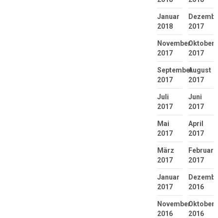
Januar
Dezembe
2018
2017
November
Oktober
2017
2017
September
August
2017
2017
Juli
Juni
2017
2017
Mai
April
2017
2017
März
Februar
2017
2017
Januar
Dezembe
2017
2016
November
Oktober
2016
2016