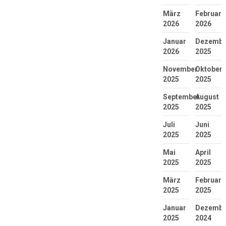
März
Februar
2026
2026
Januar
Dezembe
2026
2025
November
Oktober
2025
2025
September
August
2025
2025
Juli
Juni
2025
2025
Mai
April
2025
2025
März
Februar
2025
2025
Januar
Dezembe
2025
2024