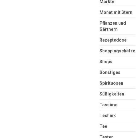
Märkte
Monat mit Stern
Pflanzen und
Gärtnern
Rezeptedose
Shoppingschätze
Shops
Sonstiges
Spirituosen
Süßigkeiten
Tassimo
Technik
Tee
Testen