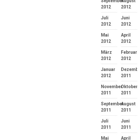
September
August
2012
2012
Juli
Juni
2012
2012
Mai
April
2012
2012
März
Februar
2012
2012
Januar
Dezembe
2012
2011
November
Oktober
2011
2011
September
August
2011
2011
Juli
Juni
2011
2011
Mai
April