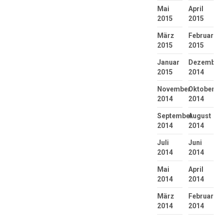
Mai
April
2015
2015
März
Februar
2015
2015
Januar
Dezembe
2015
2014
November
Oktober
2014
2014
September
August
2014
2014
Juli
Juni
2014
2014
Mai
April
2014
2014
März
Februar
2014
2014