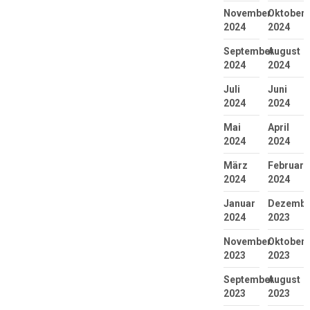
November
Oktober
2024
2024
September
August
2024
2024
Juli
Juni
2024
2024
Mai
April
2024
2024
März
Februar
2024
2024
Januar
Dezembe
2024
2023
November
Oktober
2023
2023
September
August
2023
2023