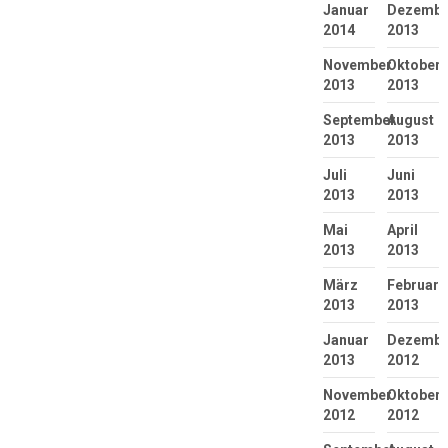
Januar
Dezembe
2014
2013
November
Oktober
2013
2013
September
August
2013
2013
Juli
Juni
2013
2013
Mai
April
2013
2013
März
Februar
2013
2013
Januar
Dezembe
2013
2012
November
Oktober
2012
2012