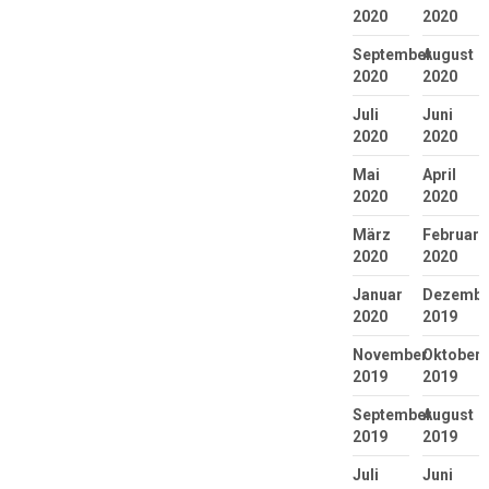
2020
2020
September
August
2020
2020
Juli
Juni
2020
2020
Mai
April
2020
2020
März
Februar
2020
2020
Januar
Dezembe
2020
2019
November
Oktober
2019
2019
September
August
2019
2019
Juli
Juni