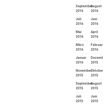
September
August
2016
2016
Juli
Juni
2016
2016
Mai
April
2016
2016
März
Februar
2016
2016
Januar
Dezembe
2016
2015
November
Oktober
2015
2015
September
August
2015
2015
Juli
Juni
2015
2015