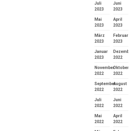
Juli
Juni
2023
2023
Mai
April
2023
2023
März
Februar
2023
2023
Januar
Dezembe
2023
2022
November
Oktober
2022
2022
September
August
2022
2022
Juli
Juni
2022
2022
Mai
April
2022
2022