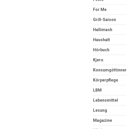
For Me
Grill-Saison
Hallimash
Haushalt
Hörbuch
Kjero
Konsumgöttinnen
Körperpflege
LBM
Lebensmittel
Lesung
Magazine