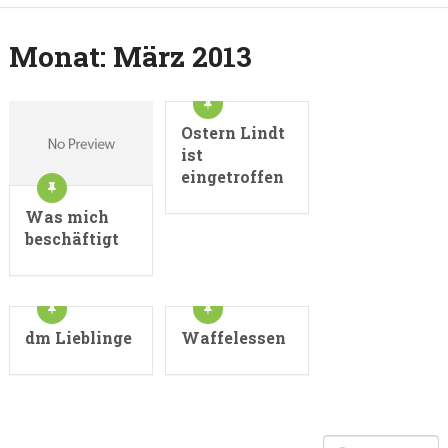
Monat:
März 2013
Ostern Lindt
ist
eingetroffen
Was mich
beschäftigt
dm Lieblinge
Waffelessen