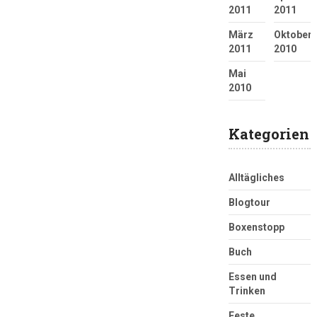
2011
2011
März
Oktober
2011
2010
Mai
2010
Kategorien
Alltägliches
Blogtour
Boxenstopp
Buch
Essen und
Trinken
Feste