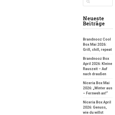
Neueste
Beiträge
Brandnooz Cool
Box Mai 2026:
Grill, chill, repeat
Brandnooz Box
April 2026: Kleine
Rauszeit – Auf
nach draußen
Niceria Box Mai
2026: „Winter aus
– Fernweh an!“
Niceria Box April
2026: Genuss,
wie du willst