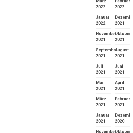
März
Februar
2022
2022
Januar
Dezembe
2022
2021
November
Oktober
2021
2021
September
August
2021
2021
Juli
Juni
2021
2021
Mai
April
2021
2021
März
Februar
2021
2021
Januar
Dezembe
2021
2020
November
Oktober