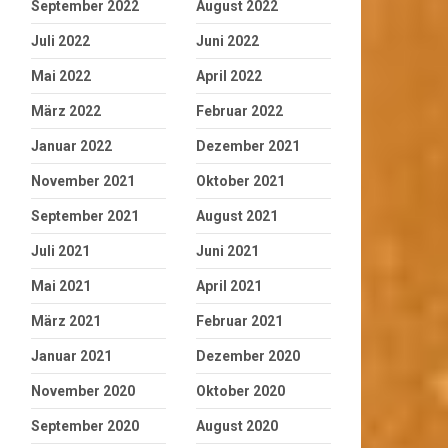
September 2022
August 2022
Juli 2022
Juni 2022
Mai 2022
April 2022
März 2022
Februar 2022
Januar 2022
Dezember 2021
November 2021
Oktober 2021
September 2021
August 2021
Juli 2021
Juni 2021
Mai 2021
April 2021
März 2021
Februar 2021
Januar 2021
Dezember 2020
November 2020
Oktober 2020
September 2020
August 2020