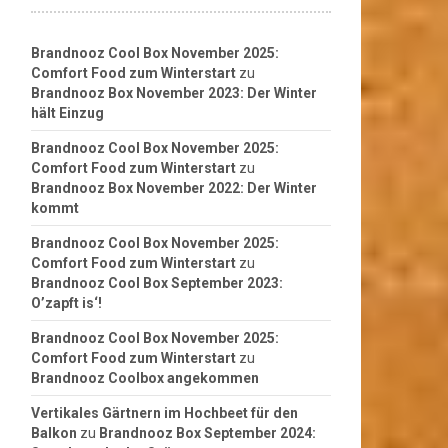
Brandnooz Cool Box November 2025:
Comfort Food zum Winterstart
zu
Brandnooz Box November 2023: Der Winter
hält Einzug
Brandnooz Cool Box November 2025:
Comfort Food zum Winterstart
zu
Brandnooz Box November 2022: Der Winter
kommt
Brandnooz Cool Box November 2025:
Comfort Food zum Winterstart
zu
Brandnooz Cool Box September 2023:
O’zapft is‘!
Brandnooz Cool Box November 2025:
Comfort Food zum Winterstart
zu
Brandnooz Coolbox angekommen
Vertikales Gärtnern im Hochbeet für den
Balkon
zu
Brandnooz Box September 2024: