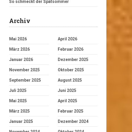
So schmeckt der Spätsommer
Archiv
Mai 2026
April 2026
März 2026
Februar 2026
Januar 2026
Dezember 2025
November 2025
Oktober 2025
September 2025
August 2025
Juli 2025
Juni 2025
Mai 2025
April 2025
März 2025
Februar 2025
Januar 2025
Dezember 2024
November 2024
Oktober 2024