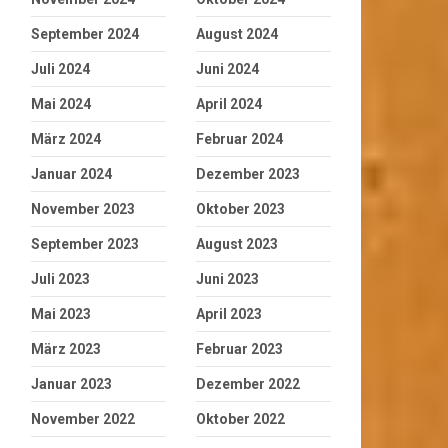
September 2024
August 2024
Juli 2024
Juni 2024
Mai 2024
April 2024
März 2024
Februar 2024
Januar 2024
Dezember 2023
November 2023
Oktober 2023
September 2023
August 2023
Juli 2023
Juni 2023
Mai 2023
April 2023
März 2023
Februar 2023
Januar 2023
Dezember 2022
November 2022
Oktober 2022