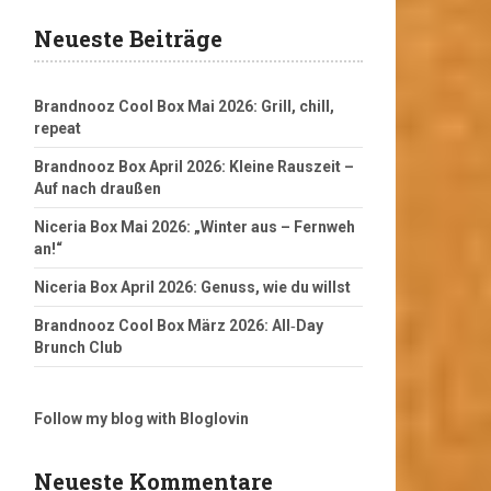
Neueste Beiträge
Brandnooz Cool Box Mai 2026: Grill, chill,
repeat
Brandnooz Box April 2026: Kleine Rauszeit –
Auf nach draußen
Niceria Box Mai 2026: „Winter aus – Fernweh
an!“
Niceria Box April 2026: Genuss, wie du willst
Brandnooz Cool Box März 2026: All‑Day
Brunch Club
Follow my blog with Bloglovin
Neueste Kommentare