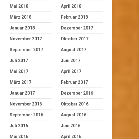
Mai 2018
April 2018
März 2018
Februar 2018
Januar 2018
Dezember 2017
November 2017
Oktober 2017
September 2017
August 2017
Juli 2017
Juni 2017
Mai 2017
April 2017
März 2017
Februar 2017
Januar 2017
Dezember 2016
November 2016
Oktober 2016
September 2016
August 2016
Juli 2016
Juni 2016
Mai 2016
April 2016