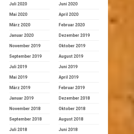
Juli 2020
Juni 2020
Mai 2020
April 2020
März 2020
Februar 2020
Januar 2020
Dezember 2019
November 2019
Oktober 2019
September 2019
August 2019
Juli 2019
Juni 2019
Mai 2019
April 2019
März 2019
Februar 2019
Januar 2019
Dezember 2018
November 2018
Oktober 2018
September 2018
August 2018
Juli 2018
Juni 2018