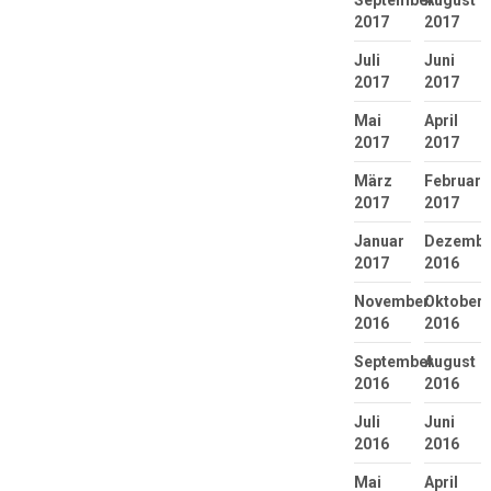
2017
2017
Juli
Juni
2017
2017
Mai
April
2017
2017
März
Februar
2017
2017
Januar
Dezembe
2017
2016
November
Oktober
2016
2016
September
August
2016
2016
Juli
Juni
2016
2016
Mai
April