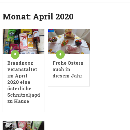
Monat:
April 2020
Brandnooz
Frohe Ostern
veranstaltet
auch in
im April
diesem Jahr
2020 eine
österliche
Schnitzeljagd
zu Hause