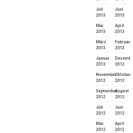
Juli
Juni
2013
2013
Mai
April
2013
2013
März
Februar
2013
2013
Januar
Dezembe
2013
2012
November
Oktober
2012
2012
September
August
2012
2012
Juli
Juni
2012
2012
Mai
April
2012
2012