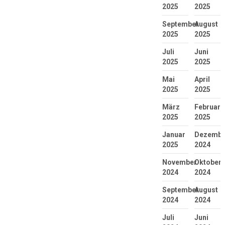
2025
2025
September
August
2025
2025
Juli
Juni
2025
2025
Mai
April
2025
2025
März
Februar
2025
2025
Januar
Dezembe
2025
2024
November
Oktober
2024
2024
September
August
2024
2024
Juli
Juni