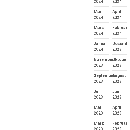
2024
2024
Mai
April
2024
2024
März
Februar
2024
2024
Januar
Dezembe
2024
2023
November
Oktober
2023
2023
September
August
2023
2023
Juli
Juni
2023
2023
Mai
April
2023
2023
März
Februar
2023
2023