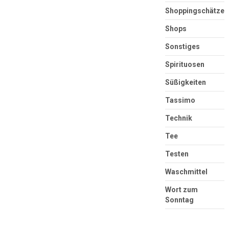
Shoppingschätze
Shops
Sonstiges
Spirituosen
Süßigkeiten
Tassimo
Technik
Tee
Testen
Waschmittel
Wort zum
Sonntag