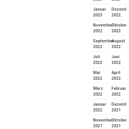
Januar
Dezembe
2023
2022
November
Oktober
2022
2022
September
August
2022
2022
Juli
Juni
2022
2022
Mai
April
2022
2022
März
Februar
2022
2022
Januar
Dezembe
2022
2021
November
Oktober
2021
2021