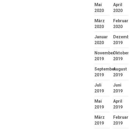
Mai
April
2020
2020
März
Februar
2020
2020
Januar
Dezembe
2020
2019
November
Oktober
2019
2019
September
August
2019
2019
Juli
Juni
2019
2019
Mai
April
2019
2019
März
Februar
2019
2019