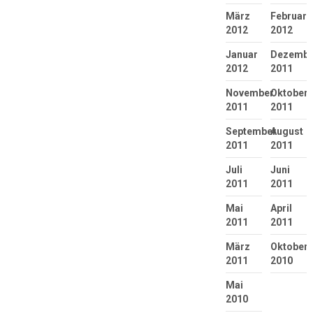
März
Februar
2012
2012
Januar
Dezembe
2012
2011
November
Oktober
2011
2011
September
August
2011
2011
Juli
Juni
2011
2011
Mai
April
2011
2011
März
Oktober
2011
2010
Mai
2010