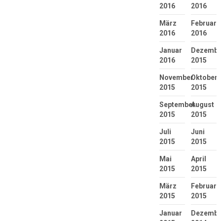
2016
2016
März
Februar
2016
2016
Januar
Dezembe
2016
2015
November
Oktober
2015
2015
September
August
2015
2015
Juli
Juni
2015
2015
Mai
April
2015
2015
März
Februar
2015
2015
Januar
Dezembe