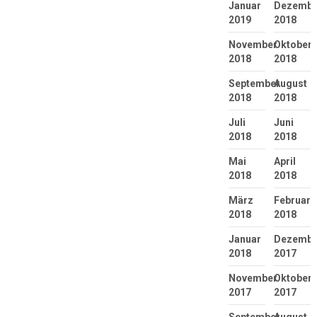
Januar
Dezembe
2019
2018
November
Oktober
2018
2018
September
August
2018
2018
Juli
Juni
2018
2018
Mai
April
2018
2018
März
Februar
2018
2018
Januar
Dezembe
2018
2017
November
Oktober
2017
2017
September
August