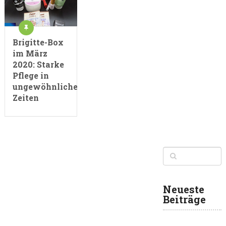
Brigitte-Box
im März
2020: Starke
Pflege in
ungewöhnlichen
Zeiten
Neueste
Beiträge