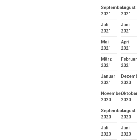
September
August
2021
2021
Juli
Juni
2021
2021
Mai
April
2021
2021
März
Februar
2021
2021
Januar
Dezembe
2021
2020
November
Oktober
2020
2020
September
August
2020
2020
Juli
Juni
2020
2020