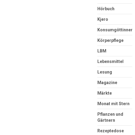
Hörbuch
Kjero
Konsumgöttinnen
Körperpflege
LBM
Lebensmittel
Lesung
Magazine
Märkte
Monat mit Stern
Pflanzen und
Gärtnern
Rezeptedose