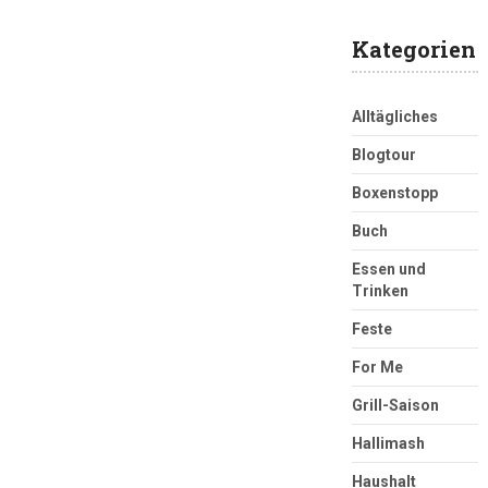
Kategorien
Alltägliches
Blogtour
Boxenstopp
Buch
Essen und
Trinken
Feste
For Me
Grill-Saison
Hallimash
Haushalt