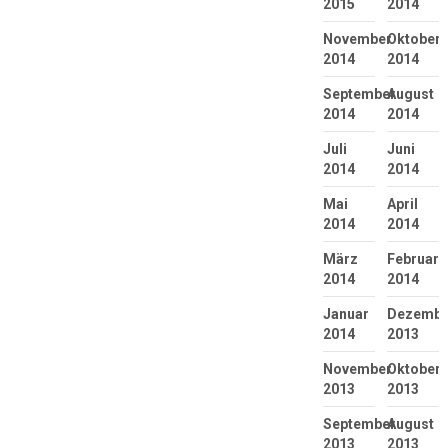
2015
2014
November
Oktober
2014
2014
September
August
2014
2014
Juli
Juni
2014
2014
Mai
April
2014
2014
März
Februar
2014
2014
Januar
Dezembe
2014
2013
November
Oktober
2013
2013
September
August
2013
2013