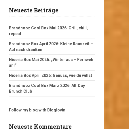
Neueste Beiträge
Brandnooz Cool Box Mai 2026: Grill, chill,
repeat
Brandnooz Box April 2026: Kleine Rauszeit –
Auf nach draußen
Niceria Box Mai 2026: „Winter aus – Fernweh
an!“
Niceria Box April 2026: Genuss, wie du willst
Brandnooz Cool Box März 2026: All‑Day
Brunch Club
Follow my blog with Bloglovin
Neueste Kommentare