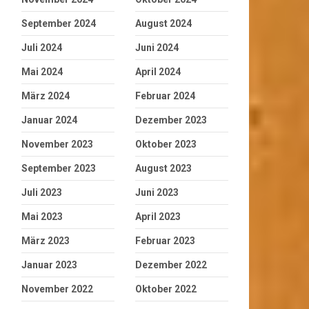
September 2024
August 2024
Juli 2024
Juni 2024
Mai 2024
April 2024
März 2024
Februar 2024
Januar 2024
Dezember 2023
November 2023
Oktober 2023
September 2023
August 2023
Juli 2023
Juni 2023
Mai 2023
April 2023
März 2023
Februar 2023
Januar 2023
Dezember 2022
November 2022
Oktober 2022