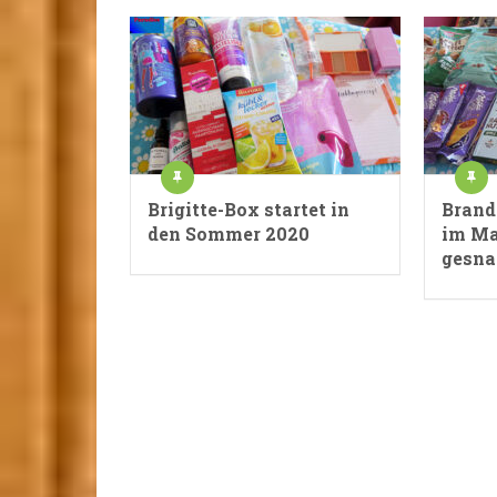
Brigitte-Box startet in
Brand
den Sommer 2020
im Ma
gesna