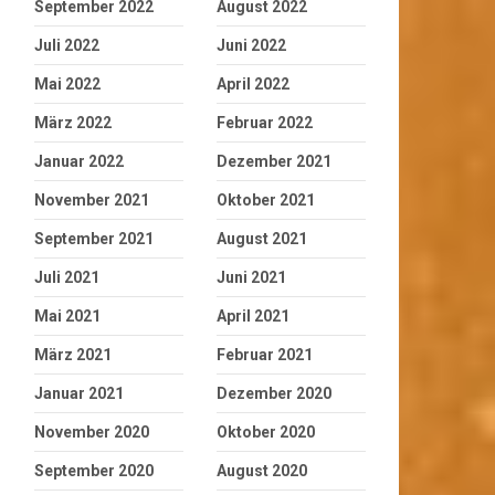
September 2022
August 2022
Juli 2022
Juni 2022
Mai 2022
April 2022
März 2022
Februar 2022
Januar 2022
Dezember 2021
November 2021
Oktober 2021
September 2021
August 2021
Juli 2021
Juni 2021
Mai 2021
April 2021
März 2021
Februar 2021
Januar 2021
Dezember 2020
November 2020
Oktober 2020
September 2020
August 2020