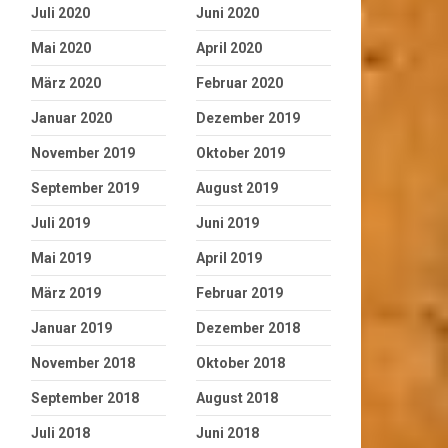
Juli 2020
Juni 2020
Mai 2020
April 2020
März 2020
Februar 2020
Januar 2020
Dezember 2019
November 2019
Oktober 2019
September 2019
August 2019
Juli 2019
Juni 2019
Mai 2019
April 2019
März 2019
Februar 2019
Januar 2019
Dezember 2018
November 2018
Oktober 2018
September 2018
August 2018
Juli 2018
Juni 2018