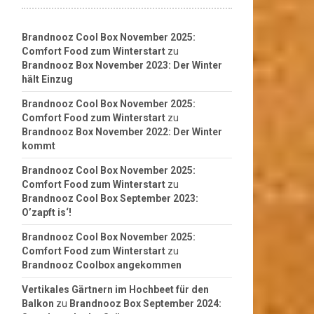
Brandnooz Cool Box November 2025:
Comfort Food zum Winterstart
zu
Brandnooz Box November 2023: Der Winter
hält Einzug
Brandnooz Cool Box November 2025:
Comfort Food zum Winterstart
zu
Brandnooz Box November 2022: Der Winter
kommt
Brandnooz Cool Box November 2025:
Comfort Food zum Winterstart
zu
Brandnooz Cool Box September 2023:
O’zapft is‘!
Brandnooz Cool Box November 2025:
Comfort Food zum Winterstart
zu
Brandnooz Coolbox angekommen
Vertikales Gärtnern im Hochbeet für den
Balkon
zu
Brandnooz Box September 2024: