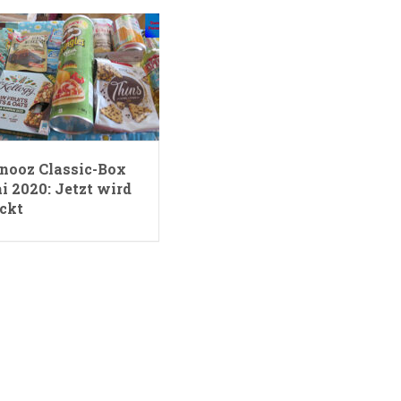
nooz Classic-Box
i 2020: Jetzt wird
ckt