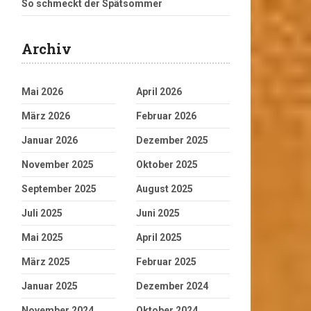
So schmeckt der Spätsommer
Archiv
Mai 2026
April 2026
März 2026
Februar 2026
Januar 2026
Dezember 2025
November 2025
Oktober 2025
September 2025
August 2025
Juli 2025
Juni 2025
Mai 2025
April 2025
März 2025
Februar 2025
Januar 2025
Dezember 2024
November 2024
Oktober 2024