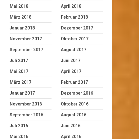
Mai 2018
April 2018
März 2018
Februar 2018
Januar 2018
Dezember 2017
November 2017
Oktober 2017
September 2017
August 2017
Juli 2017
Juni 2017
Mai 2017
April 2017
März 2017
Februar 2017
Januar 2017
Dezember 2016
November 2016
Oktober 2016
September 2016
August 2016
Juli 2016
Juni 2016
Mai 2016
April 2016