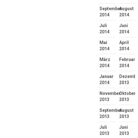
September
August
2014
2014
Juli
Juni
2014
2014
Mai
April
2014
2014
März
Februar
2014
2014
Januar
Dezembe
2014
2013
November
Oktober
2013
2013
September
August
2013
2013
Juli
Juni
2013
2013