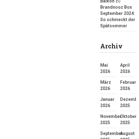
Balkon
zu
Brandnooz Box
September 2024:
So schmeckt der
Spätsommer
Archiv
Mai
April
2026
2026
März
Februar
2026
2026
Januar
Dezembe
2026
2025
November
Oktober
2025
2025
September
August