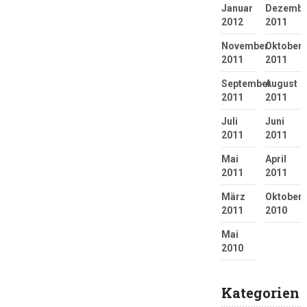
Januar
Dezembe
2012
2011
November
Oktober
2011
2011
September
August
2011
2011
Juli
Juni
2011
2011
Mai
April
2011
2011
März
Oktober
2011
2010
Mai
2010
Kategorien