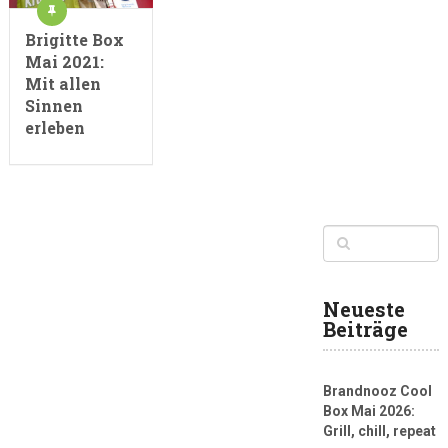
Brigitte Box
Mai 2021:
Mit allen
Sinnen
erleben
Neueste
Beiträge
Brandnooz Cool
Box Mai 2026:
Grill, chill, repeat