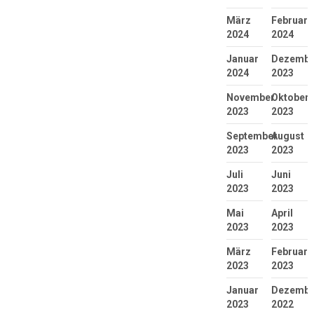
März
Februar
2024
2024
Januar
Dezembe
2024
2023
November
Oktober
2023
2023
September
August
2023
2023
Juli
Juni
2023
2023
Mai
April
2023
2023
März
Februar
2023
2023
Januar
Dezembe
2023
2022