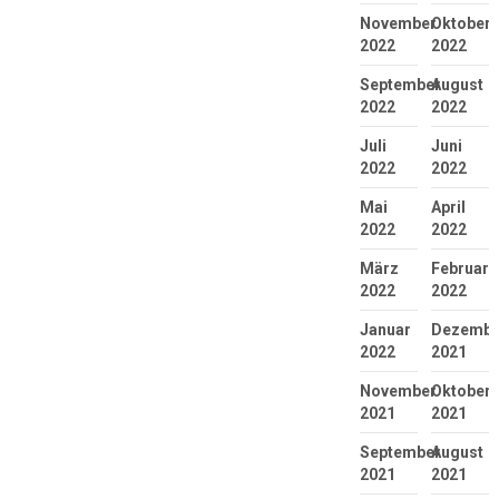
November
Oktober
2022
2022
September
August
2022
2022
Juli
Juni
2022
2022
Mai
April
2022
2022
März
Februar
2022
2022
Januar
Dezembe
2022
2021
November
Oktober
2021
2021
September
August
2021
2021