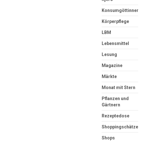
Konsumgöttinnen
Körperpflege
LBM
Lebensmittel
Lesung
Magazine
Märkte
Monat mit Stern
Pflanzen und
Gärtnern
Rezeptedose
Shoppingschätze
Shops