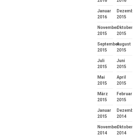
2016
2016
Januar
Dezembe
2016
2015
November
Oktober
2015
2015
September
August
2015
2015
Juli
Juni
2015
2015
Mai
April
2015
2015
März
Februar
2015
2015
Januar
Dezembe
2015
2014
November
Oktober
2014
2014