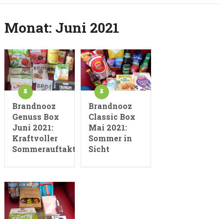
Monat:
Juni 2021
Brandnooz
Brandnooz
Genuss Box
Classic Box
Juni 2021:
Mai 2021:
Kraftvoller
Sommer in
Sommerauftakt
Sicht