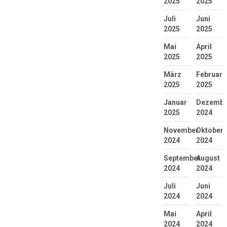
2025
2025
Juli
Juni
2025
2025
Mai
April
2025
2025
März
Februar
2025
2025
Januar
Dezembe
2025
2024
November
Oktober
2024
2024
September
August
2024
2024
Juli
Juni
2024
2024
Mai
April
2024
2024