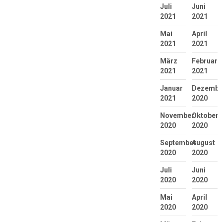
Juli
Juni
2021
2021
Mai
April
2021
2021
März
Februar
2021
2021
Januar
Dezembe
2021
2020
November
Oktober
2020
2020
September
August
2020
2020
Juli
Juni
2020
2020
Mai
April
2020
2020