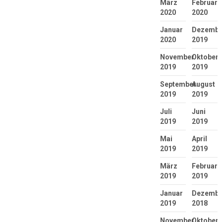
März
Februar
2020
2020
Januar
Dezembe
2020
2019
November
Oktober
2019
2019
September
August
2019
2019
Juli
Juni
2019
2019
Mai
April
2019
2019
März
Februar
2019
2019
Januar
Dezembe
2019
2018
November
Oktober