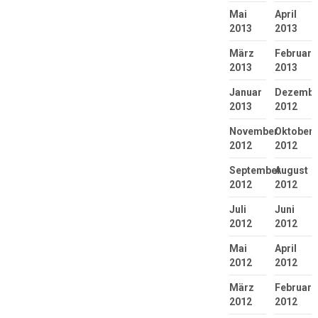
Mai
April
2013
2013
März
Februar
2013
2013
Januar
Dezembe
2013
2012
November
Oktober
2012
2012
September
August
2012
2012
Juli
Juni
2012
2012
Mai
April
2012
2012
März
Februar
2012
2012