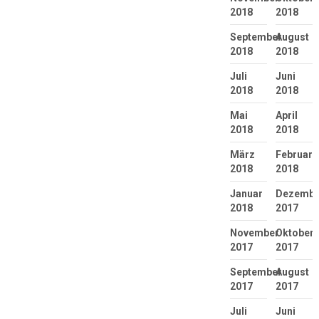
2018
2018
September
August
2018
2018
Juli
Juni
2018
2018
Mai
April
2018
2018
März
Februar
2018
2018
Januar
Dezembe
2018
2017
November
Oktober
2017
2017
September
August
2017
2017
Juli
Juni