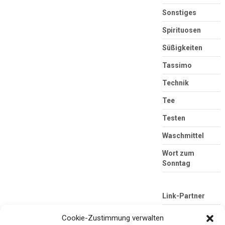
Sonstiges
Spirituosen
Süßigkeiten
Tassimo
Technik
Tee
Testen
Waschmittel
Wort zum
Sonntag
Link-Partner
Cookie-Zustimmung verwalten