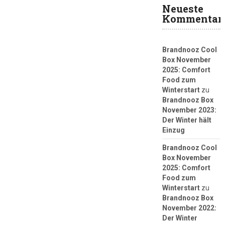
Neueste
Kommentar
Brandnooz Cool
Box November
2025: Comfort
Food zum
Winterstart
zu
Brandnooz Box
November 2023:
Der Winter hält
Einzug
Brandnooz Cool
Box November
2025: Comfort
Food zum
Winterstart
zu
Brandnooz Box
November 2022:
Der Winter