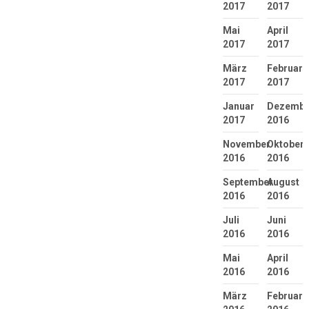
2017
2017
Mai
April
2017
2017
März
Februar
2017
2017
Januar
Dezembe
2017
2016
November
Oktober
2016
2016
September
August
2016
2016
Juli
Juni
2016
2016
Mai
April
2016
2016
März
Februar