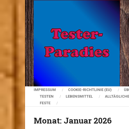
IMPRESSUM
COOKIE-RICHTLINIE (EU)
ÜB
TESTEN
LEBENSMITTEL
ALLTÄGLICH
FESTE
Monat:
Januar 2026