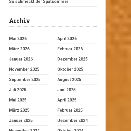
So schmeckt der Spätsommer
Archiv
Mai 2026
April 2026
März 2026
Februar 2026
Januar 2026
Dezember 2025
November 2025
Oktober 2025
September 2025
August 2025
Juli 2025
Juni 2025
Mai 2025
April 2025
März 2025
Februar 2025
Januar 2025
Dezember 2024
November 2024
Oktober 2024