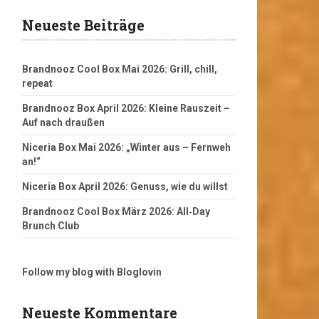
Neueste Beiträge
Brandnooz Cool Box Mai 2026: Grill, chill,
repeat
Brandnooz Box April 2026: Kleine Rauszeit –
Auf nach draußen
Niceria Box Mai 2026: „Winter aus – Fernweh
an!“
Niceria Box April 2026: Genuss, wie du willst
Brandnooz Cool Box März 2026: All‑Day
Brunch Club
Follow my blog with Bloglovin
Neueste Kommentare