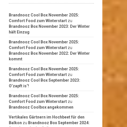
Brandnooz Cool Box November 2025:
Comfort Food zum Winterstart
zu
Brandnooz Box November 2023: Der Winter
hält Einzug
Brandnooz Cool Box November 2025:
Comfort Food zum Winterstart
zu
Brandnooz Box November 2022: Der Winter
kommt
Brandnooz Cool Box November 2025:
Comfort Food zum Winterstart
zu
Brandnooz Cool Box September 2023:
O’zapft is‘!
Brandnooz Cool Box November 2025:
Comfort Food zum Winterstart
zu
Brandnooz Coolbox angekommen
Vertikales Gärtnern im Hochbeet für den
Balkon
zu
Brandnooz Box September 2024: