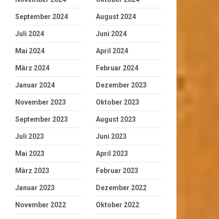
September 2024
August 2024
Juli 2024
Juni 2024
Mai 2024
April 2024
März 2024
Februar 2024
Januar 2024
Dezember 2023
November 2023
Oktober 2023
September 2023
August 2023
Juli 2023
Juni 2023
Mai 2023
April 2023
März 2023
Februar 2023
Januar 2023
Dezember 2022
November 2022
Oktober 2022