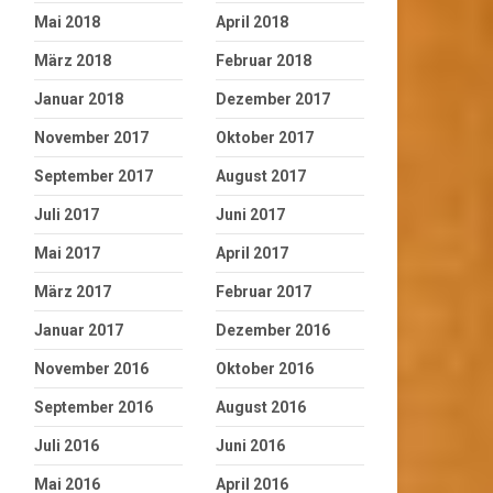
Mai 2018
April 2018
März 2018
Februar 2018
Januar 2018
Dezember 2017
November 2017
Oktober 2017
September 2017
August 2017
Juli 2017
Juni 2017
Mai 2017
April 2017
März 2017
Februar 2017
Januar 2017
Dezember 2016
November 2016
Oktober 2016
September 2016
August 2016
Juli 2016
Juni 2016
Mai 2016
April 2016