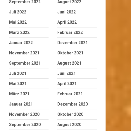
September 2022
August 2022
Juli 2022
Juni 2022
Mai 2022
April 2022
März 2022
Februar 2022
Januar 2022
Dezember 2021
November 2021
Oktober 2021
September 2021
August 2021
Juli 2021
Juni 2021
Mai 2021
April 2021
März 2021
Februar 2021
Januar 2021
Dezember 2020
November 2020
Oktober 2020
September 2020
August 2020