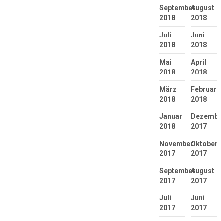
September
August
2018
2018
Juli
Juni
2018
2018
Mai
April
2018
2018
März
Februar
2018
2018
Januar
Dezembe
2018
2017
November
Oktober
2017
2017
September
August
2017
2017
Juli
Juni
2017
2017