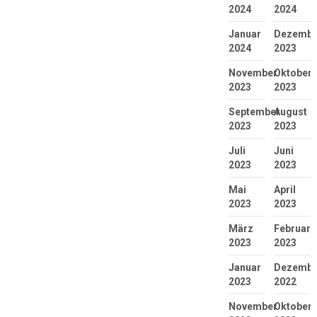
2024
2024
Januar
Dezembe
2024
2023
November
Oktober
2023
2023
September
August
2023
2023
Juli
Juni
2023
2023
Mai
April
2023
2023
März
Februar
2023
2023
Januar
Dezembe
2023
2022
November
Oktober