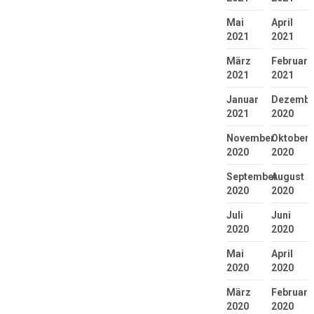
Mai
April
2021
2021
März
Februar
2021
2021
Januar
Dezembe
2021
2020
November
Oktober
2020
2020
September
August
2020
2020
Juli
Juni
2020
2020
Mai
April
2020
2020
März
Februar
2020
2020