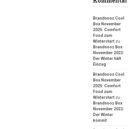
Kommentar
Brandnooz Cool
Box November
2025: Comfort
Food zum
Winterstart
zu
Brandnooz Box
November 2023:
Der Winter hält
Einzug
Brandnooz Cool
Box November
2025: Comfort
Food zum
Winterstart
zu
Brandnooz Box
November 2022:
Der Winter
kommt