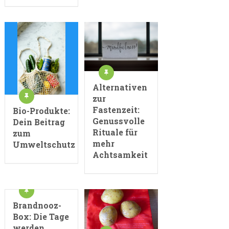
Alternativen
zur
Fastenzeit:
Bio-Produkte:
Genussvolle
Dein Beitrag
Rituale für
zum
mehr
Umweltschutz
Achtsamkeit
Brandnooz-
Box: Die Tage
werden