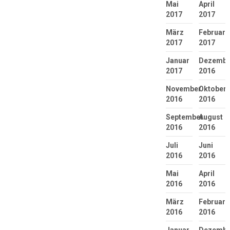
Mai
April
2017
2017
März
Februar
2017
2017
Januar
Dezembe
2017
2016
November
Oktober
2016
2016
September
August
2016
2016
Juli
Juni
2016
2016
Mai
April
2016
2016
März
Februar
2016
2016
Januar
Dezembe