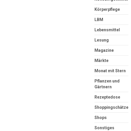
Körperpflege
LBM
Lebensmittel
Lesung
Magazine
Märkte
Monat mit Stern
Pflanzen und
Gärtnern
Rezeptedose
Shoppingschätze
Shops
Sonstiges