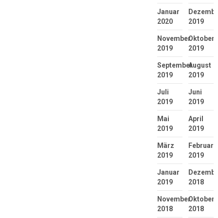
Januar
Dezembe
2020
2019
November
Oktober
2019
2019
September
August
2019
2019
Juli
Juni
2019
2019
Mai
April
2019
2019
März
Februar
2019
2019
Januar
Dezembe
2019
2018
November
Oktober
2018
2018