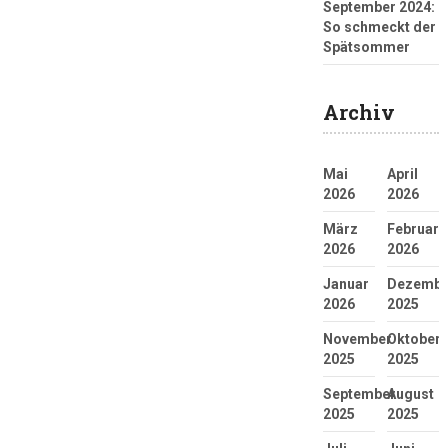
September 2024:
So schmeckt der
Spätsommer
Archiv
Mai
April
2026
2026
März
Februar
2026
2026
Januar
Dezembe
2026
2025
November
Oktober
2025
2025
September
August
2025
2025