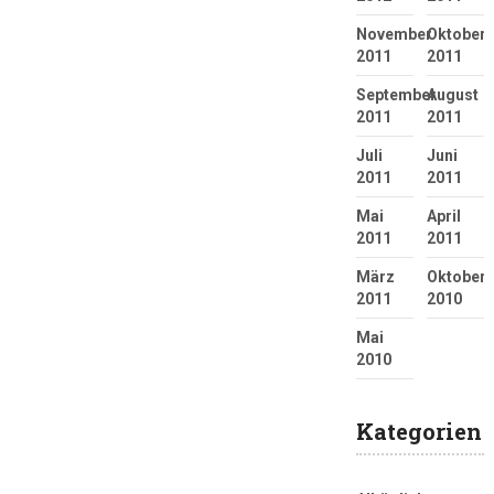
November
Oktober
2011
2011
September
August
2011
2011
Juli
Juni
2011
2011
Mai
April
2011
2011
März
Oktober
2011
2010
Mai
2010
Kategorien