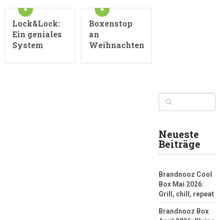
Lock&Lock:
Boxenstop
Ein geniales
an
System
Weihnachten
Neueste
Beiträge
Brandnooz Cool
Box Mai 2026:
Grill, chill, repeat
Brandnooz Box