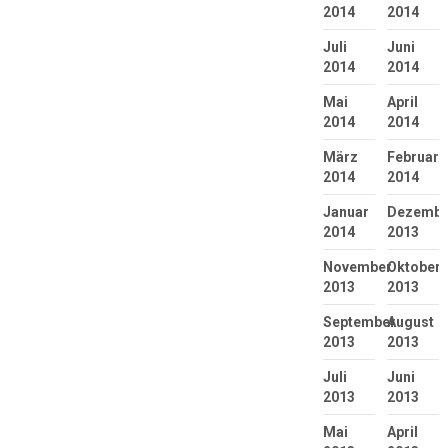
2014
2014
Juli
Juni
2014
2014
Mai
April
2014
2014
März
Februar
2014
2014
Januar
Dezembe
2014
2013
November
Oktober
2013
2013
September
August
2013
2013
Juli
Juni
2013
2013
Mai
April