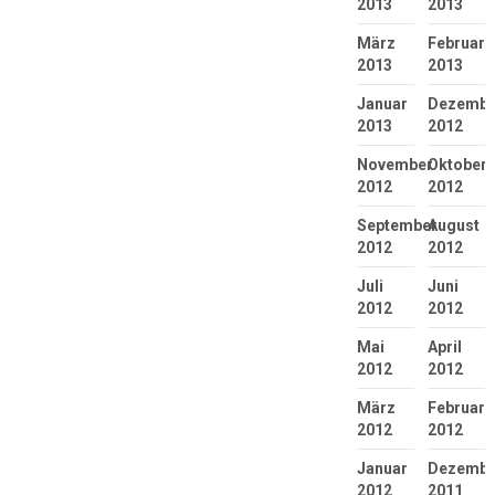
2013
2013
März
Februar
2013
2013
Januar
Dezembe
2013
2012
November
Oktober
2012
2012
September
August
2012
2012
Juli
Juni
2012
2012
Mai
April
2012
2012
März
Februar
2012
2012
Januar
Dezembe
2012
2011