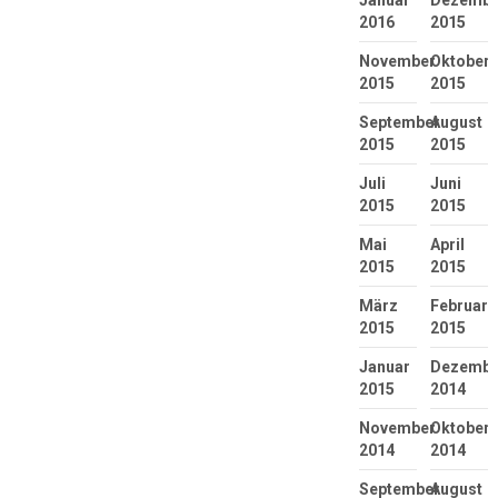
2016
2015
November
Oktober
2015
2015
September
August
2015
2015
Juli
Juni
2015
2015
Mai
April
2015
2015
März
Februar
2015
2015
Januar
Dezembe
2015
2014
November
Oktober
2014
2014
September
August