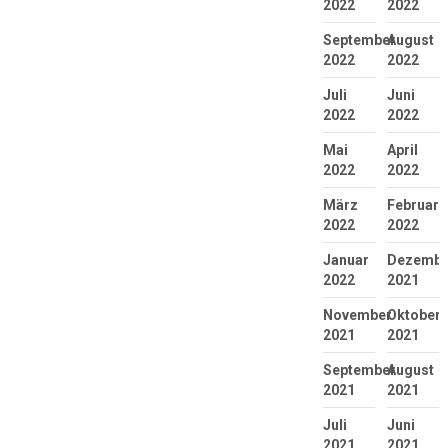
2022
2022
September
August
2022
2022
Juli
Juni
2022
2022
Mai
April
2022
2022
März
Februar
2022
2022
Januar
Dezembe
2022
2021
November
Oktober
2021
2021
September
August
2021
2021
Juli
Juni
2021
2021