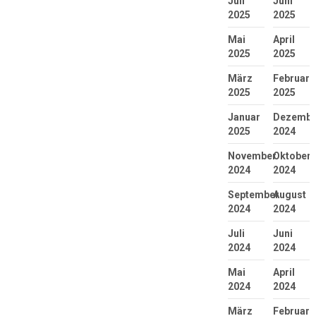
Juli
Juni
2025
2025
Mai
April
2025
2025
März
Februar
2025
2025
Januar
Dezembe
2025
2024
November
Oktober
2024
2024
September
August
2024
2024
Juli
Juni
2024
2024
Mai
April
2024
2024
März
Februar