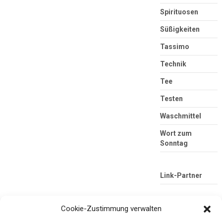
Spirituosen
Süßigkeiten
Tassimo
Technik
Tee
Testen
Waschmittel
Wort zum
Sonntag
Link-Partner
Cookie-Zustimmung verwalten