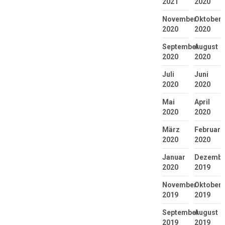
2021
2020
November
Oktober
2020
2020
September
August
2020
2020
Juli
Juni
2020
2020
Mai
April
2020
2020
März
Februar
2020
2020
Januar
Dezembe
2020
2019
November
Oktober
2019
2019
September
August
2019
2019