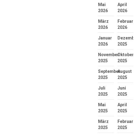
Mai
April
2026
2026
März
Februar
2026
2026
Januar
Dezembe
2026
2025
November
Oktober
2025
2025
September
August
2025
2025
Juli
Juni
2025
2025
Mai
April
2025
2025
März
Februar
2025
2025