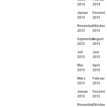
2014
2014
Januar
Dezembe
2014
2013
November
Oktober
2013
2013
September
August
2013
2013
Juli
Juni
2013
2013
Mai
April
2013
2013
März
Februar
2013
2013
Januar
Dezembe
2013
2012
November
Oktober