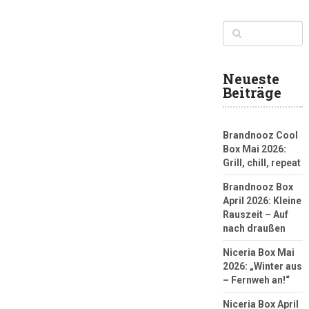
Neueste
Beiträge
Brandnooz Cool
Box Mai 2026:
Grill, chill, repeat
Brandnooz Box
April 2026: Kleine
Rauszeit – Auf
nach draußen
Niceria Box Mai
2026: „Winter aus
– Fernweh an!“
Niceria Box April