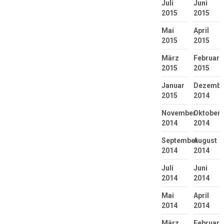
Juli
Juni
2015
2015
Mai
April
2015
2015
März
Februar
2015
2015
Januar
Dezembe
2015
2014
November
Oktober
2014
2014
September
August
2014
2014
Juli
Juni
2014
2014
Mai
April
2014
2014
März
Februar