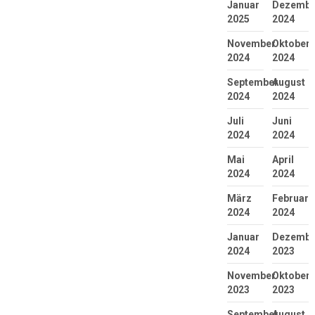
Januar
Dezembe
2025
2024
November
Oktober
2024
2024
September
August
2024
2024
Juli
Juni
2024
2024
Mai
April
2024
2024
März
Februar
2024
2024
Januar
Dezembe
2024
2023
November
Oktober
2023
2023
September
August