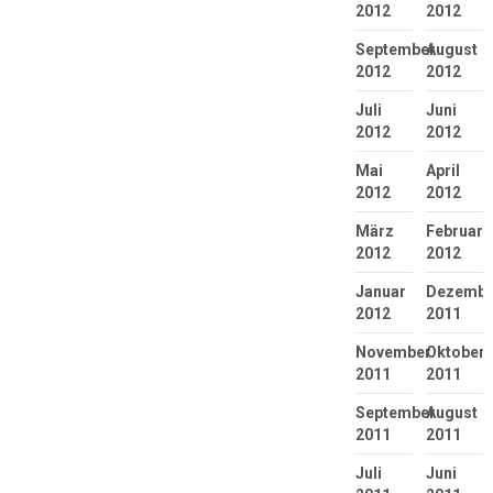
2012
2012
September
August
2012
2012
Juli
Juni
2012
2012
Mai
April
2012
2012
März
Februar
2012
2012
Januar
Dezembe
2012
2011
November
Oktober
2011
2011
September
August
2011
2011
Juli
Juni