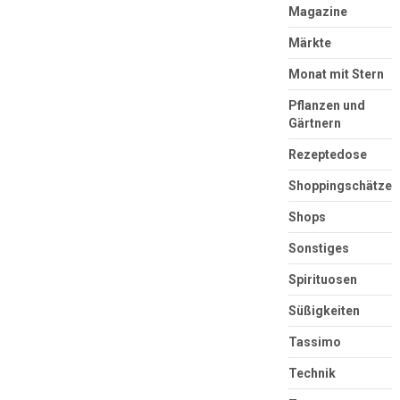
Magazine
Märkte
Monat mit Stern
Pflanzen und
Gärtnern
Rezeptedose
Shoppingschätze
Shops
Sonstiges
Spirituosen
Süßigkeiten
Tassimo
Technik