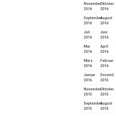
November
Oktober
2016
2016
September
August
2016
2016
Juli
Juni
2016
2016
Mai
April
2016
2016
März
Februar
2016
2016
Januar
Dezembe
2016
2015
November
Oktober
2015
2015
September
August
2015
2015