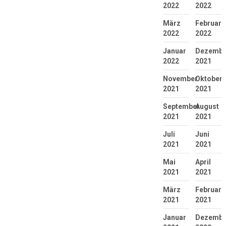
2022
2022
März
Februar
2022
2022
Januar
Dezembe
2022
2021
November
Oktober
2021
2021
September
August
2021
2021
Juli
Juni
2021
2021
Mai
April
2021
2021
März
Februar
2021
2021
Januar
Dezembe