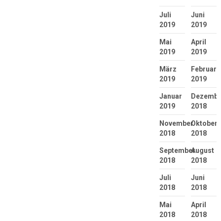
Juli
Juni
2019
2019
Mai
April
2019
2019
März
Februar
2019
2019
Januar
Dezembe
2019
2018
November
Oktober
2018
2018
September
August
2018
2018
Juli
Juni
2018
2018
Mai
April
2018
2018