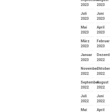
2023
2023
Juli
Juni
2023
2023
Mai
April
2023
2023
März
Februar
2023
2023
Januar
Dezembe
2023
2022
November
Oktober
2022
2022
September
August
2022
2022
Juli
Juni
2022
2022
Mai
April