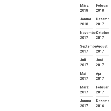
März
Februar
2018
2018
Januar
Dezembe
2018
2017
November
Oktober
2017
2017
September
August
2017
2017
Juli
Juni
2017
2017
Mai
April
2017
2017
März
Februar
2017
2017
Januar
Dezembe
2017
2016