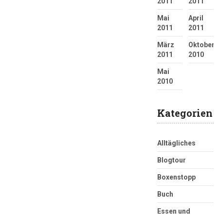
2011
2011
Mai
April
2011
2011
März
Oktober
2011
2010
Mai
2010
Kategorien
Alltägliches
Blogtour
Boxenstopp
Buch
Essen und