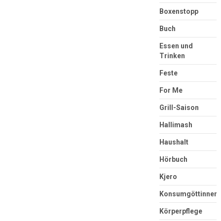
Boxenstopp
Buch
Essen und
Trinken
Feste
For Me
Grill-Saison
Hallimash
Haushalt
Hörbuch
Kjero
Konsumgöttinnen
Körperpflege