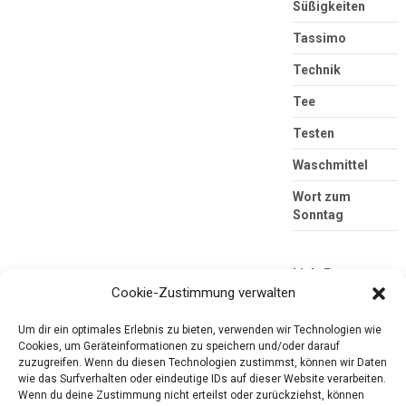
Süßigkeiten
Tassimo
Technik
Tee
Testen
Waschmittel
Wort zum
Sonntag
Link-Partner
Cookie-Zustimmung verwalten
Um dir ein optimales Erlebnis zu bieten, verwenden wir Technologien wie
Cookies, um Geräteinformationen zu speichern und/oder darauf
zuzugreifen. Wenn du diesen Technologien zustimmst, können wir Daten
wie das Surfverhalten oder eindeutige IDs auf dieser Website verarbeiten.
Wenn du deine Zustimmung nicht erteilst oder zurückziehst, können