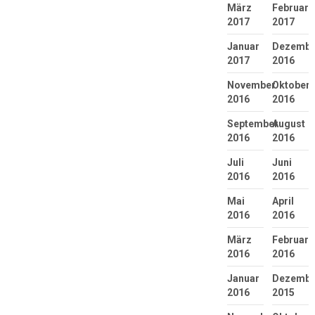
März
Februar
2017
2017
Januar
Dezembe
2017
2016
November
Oktober
2016
2016
September
August
2016
2016
Juli
Juni
2016
2016
Mai
April
2016
2016
März
Februar
2016
2016
Januar
Dezembe
2016
2015