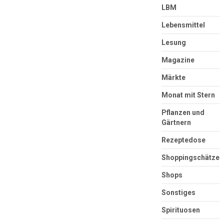
LBM
Lebensmittel
Lesung
Magazine
Märkte
Monat mit Stern
Pflanzen und
Gärtnern
Rezeptedose
Shoppingschätze
Shops
Sonstiges
Spirituosen