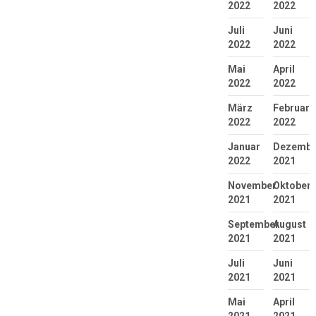
2022
2022
Juli
Juni
2022
2022
Mai
April
2022
2022
März
Februar
2022
2022
Januar
Dezembe
2022
2021
November
Oktober
2021
2021
September
August
2021
2021
Juli
Juni
2021
2021
Mai
April
2021
2021