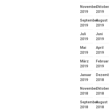
November
Oktober
2019
2019
September
August
2019
2019
Juli
Juni
2019
2019
Mai
April
2019
2019
März
Februar
2019
2019
Januar
Dezembe
2019
2018
November
Oktober
2018
2018
September
August
2018
2018