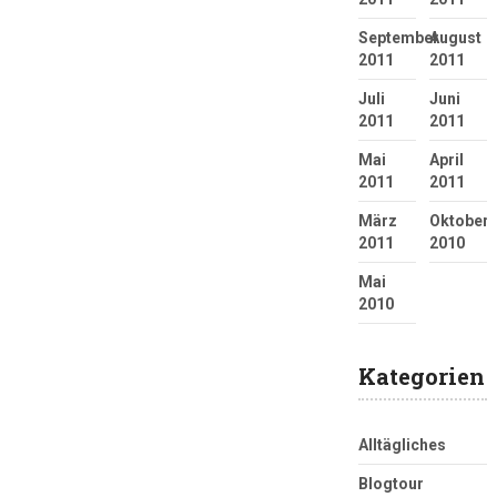
September
August
2011
2011
Juli
Juni
2011
2011
Mai
April
2011
2011
März
Oktober
2011
2010
Mai
2010
Kategorien
Alltägliches
Blogtour