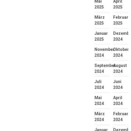
Mai
April
2025
2025
März
Februar
2025
2025
Januar
Dezembe
2025
2024
November
Oktober
2024
2024
September
August
2024
2024
Juli
Juni
2024
2024
Mai
April
2024
2024
März
Februar
2024
2024
Januar
Dezembe