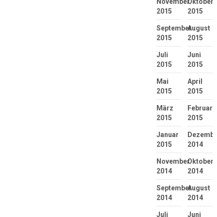
November
Oktober
2015
2015
September
August
2015
2015
Juli
Juni
2015
2015
Mai
April
2015
2015
März
Februar
2015
2015
Januar
Dezembe
2015
2014
November
Oktober
2014
2014
September
August
2014
2014
Juli
Juni