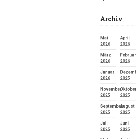
Archiv
Mai
April
2026
2026
März
Februar
2026
2026
Januar
Dezembe
2026
2025
November
Oktober
2025
2025
September
August
2025
2025
Juli
Juni
2025
2025