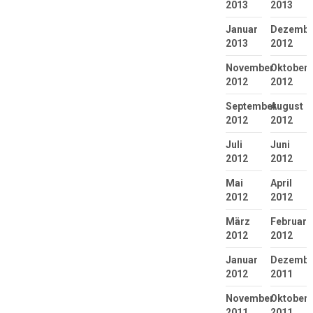
2013
2013
Januar
Dezembe
2013
2012
November
Oktober
2012
2012
September
August
2012
2012
Juli
Juni
2012
2012
Mai
April
2012
2012
März
Februar
2012
2012
Januar
Dezembe
2012
2011
November
Oktober
2011
2011