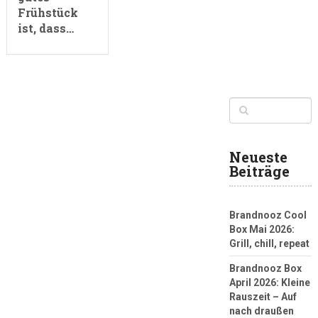
Frühstück
ist, dass…
Neueste
Beiträge
Brandnooz Cool
Box Mai 2026:
Grill, chill, repeat
Brandnooz Box
April 2026: Kleine
Rauszeit – Auf
nach draußen