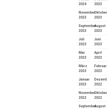
2024
2023
November
Oktober
2023
2023
September
August
2023
2023
Juli
Juni
2023
2023
Mai
April
2023
2023
März
Februar
2023
2023
Januar
Dezembe
2023
2022
November
Oktober
2022
2022
September
August