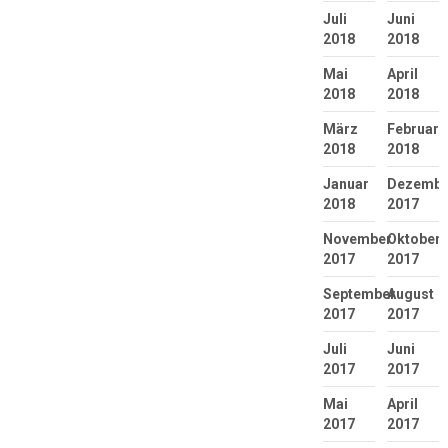
Juli
Juni
2018
2018
Mai
April
2018
2018
März
Februar
2018
2018
Januar
Dezembe
2018
2017
November
Oktober
2017
2017
September
August
2017
2017
Juli
Juni
2017
2017
Mai
April
2017
2017