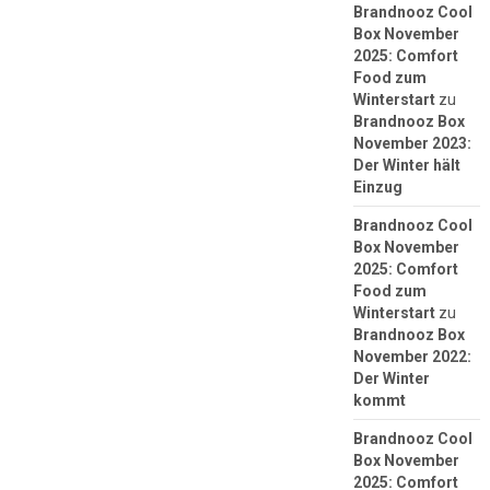
Brandnooz Cool
Box November
2025: Comfort
Food zum
Winterstart
zu
Brandnooz Box
November 2023:
Der Winter hält
Einzug
Brandnooz Cool
Box November
2025: Comfort
Food zum
Winterstart
zu
Brandnooz Box
November 2022:
Der Winter
kommt
Brandnooz Cool
Box November
2025: Comfort