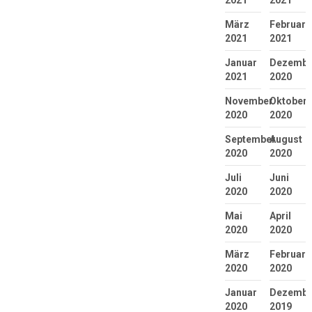
März
Februar
2021
2021
Januar
Dezembe
2021
2020
November
Oktober
2020
2020
September
August
2020
2020
Juli
Juni
2020
2020
Mai
April
2020
2020
März
Februar
2020
2020
Januar
Dezembe
2020
2019