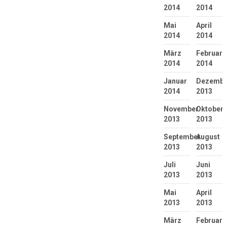
2014
2014
Mai
April
2014
2014
März
Februar
2014
2014
Januar
Dezembe
2014
2013
November
Oktober
2013
2013
September
August
2013
2013
Juli
Juni
2013
2013
Mai
April
2013
2013
März
Februar