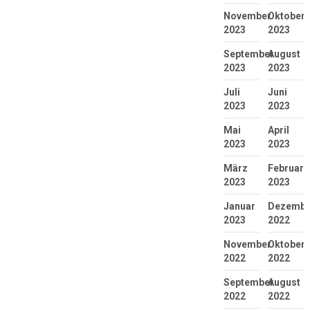
November
Oktober
2023
2023
September
August
2023
2023
Juli
Juni
2023
2023
Mai
April
2023
2023
März
Februar
2023
2023
Januar
Dezembe
2023
2022
November
Oktober
2022
2022
September
August
2022
2022