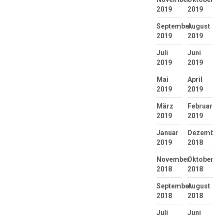
2019
2019
September
August
2019
2019
Juli
Juni
2019
2019
Mai
April
2019
2019
März
Februar
2019
2019
Januar
Dezembe
2019
2018
November
Oktober
2018
2018
September
August
2018
2018
Juli
Juni