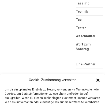
Tassimo
Technik
Tee
Testen
Waschmittel
Wort zum
Sonntag
Link-Partner
Cookie-Zustimmung verwalten
Um dir ein optimales Erlebnis zu bieten, verwenden wir Technologien wie
Cookies, um Geräteinformationen zu speichern und/oder darauf
zuzugreifen. Wenn du diesen Technologien zustimmst, können wir Daten
wie das Surfverhalten oder eindeutige IDs auf dieser Website verarbeiten.