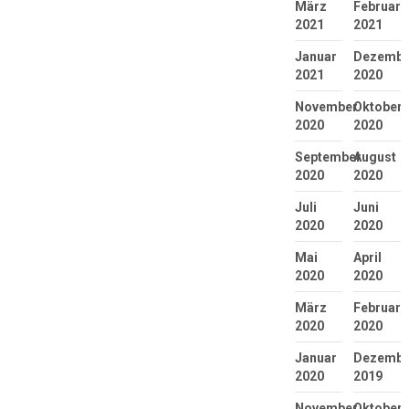
März
Februar
2021
2021
Januar
Dezembe
2021
2020
November
Oktober
2020
2020
September
August
2020
2020
Juli
Juni
2020
2020
Mai
April
2020
2020
März
Februar
2020
2020
Januar
Dezembe
2020
2019
November
Oktober