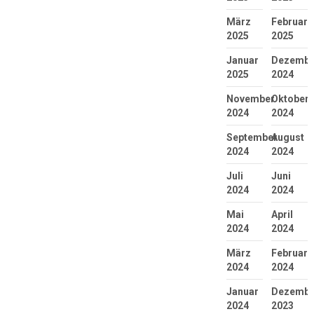
März
Februar
2025
2025
Januar
Dezembe
2025
2024
November
Oktober
2024
2024
September
August
2024
2024
Juli
Juni
2024
2024
Mai
April
2024
2024
März
Februar
2024
2024
Januar
Dezembe
2024
2023