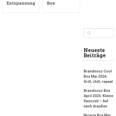
Entspannung
Box
Neueste
Beiträge
Brandnooz Cool
Box Mai 2026:
Grill, chill, repeat
Brandnooz Box
April 2026: Kleine
Rauszeit – Auf
nach draußen
Niceria Box Mai