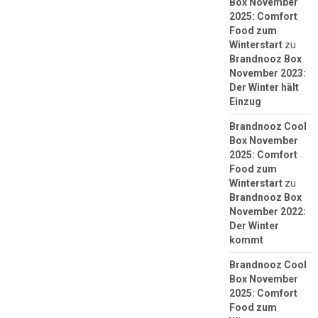
Box November
2025: Comfort
Food zum
Winterstart
zu
Brandnooz Box
November 2023:
Der Winter hält
Einzug
Brandnooz Cool
Box November
2025: Comfort
Food zum
Winterstart
zu
Brandnooz Box
November 2022:
Der Winter
kommt
Brandnooz Cool
Box November
2025: Comfort
Food zum