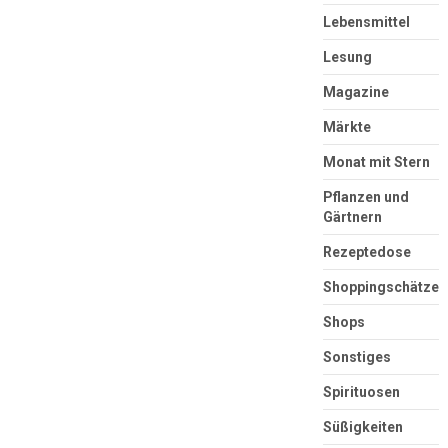
Lebensmittel
Lesung
Magazine
Märkte
Monat mit Stern
Pflanzen und
Gärtnern
Rezeptedose
Shoppingschätze
Shops
Sonstiges
Spirituosen
Süßigkeiten