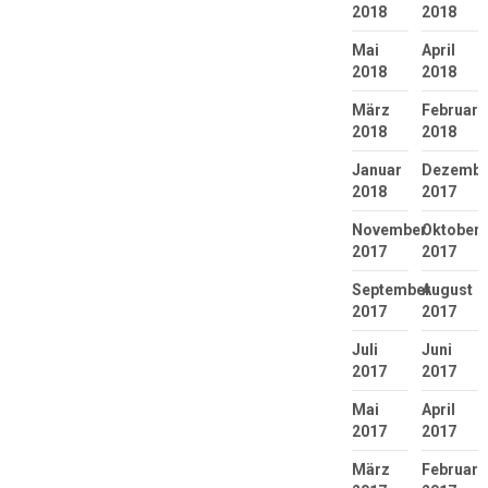
2018
2018
Mai
April
2018
2018
März
Februar
2018
2018
Januar
Dezembe
2018
2017
November
Oktober
2017
2017
September
August
2017
2017
Juli
Juni
2017
2017
Mai
April
2017
2017
März
Februar