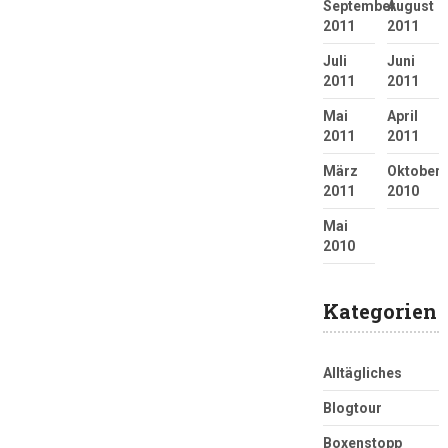
September
August
2011
2011
Juli
Juni
2011
2011
Mai
April
2011
2011
März
Oktober
2011
2010
Mai
2010
Kategorien
Alltägliches
Blogtour
Boxenstopp