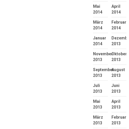
Mai
April
2014
2014
März
Februar
2014
2014
Januar
Dezembe
2014
2013
November
Oktober
2013
2013
September
August
2013
2013
Juli
Juni
2013
2013
Mai
April
2013
2013
März
Februar
2013
2013