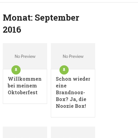
Monat:
September
2016
Willkommen
Schon wieder
bei meinem
eine
Oktoberfest
Brandnooz-
Box? Ja, die
Noozie Box!