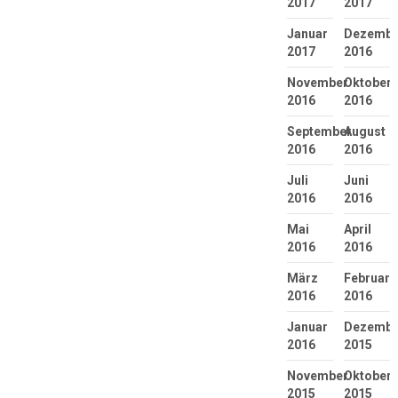
2017
2017
Januar
Dezembe
2017
2016
November
Oktober
2016
2016
September
August
2016
2016
Juli
Juni
2016
2016
Mai
April
2016
2016
März
Februar
2016
2016
Januar
Dezembe
2016
2015
November
Oktober
2015
2015