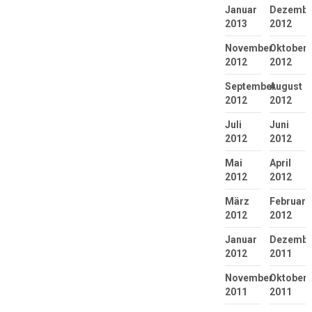
Januar
Dezembe
2013
2012
November
Oktober
2012
2012
September
August
2012
2012
Juli
Juni
2012
2012
Mai
April
2012
2012
März
Februar
2012
2012
Januar
Dezembe
2012
2011
November
Oktober
2011
2011