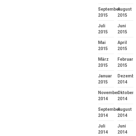
September
August
2015
2015
Juli
Juni
2015
2015
Mai
April
2015
2015
März
Februar
2015
2015
Januar
Dezembe
2015
2014
November
Oktober
2014
2014
September
August
2014
2014
Juli
Juni
2014
2014