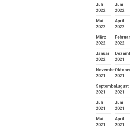
Juli
Juni
2022
2022
Mai
April
2022
2022
März
Februar
2022
2022
Januar
Dezembe
2022
2021
November
Oktober
2021
2021
September
August
2021
2021
Juli
Juni
2021
2021
Mai
April
2021
2021