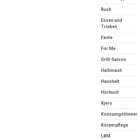
Buch
Essen und
Trinken
Feste
For Me
Grill-Saison
Hallimash
Haushalt
Hörbuch
Kjero
Konsumgöttinnen
Körperpflege
LBM