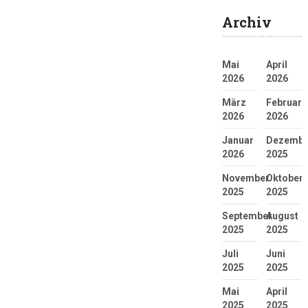
Archiv
Mai
April
2026
2026
März
Februar
2026
2026
Januar
Dezembe
2026
2025
November
Oktober
2025
2025
September
August
2025
2025
Juli
Juni
2025
2025
Mai
April
2025
2025