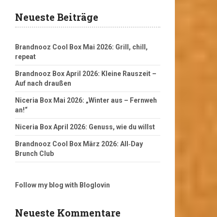
Neueste Beiträge
Brandnooz Cool Box Mai 2026: Grill, chill,
repeat
Brandnooz Box April 2026: Kleine Rauszeit –
Auf nach draußen
Niceria Box Mai 2026: „Winter aus – Fernweh
an!“
Niceria Box April 2026: Genuss, wie du willst
Brandnooz Cool Box März 2026: All‑Day
Brunch Club
Follow my blog with Bloglovin
Neueste Kommentare