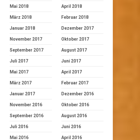
Mai 2018
April 2018
März 2018
Februar 2018
Januar 2018
Dezember 2017
November 2017
Oktober 2017
September 2017
August 2017
Juli 2017
Juni 2017
Mai 2017
April 2017
März 2017
Februar 2017
Januar 2017
Dezember 2016
November 2016
Oktober 2016
September 2016
August 2016
Juli 2016
Juni 2016
Mai 2016
April 2016