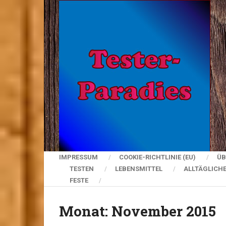
IMPRESSUM
COOKIE-RICHTLINIE (EU)
ÜB
TESTEN
LEBENSMITTEL
ALLTÄGLICH
FESTE
Monat:
November 2015