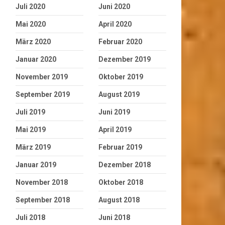
Juli 2020
Juni 2020
Mai 2020
April 2020
März 2020
Februar 2020
Januar 2020
Dezember 2019
November 2019
Oktober 2019
September 2019
August 2019
Juli 2019
Juni 2019
Mai 2019
April 2019
März 2019
Februar 2019
Januar 2019
Dezember 2018
November 2018
Oktober 2018
September 2018
August 2018
Juli 2018
Juni 2018