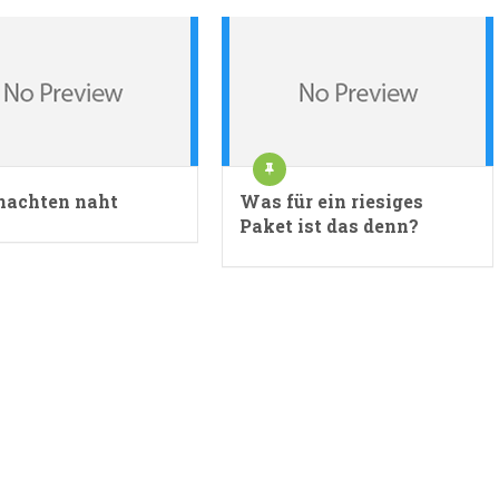
achten naht
Was für ein riesiges
Paket ist das denn?