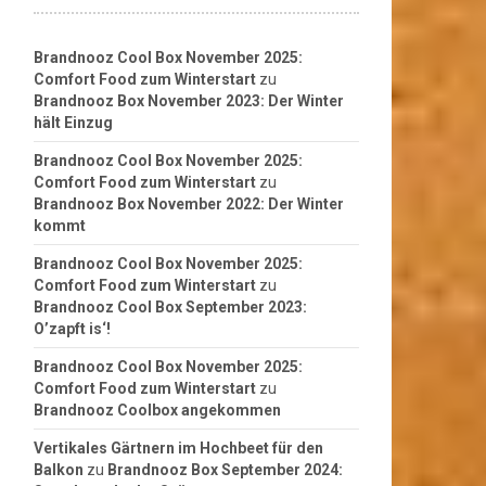
Brandnooz Cool Box November 2025:
Comfort Food zum Winterstart
zu
Brandnooz Box November 2023: Der Winter
hält Einzug
Brandnooz Cool Box November 2025:
Comfort Food zum Winterstart
zu
Brandnooz Box November 2022: Der Winter
kommt
Brandnooz Cool Box November 2025:
Comfort Food zum Winterstart
zu
Brandnooz Cool Box September 2023:
O’zapft is‘!
Brandnooz Cool Box November 2025:
Comfort Food zum Winterstart
zu
Brandnooz Coolbox angekommen
Vertikales Gärtnern im Hochbeet für den
Balkon
zu
Brandnooz Box September 2024: