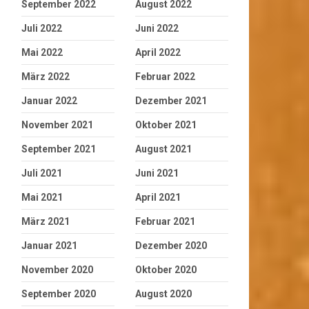
September 2022
August 2022
Juli 2022
Juni 2022
Mai 2022
April 2022
März 2022
Februar 2022
Januar 2022
Dezember 2021
November 2021
Oktober 2021
September 2021
August 2021
Juli 2021
Juni 2021
Mai 2021
April 2021
März 2021
Februar 2021
Januar 2021
Dezember 2020
November 2020
Oktober 2020
September 2020
August 2020