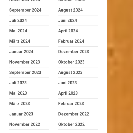
September 2024
August 2024
Juli 2024
Juni 2024
Mai 2024
April 2024
März 2024
Februar 2024
Januar 2024
Dezember 2023
November 2023
Oktober 2023
September 2023
August 2023
Juli 2023
Juni 2023
Mai 2023
April 2023
März 2023
Februar 2023
Januar 2023
Dezember 2022
November 2022
Oktober 2022