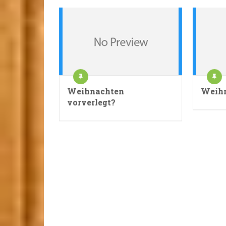
Weihnachten
Weihn
vorverlegt?