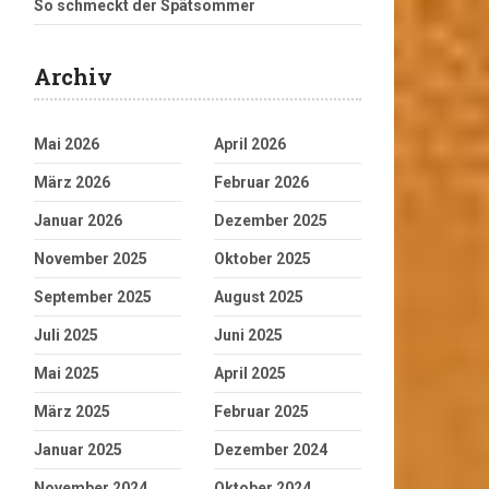
So schmeckt der Spätsommer
Archiv
Mai 2026
April 2026
März 2026
Februar 2026
Januar 2026
Dezember 2025
November 2025
Oktober 2025
September 2025
August 2025
Juli 2025
Juni 2025
Mai 2025
April 2025
März 2025
Februar 2025
Januar 2025
Dezember 2024
November 2024
Oktober 2024