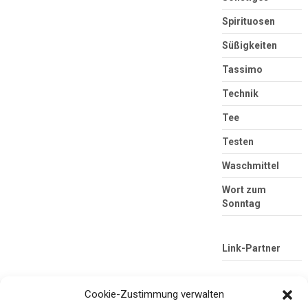
Spirituosen
Süßigkeiten
Tassimo
Technik
Tee
Testen
Waschmittel
Wort zum
Sonntag
Link-Partner
Cookie-Zustimmung verwalten