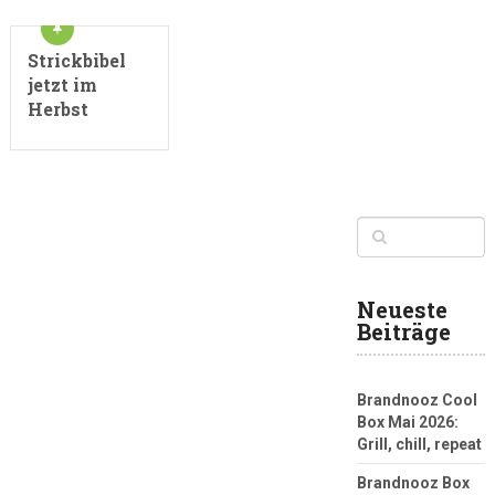
Strickbibel
jetzt im
Herbst
Neueste
Beiträge
Brandnooz Cool
Box Mai 2026:
Grill, chill, repeat
Brandnooz Box