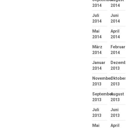
2014
2014
Juli
Juni
2014
2014
Mai
April
2014
2014
März
Februar
2014
2014
Januar
Dezembe
2014
2013
November
Oktober
2013
2013
September
August
2013
2013
Juli
Juni
2013
2013
Mai
April