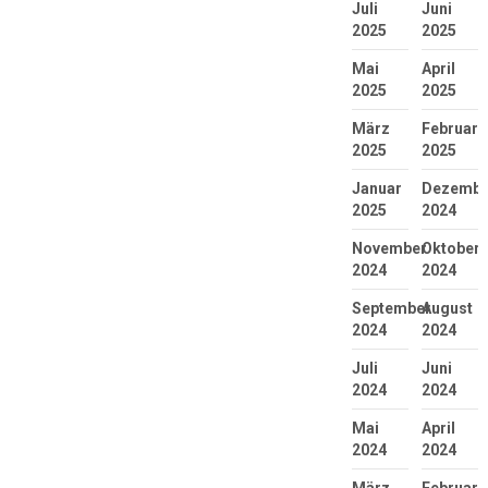
Juli
Juni
2025
2025
Mai
April
2025
2025
März
Februar
2025
2025
Januar
Dezembe
2025
2024
November
Oktober
2024
2024
September
August
2024
2024
Juli
Juni
2024
2024
Mai
April
2024
2024
März
Februar