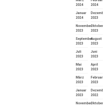
2024
2024
Januar
Dezembe
2024
2023
November
Oktober
2023
2023
September
August
2023
2023
Juli
Juni
2023
2023
Mai
April
2023
2023
März
Februar
2023
2023
Januar
Dezembe
2023
2022
November
Oktober