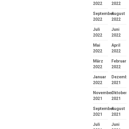
2022
2022
September
August
2022
2022
Juli
Juni
2022
2022
Mai
April
2022
2022
März
Februar
2022
2022
Januar
Dezembe
2022
2021
November
Oktober
2021
2021
September
August
2021
2021
Juli
Juni