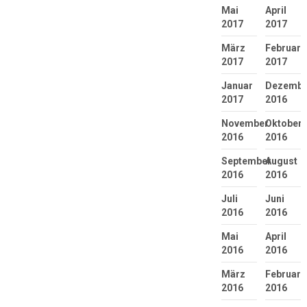
Mai
April
2017
2017
März
Februar
2017
2017
Januar
Dezembe
2017
2016
November
Oktober
2016
2016
September
August
2016
2016
Juli
Juni
2016
2016
Mai
April
2016
2016
März
Februar
2016
2016