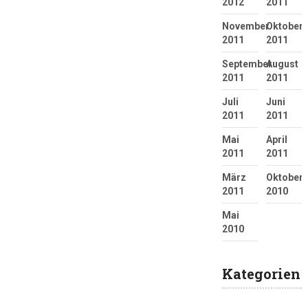
2012
2011
November
Oktober
2011
2011
September
August
2011
2011
Juli
Juni
2011
2011
Mai
April
2011
2011
März
Oktober
2011
2010
Mai
2010
Kategorien