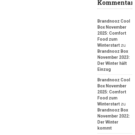
Kommentar
Brandnooz Cool
Box November
2025: Comfort
Food zum
Winterstart
zu
Brandnooz Box
November 2023:
Der Winter hält
Einzug
Brandnooz Cool
Box November
2025: Comfort
Food zum
Winterstart
zu
Brandnooz Box
November 2022:
Der Winter
kommt