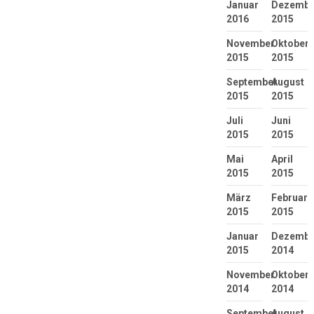
Januar
Dezembe
2016
2015
November
Oktober
2015
2015
September
August
2015
2015
Juli
Juni
2015
2015
Mai
April
2015
2015
März
Februar
2015
2015
Januar
Dezembe
2015
2014
November
Oktober
2014
2014
September
August