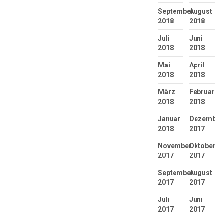
September
August
2018
2018
Juli
Juni
2018
2018
Mai
April
2018
2018
März
Februar
2018
2018
Januar
Dezembe
2018
2017
November
Oktober
2017
2017
September
August
2017
2017
Juli
Juni
2017
2017