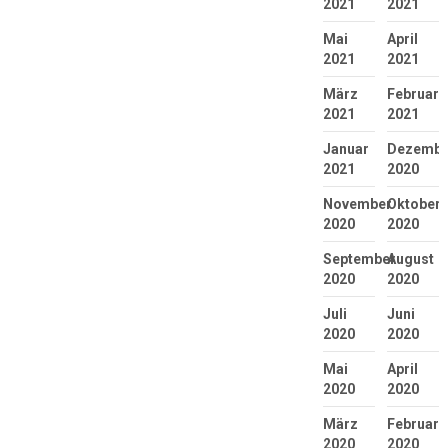
2021
2021
Mai
April
2021
2021
März
Februar
2021
2021
Januar
Dezembe
2021
2020
November
Oktober
2020
2020
September
August
2020
2020
Juli
Juni
2020
2020
Mai
April
2020
2020
März
Februar
2020
2020