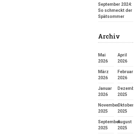
September 2024:
So schmeckt der
Spätsommer
Archiv
Mai
April
2026
2026
März
Februar
2026
2026
Januar
Dezembe
2026
2025
November
Oktober
2025
2025
September
August
2025
2025