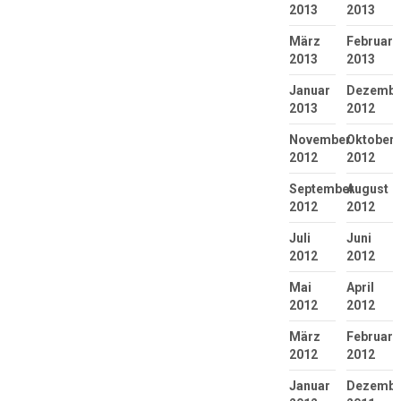
2013
2013
März
Februar
2013
2013
Januar
Dezembe
2013
2012
November
Oktober
2012
2012
September
August
2012
2012
Juli
Juni
2012
2012
Mai
April
2012
2012
März
Februar
2012
2012
Januar
Dezembe