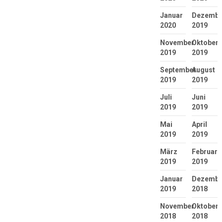
Januar
Dezembe
2020
2019
November
Oktober
2019
2019
September
August
2019
2019
Juli
Juni
2019
2019
Mai
April
2019
2019
März
Februar
2019
2019
Januar
Dezembe
2019
2018
November
Oktober
2018
2018