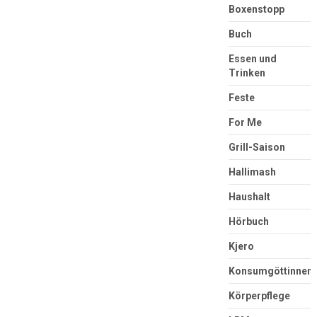
Boxenstopp
Buch
Essen und
Trinken
Feste
For Me
Grill-Saison
Hallimash
Haushalt
Hörbuch
Kjero
Konsumgöttinnen
Körperpflege