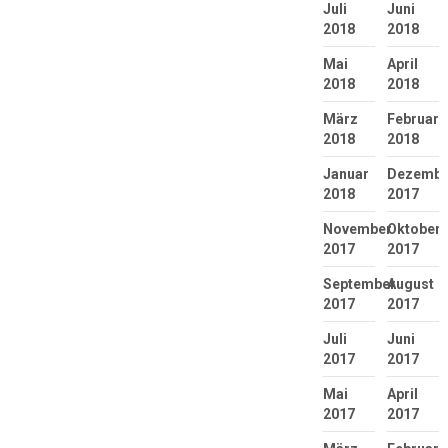
Juli
Juni
2018
2018
Mai
April
2018
2018
März
Februar
2018
2018
Januar
Dezembe
2018
2017
November
Oktober
2017
2017
September
August
2017
2017
Juli
Juni
2017
2017
Mai
April
2017
2017