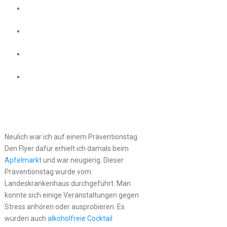
Neulich war ich auf einem Präventionstag.
Den Flyer dafür erhielt ich damals beim
Apfelmarkt
und war neugierig. Dieser
Präventionstag wurde vom
Landeskrankenhaus durchgeführt. Man
konnte sich einige Veranstaltungen gegen
Stress anhören oder ausprobieren. Es
wurden auch
alkoholfreie Cocktail