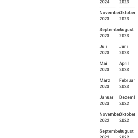
2024
2023
November
Oktober
2023
2023
September
August
2023
2023
Juli
Juni
2023
2023
Mai
April
2023
2023
März
Februar
2023
2023
Januar
Dezembe
2023
2022
November
Oktober
2022
2022
September
August
2022
2022