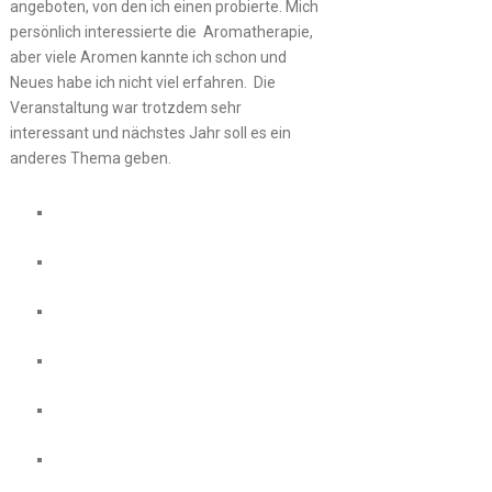
angeboten, von den ich einen probierte. Mich
persönlich interessierte die Aromatherapie,
aber viele Aromen kannte ich schon und
Neues habe ich nicht viel erfahren. Die
Veranstaltung war trotzdem sehr
interessant und nächstes Jahr soll es ein
anderes Thema geben.