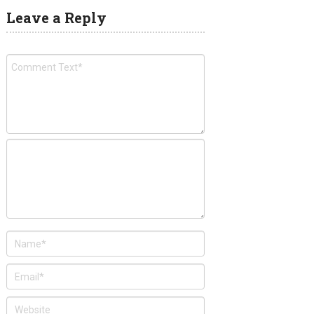
Leave a Reply