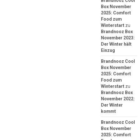
Brandnooz Cool
Box November
2025: Comfort
Food zum
Winterstart
zu
Brandnooz Box
November 2023:
Der Winter hält
Einzug
Brandnooz Cool
Box November
2025: Comfort
Food zum
Winterstart
zu
Brandnooz Box
November 2022:
Der Winter
kommt
Brandnooz Cool
Box November
2025: Comfort