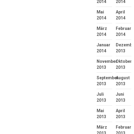
2014
2014
Mai
April
2014
2014
März
Februar
2014
2014
Januar
Dezembe
2014
2013
November
Oktober
2013
2013
September
August
2013
2013
Juli
Juni
2013
2013
Mai
April
2013
2013
März
Februar
2013
2013