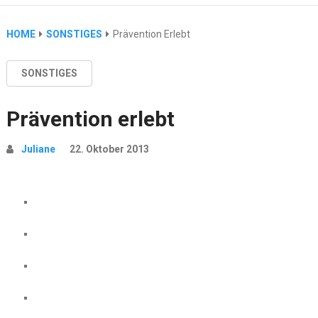
HOME
SONSTIGES
Prävention Erlebt
SONSTIGES
Prävention erlebt
Juliane
22. Oktober 2013