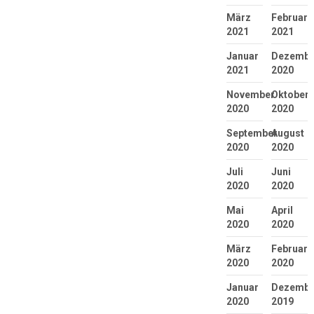
März
Februar
2021
2021
Januar
Dezembe
2021
2020
November
Oktober
2020
2020
September
August
2020
2020
Juli
Juni
2020
2020
Mai
April
2020
2020
März
Februar
2020
2020
Januar
Dezembe
2020
2019