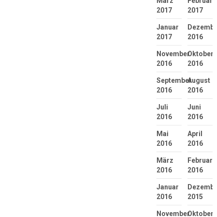
März
Februar
2017
2017
Januar
Dezembe
2017
2016
November
Oktober
2016
2016
September
August
2016
2016
Juli
Juni
2016
2016
Mai
April
2016
2016
März
Februar
2016
2016
Januar
Dezembe
2016
2015
November
Oktober