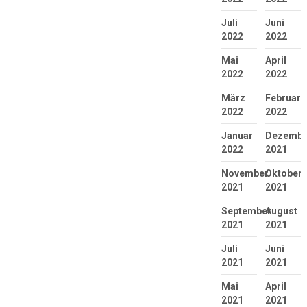
Juli
Juni
2022
2022
Mai
April
2022
2022
März
Februar
2022
2022
Januar
Dezembe
2022
2021
November
Oktober
2021
2021
September
August
2021
2021
Juli
Juni
2021
2021
Mai
April
2021
2021