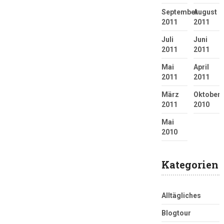
September
August
2011
2011
Juli
Juni
2011
2011
Mai
April
2011
2011
März
Oktober
2011
2010
Mai
2010
Kategorien
Alltägliches
Blogtour