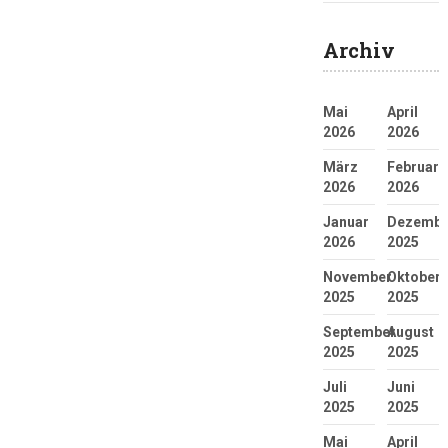
Archiv
Mai
April
2026
2026
März
Februar
2026
2026
Januar
Dezembe
2026
2025
November
Oktober
2025
2025
September
August
2025
2025
Juli
Juni
2025
2025
Mai
April