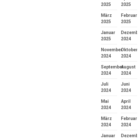
2025
2025
März
Februar
2025
2025
Januar
Dezembe
2025
2024
November
Oktober
2024
2024
September
August
2024
2024
Juli
Juni
2024
2024
Mai
April
2024
2024
März
Februar
2024
2024
Januar
Dezembe