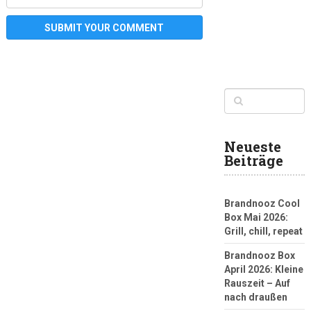
Neueste
Beiträge
Brandnooz Cool
Box Mai 2026:
Grill, chill, repeat
Brandnooz Box
April 2026: Kleine
Rauszeit – Auf
nach draußen