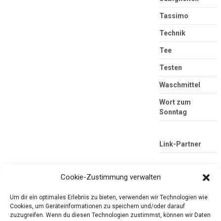
Tassimo
Technik
Tee
Testen
Waschmittel
Wort zum
Sonntag
Link-Partner
Cookie-Zustimmung verwalten
Um dir ein optimales Erlebnis zu bieten, verwenden wir Technologien wie
Cookies, um Geräteinformationen zu speichern und/oder darauf
zuzugreifen. Wenn du diesen Technologien zustimmst, können wir Daten