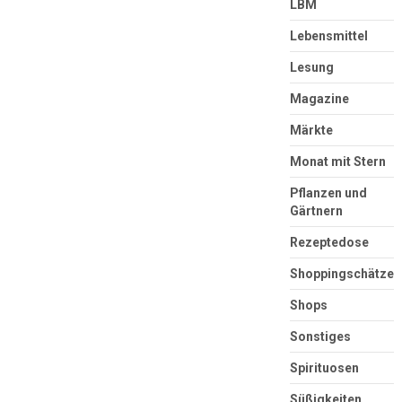
LBM
Lebensmittel
Lesung
Magazine
Märkte
Monat mit Stern
Pflanzen und
Gärtnern
Rezeptedose
Shoppingschätze
Shops
Sonstiges
Spirituosen
Süßigkeiten