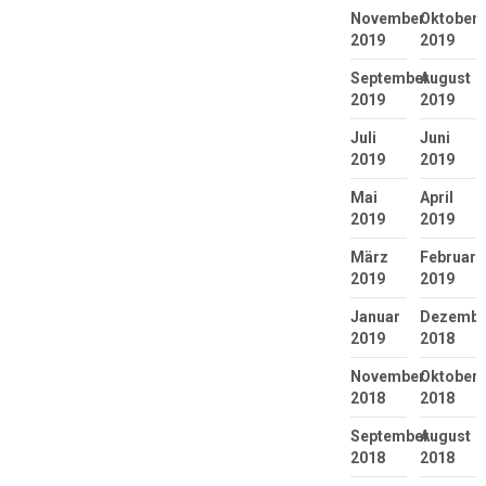
November
Oktober
2019
2019
September
August
2019
2019
Juli
Juni
2019
2019
Mai
April
2019
2019
März
Februar
2019
2019
Januar
Dezembe
2019
2018
November
Oktober
2018
2018
September
August
2018
2018