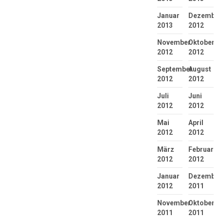
Januar
Dezembe
2013
2012
November
Oktober
2012
2012
September
August
2012
2012
Juli
Juni
2012
2012
Mai
April
2012
2012
März
Februar
2012
2012
Januar
Dezembe
2012
2011
November
Oktober
2011
2011