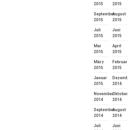
2015
2015
September
August
2015
2015
Juli
Juni
2015
2015
Mai
April
2015
2015
März
Februar
2015
2015
Januar
Dezembe
2015
2014
November
Oktober
2014
2014
September
August
2014
2014
Juli
Juni