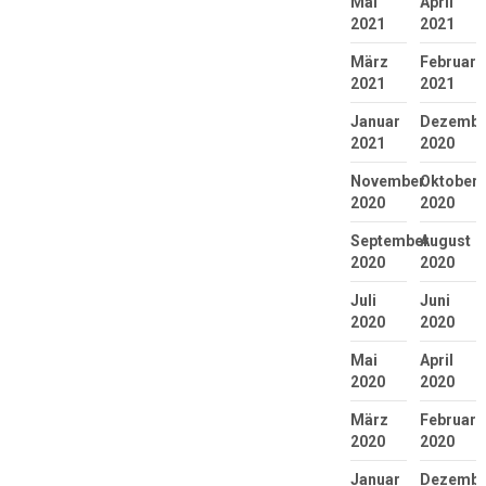
Mai
April
2021
2021
März
Februar
2021
2021
Januar
Dezembe
2021
2020
November
Oktober
2020
2020
September
August
2020
2020
Juli
Juni
2020
2020
Mai
April
2020
2020
März
Februar
2020
2020
Januar
Dezembe