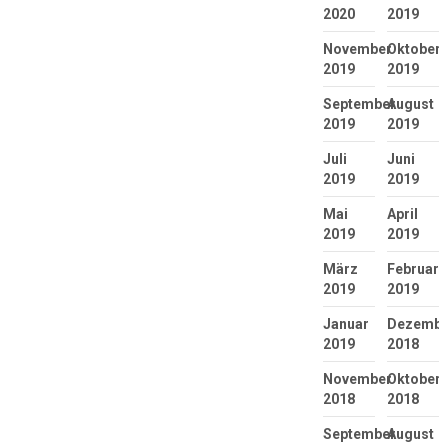
2020
2019
November
Oktober
2019
2019
September
August
2019
2019
Juli
Juni
2019
2019
Mai
April
2019
2019
März
Februar
2019
2019
Januar
Dezembe
2019
2018
November
Oktober
2018
2018
September
August