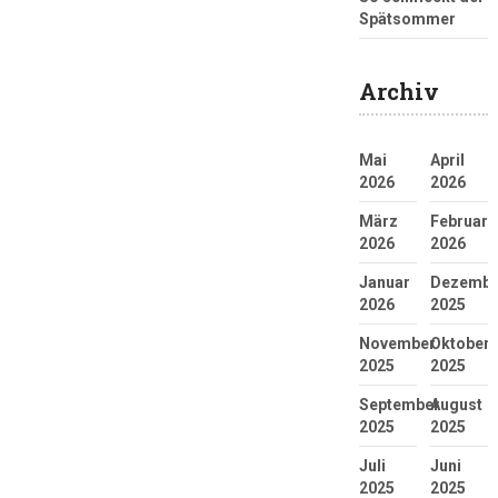
Spätsommer
Archiv
Mai
April
2026
2026
März
Februar
2026
2026
Januar
Dezembe
2026
2025
November
Oktober
2025
2025
September
August
2025
2025
Juli
Juni
2025
2025