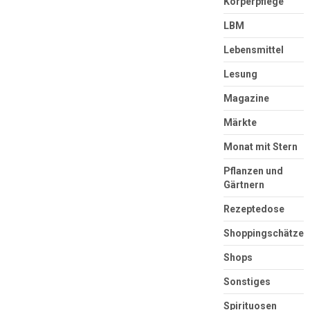
Körperpflege
LBM
Lebensmittel
Lesung
Magazine
Märkte
Monat mit Stern
Pflanzen und
Gärtnern
Rezeptedose
Shoppingschätze
Shops
Sonstiges
Spirituosen