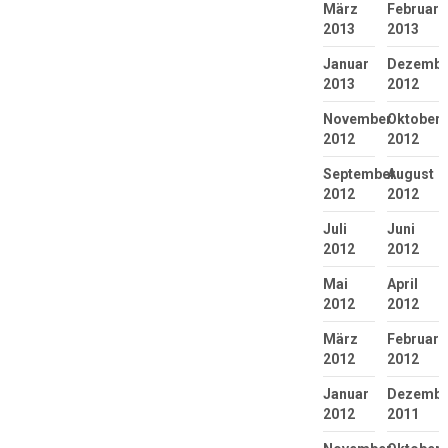
März
Februar
2013
2013
Januar
Dezembe
2013
2012
November
Oktober
2012
2012
September
August
2012
2012
Juli
Juni
2012
2012
Mai
April
2012
2012
März
Februar
2012
2012
Januar
Dezembe
2012
2011