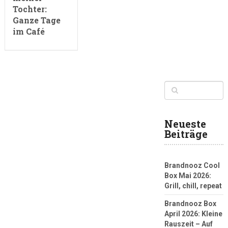
Tochter:
Ganze Tage
im Café
Neueste
Beiträge
Brandnooz Cool
Box Mai 2026:
Grill, chill, repeat
Brandnooz Box
April 2026: Kleine
Rauszeit – Auf