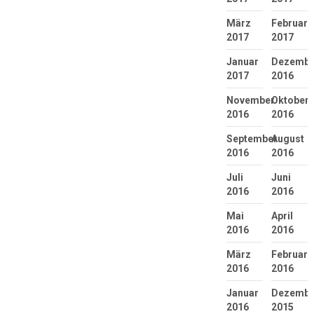
März
Februar
2017
2017
Januar
Dezembe
2017
2016
November
Oktober
2016
2016
September
August
2016
2016
Juli
Juni
2016
2016
Mai
April
2016
2016
März
Februar
2016
2016
Januar
Dezembe
2016
2015