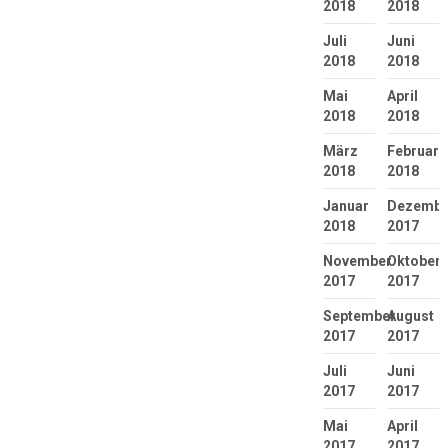
2018
2018
Juli
Juni
2018
2018
Mai
April
2018
2018
März
Februar
2018
2018
Januar
Dezembe
2018
2017
November
Oktober
2017
2017
September
August
2017
2017
Juli
Juni
2017
2017
Mai
April
2017
2017