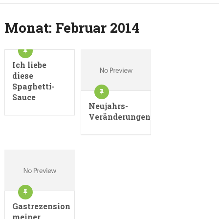
Monat:
Februar 2014
Ich liebe
diese
Spaghetti-
Sauce
Neujahrs-
Veränderungen
Gastrezension
meiner