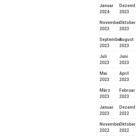
Januar
Dezembe
2024
2023
November
Oktober
2023
2023
September
August
2023
2023
Juli
Juni
2023
2023
Mai
April
2023
2023
März
Februar
2023
2023
Januar
Dezembe
2023
2022
November
Oktober
2022
2022