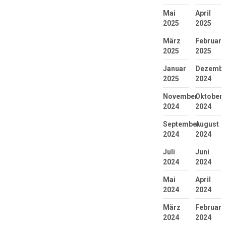
Mai
April
2025
2025
März
Februar
2025
2025
Januar
Dezembe
2025
2024
November
Oktober
2024
2024
September
August
2024
2024
Juli
Juni
2024
2024
Mai
April
2024
2024
März
Februar
2024
2024