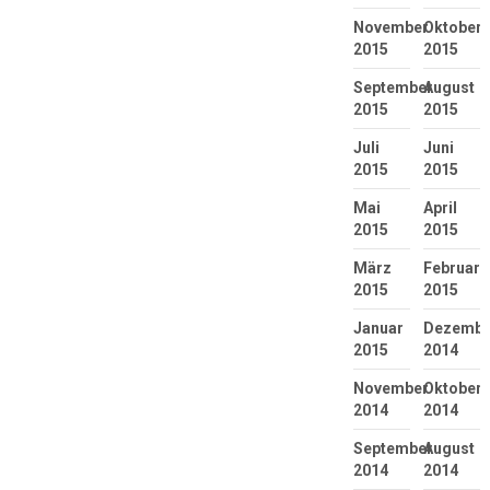
November
Oktober
2015
2015
September
August
2015
2015
Juli
Juni
2015
2015
Mai
April
2015
2015
März
Februar
2015
2015
Januar
Dezembe
2015
2014
November
Oktober
2014
2014
September
August
2014
2014