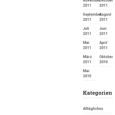
November
Oktober
2011
2011
September
August
2011
2011
Juli
Juni
2011
2011
Mai
April
2011
2011
März
Oktober
2011
2010
Mai
2010
Kategorien
Alltägliches