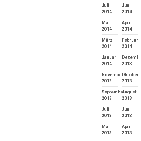
Juli
Juni
2014
2014
Mai
April
2014
2014
März
Februar
2014
2014
Januar
Dezembe
2014
2013
November
Oktober
2013
2013
September
August
2013
2013
Juli
Juni
2013
2013
Mai
April
2013
2013