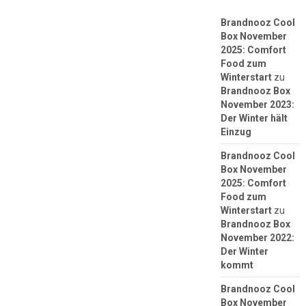
Brandnooz Cool
Box November
2025: Comfort
Food zum
Winterstart
zu
Brandnooz Box
November 2023:
Der Winter hält
Einzug
Brandnooz Cool
Box November
2025: Comfort
Food zum
Winterstart
zu
Brandnooz Box
November 2022:
Der Winter
kommt
Brandnooz Cool
Box November