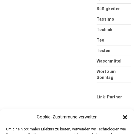
Süßigkeiten
Tassimo
Technik
Tee
Testen
Waschmittel
Wort zum
Sonntag
Link-Partner
Cookie-Zustimmung verwalten
Um dir ein optimales Erlebnis zu bieten, verwenden wir Technologien wie