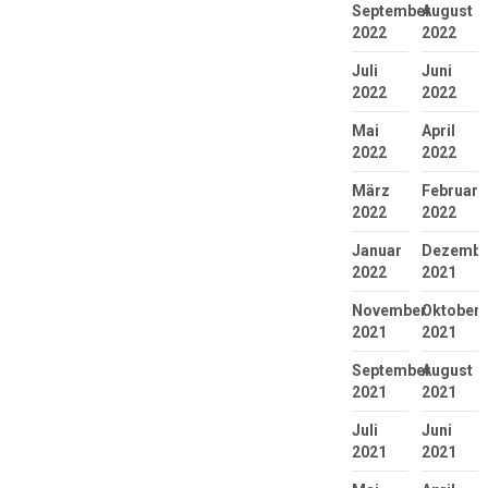
September
August
2022
2022
Juli
Juni
2022
2022
Mai
April
2022
2022
März
Februar
2022
2022
Januar
Dezembe
2022
2021
November
Oktober
2021
2021
September
August
2021
2021
Juli
Juni
2021
2021