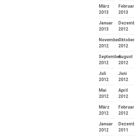
März
Februar
2013
2013
Januar
Dezembe
2013
2012
November
Oktober
2012
2012
September
August
2012
2012
Juli
Juni
2012
2012
Mai
April
2012
2012
März
Februar
2012
2012
Januar
Dezembe
2012
2011