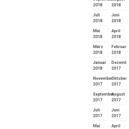
2018
2018
Juli
Juni
2018
2018
Mai
April
2018
2018
März
Februar
2018
2018
Januar
Dezembe
2018
2017
November
Oktober
2017
2017
September
August
2017
2017
Juli
Juni
2017
2017
Mai
April