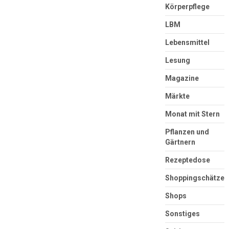
Körperpflege
LBM
Lebensmittel
Lesung
Magazine
Märkte
Monat mit Stern
Pflanzen und
Gärtnern
Rezeptedose
Shoppingschätze
Shops
Sonstiges