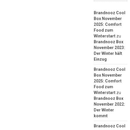
Brandnooz Cool
Box November
2025: Comfort
Food zum
Winterstart
zu
Brandnooz Box
November 2023:
Der Winter hält
Einzug
Brandnooz Cool
Box November
2025: Comfort
Food zum
Winterstart
zu
Brandnooz Box
November 2022:
Der Winter
kommt
Brandnooz Cool