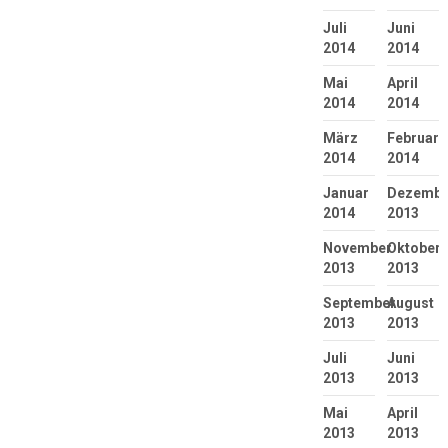
Juli
Juni
2014
2014
Mai
April
2014
2014
März
Februar
2014
2014
Januar
Dezembe
2014
2013
November
Oktober
2013
2013
September
August
2013
2013
Juli
Juni
2013
2013
Mai
April
2013
2013