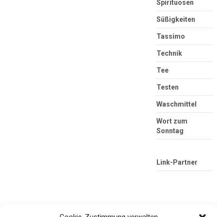
Spirituosen
Süßigkeiten
Tassimo
Technik
Tee
Testen
Waschmittel
Wort zum
Sonntag
Link-Partner