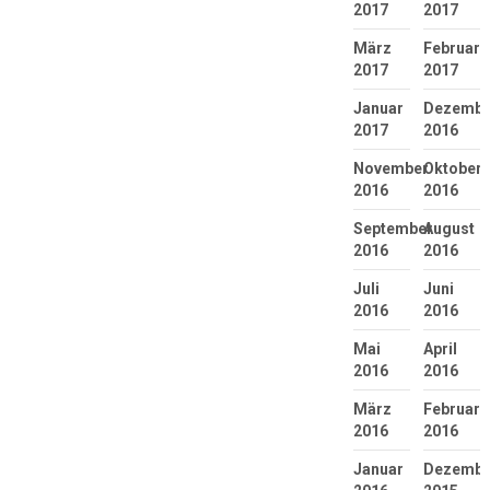
2017
2017
März
Februar
2017
2017
Januar
Dezembe
2017
2016
November
Oktober
2016
2016
September
August
2016
2016
Juli
Juni
2016
2016
Mai
April
2016
2016
März
Februar
2016
2016
Januar
Dezembe