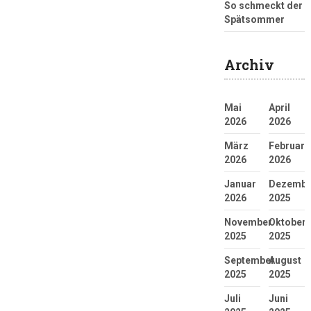
So schmeckt der
Spätsommer
Archiv
Mai
April
2026
2026
März
Februar
2026
2026
Januar
Dezembe
2026
2025
November
Oktober
2025
2025
September
August
2025
2025
Juli
Juni