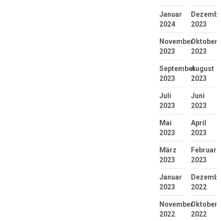
Januar
Dezembe
2024
2023
November
Oktober
2023
2023
September
August
2023
2023
Juli
Juni
2023
2023
Mai
April
2023
2023
März
Februar
2023
2023
Januar
Dezembe
2023
2022
November
Oktober
2022
2022