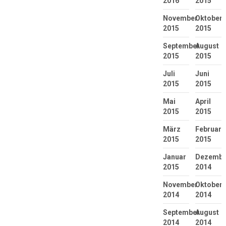
2016
2015
November
Oktober
2015
2015
September
August
2015
2015
Juli
Juni
2015
2015
Mai
April
2015
2015
März
Februar
2015
2015
Januar
Dezembe
2015
2014
November
Oktober
2014
2014
September
August
2014
2014