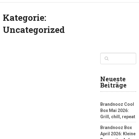
Kategorie:
Uncategorized
Neueste
Beiträge
Brandnooz Cool
Box Mai 2026:
Grill, chill, repeat
Brandnooz Box
April 2026: Kleine