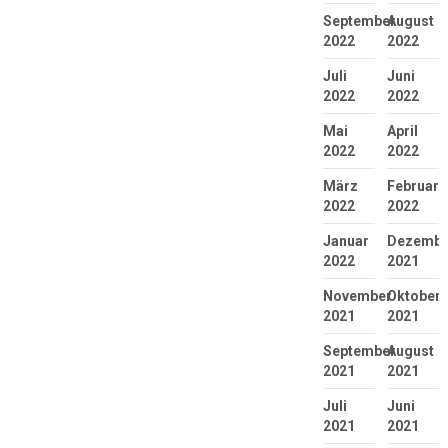
September
August
2022
2022
Juli
Juni
2022
2022
Mai
April
2022
2022
März
Februar
2022
2022
Januar
Dezembe
2022
2021
November
Oktober
2021
2021
September
August
2021
2021
Juli
Juni
2021
2021