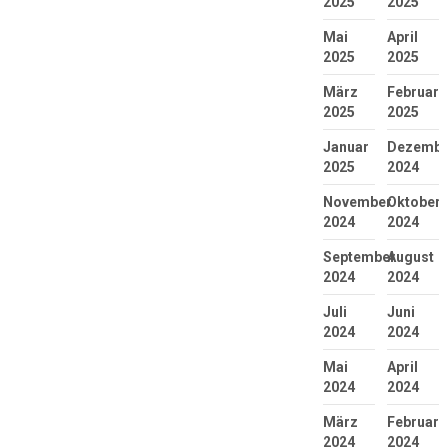
2025
2025
Mai
April
2025
2025
März
Februar
2025
2025
Januar
Dezembe
2025
2024
November
Oktober
2024
2024
September
August
2024
2024
Juli
Juni
2024
2024
Mai
April
2024
2024
März
Februar
2024
2024