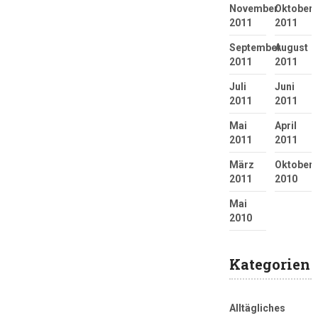
November
Oktober
2011
2011
September
August
2011
2011
Juli
Juni
2011
2011
Mai
April
2011
2011
März
Oktober
2011
2010
Mai
2010
Kategorien
Alltägliches