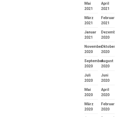
Mai
April
2021
2021
März
Februar
2021
2021
Januar
Dezembe
2021
2020
November
Oktober
2020
2020
September
August
2020
2020
Juli
Juni
2020
2020
Mai
April
2020
2020
März
Februar
2020
2020