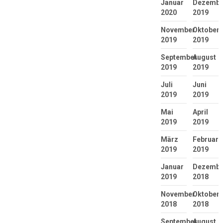
Januar
Dezembe
2020
2019
November
Oktober
2019
2019
September
August
2019
2019
Juli
Juni
2019
2019
Mai
April
2019
2019
März
Februar
2019
2019
Januar
Dezembe
2019
2018
November
Oktober
2018
2018
September
August