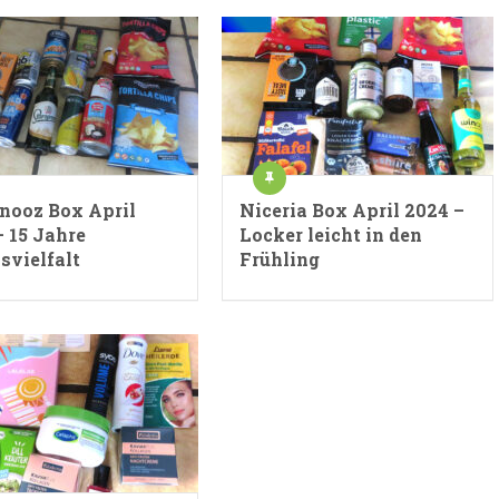
nooz Box April
Niceria Box April 2024 –
– 15 Jahre
Locker leicht in den
svielfalt
Frühling