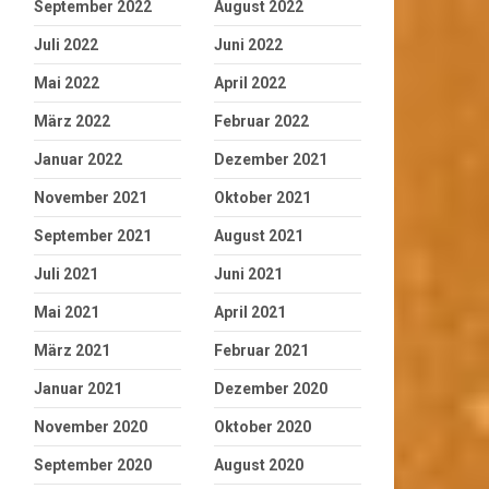
September 2022
August 2022
Juli 2022
Juni 2022
Mai 2022
April 2022
März 2022
Februar 2022
Januar 2022
Dezember 2021
November 2021
Oktober 2021
September 2021
August 2021
Juli 2021
Juni 2021
Mai 2021
April 2021
März 2021
Februar 2021
Januar 2021
Dezember 2020
November 2020
Oktober 2020
September 2020
August 2020