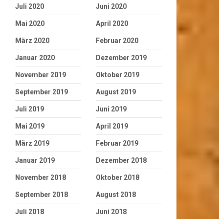
Juli 2020
Juni 2020
Mai 2020
April 2020
März 2020
Februar 2020
Januar 2020
Dezember 2019
November 2019
Oktober 2019
September 2019
August 2019
Juli 2019
Juni 2019
Mai 2019
April 2019
März 2019
Februar 2019
Januar 2019
Dezember 2018
November 2018
Oktober 2018
September 2018
August 2018
Juli 2018
Juni 2018