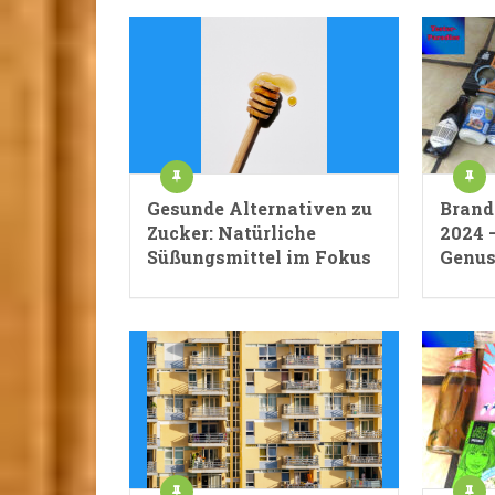
Gesunde Alternativen zu
Brand
Zucker: Natürliche
2024 
Süßungsmittel im Fokus
Genus