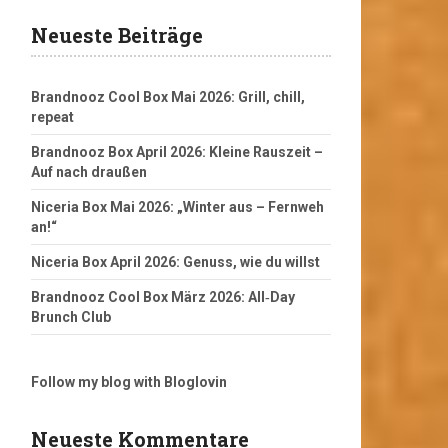
Neueste Beiträge
Brandnooz Cool Box Mai 2026: Grill, chill,
repeat
Brandnooz Box April 2026: Kleine Rauszeit –
Auf nach draußen
Niceria Box Mai 2026: „Winter aus – Fernweh
an!“
Niceria Box April 2026: Genuss, wie du willst
Brandnooz Cool Box März 2026: All‑Day
Brunch Club
Follow my blog with Bloglovin
Neueste Kommentare