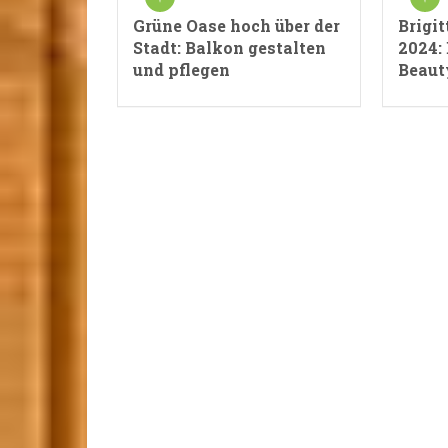
Grüne Oase hoch über der
Brigi
Stadt: Balkon gestalten
2024: 
und pflegen
Beaut