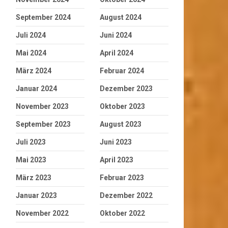
September 2024
August 2024
Juli 2024
Juni 2024
Mai 2024
April 2024
März 2024
Februar 2024
Januar 2024
Dezember 2023
November 2023
Oktober 2023
September 2023
August 2023
Juli 2023
Juni 2023
Mai 2023
April 2023
März 2023
Februar 2023
Januar 2023
Dezember 2022
November 2022
Oktober 2022