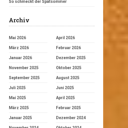
So schmeckt der Spätsommer
Archiv
Mai 2026
April 2026
März 2026
Februar 2026
Januar 2026
Dezember 2025
November 2025
Oktober 2025
September 2025
August 2025
Juli 2025
Juni 2025
Mai 2025
April 2025
März 2025
Februar 2025
Januar 2025
Dezember 2024
November 2024
Oktober 2024