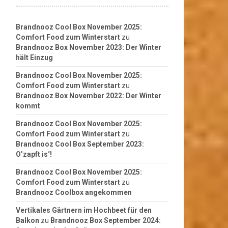
Brandnooz Cool Box November 2025:
Comfort Food zum Winterstart
zu
Brandnooz Box November 2023: Der Winter
hält Einzug
Brandnooz Cool Box November 2025:
Comfort Food zum Winterstart
zu
Brandnooz Box November 2022: Der Winter
kommt
Brandnooz Cool Box November 2025:
Comfort Food zum Winterstart
zu
Brandnooz Cool Box September 2023:
O’zapft is‘!
Brandnooz Cool Box November 2025:
Comfort Food zum Winterstart
zu
Brandnooz Coolbox angekommen
Vertikales Gärtnern im Hochbeet für den
Balkon
zu
Brandnooz Box September 2024: