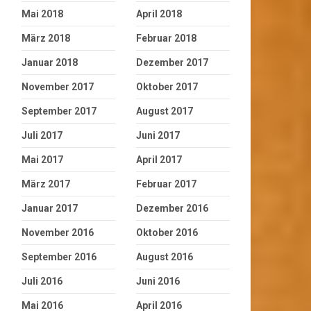
Mai 2018
April 2018
März 2018
Februar 2018
Januar 2018
Dezember 2017
November 2017
Oktober 2017
September 2017
August 2017
Juli 2017
Juni 2017
Mai 2017
April 2017
März 2017
Februar 2017
Januar 2017
Dezember 2016
November 2016
Oktober 2016
September 2016
August 2016
Juli 2016
Juni 2016
Mai 2016
April 2016