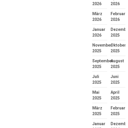
2026
2026
März
Februar
2026
2026
Januar
Dezembe
2026
2025
November
Oktober
2025
2025
September
August
2025
2025
Juli
Juni
2025
2025
Mai
April
2025
2025
März
Februar
2025
2025
Januar
Dezembe