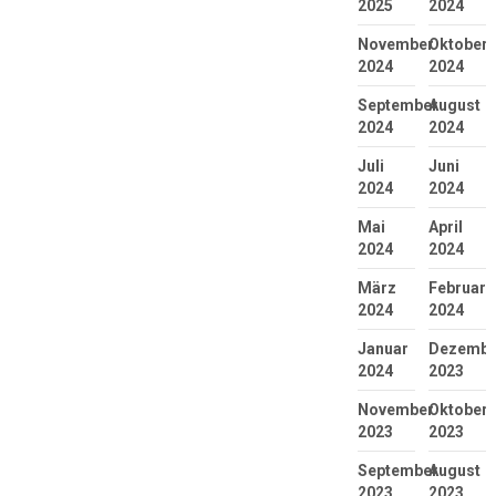
2025
2024
November
Oktober
2024
2024
September
August
2024
2024
Juli
Juni
2024
2024
Mai
April
2024
2024
März
Februar
2024
2024
Januar
Dezembe
2024
2023
November
Oktober
2023
2023
September
August
2023
2023