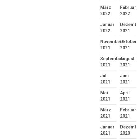
März
Februar
2022
2022
Januar
Dezembe
2022
2021
November
Oktober
2021
2021
September
August
2021
2021
Juli
Juni
2021
2021
Mai
April
2021
2021
März
Februar
2021
2021
Januar
Dezembe
2021
2020