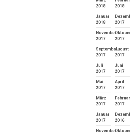
März
Februar
2018
2018
Januar
Dezembe
2018
2017
November
Oktober
2017
2017
September
August
2017
2017
Juli
Juni
2017
2017
Mai
April
2017
2017
März
Februar
2017
2017
Januar
Dezembe
2017
2016
November
Oktober