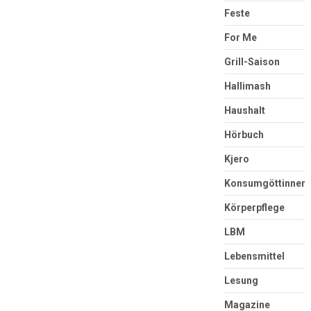
Feste
For Me
Grill-Saison
Hallimash
Haushalt
Hörbuch
Kjero
Konsumgöttinnen
Körperpflege
LBM
Lebensmittel
Lesung
Magazine