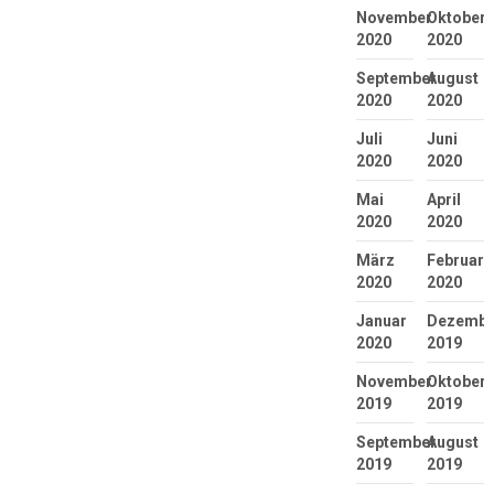
November
Oktober
2020
2020
September
August
2020
2020
Juli
Juni
2020
2020
Mai
April
2020
2020
März
Februar
2020
2020
Januar
Dezembe
2020
2019
November
Oktober
2019
2019
September
August
2019
2019