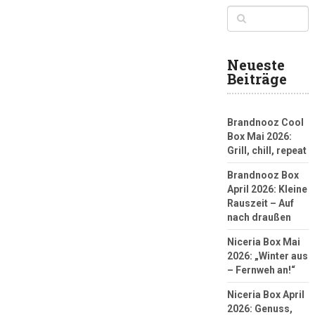
Neueste
Beiträge
Brandnooz Cool
Box Mai 2026:
Grill, chill, repeat
Brandnooz Box
April 2026: Kleine
Rauszeit – Auf
nach draußen
Niceria Box Mai
2026: „Winter aus
– Fernweh an!“
Niceria Box April
2026: Genuss,