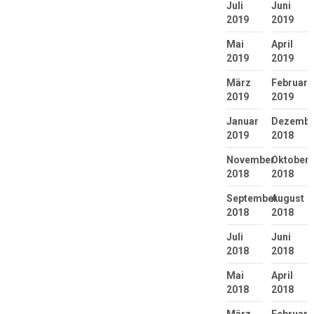
Juli
Juni
2019
2019
Mai
April
2019
2019
März
Februar
2019
2019
Januar
Dezembe
2019
2018
November
Oktober
2018
2018
September
August
2018
2018
Juli
Juni
2018
2018
Mai
April
2018
2018