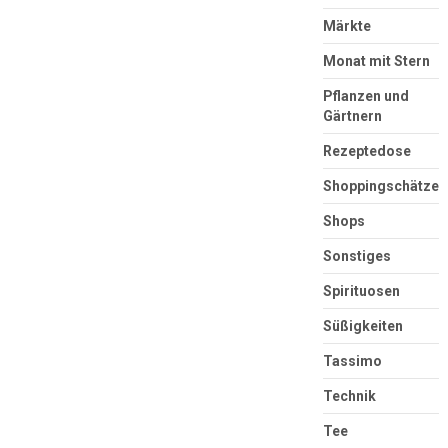
Märkte
Monat mit Stern
Pflanzen und
Gärtnern
Rezeptedose
Shoppingschätze
Shops
Sonstiges
Spirituosen
Süßigkeiten
Tassimo
Technik
Tee