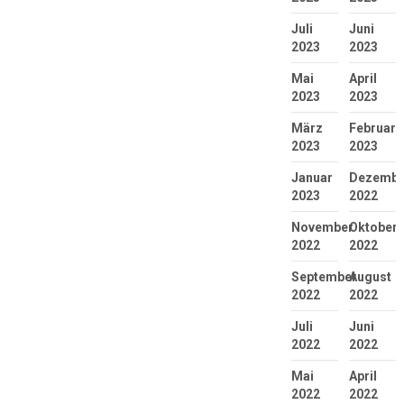
Juli
Juni
2023
2023
Mai
April
2023
2023
März
Februar
2023
2023
Januar
Dezembe
2023
2022
November
Oktober
2022
2022
September
August
2022
2022
Juli
Juni
2022
2022
Mai
April
2022
2022