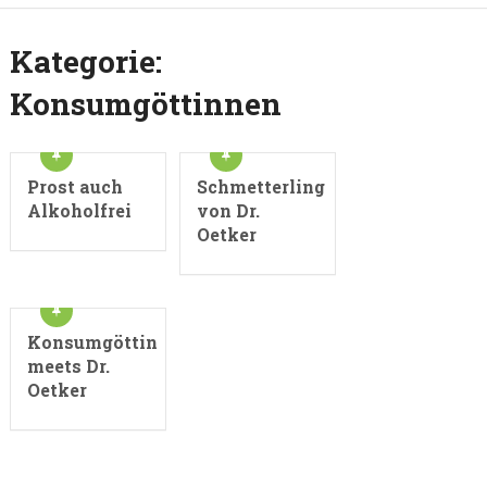
Kategorie:
Konsumgöttinnen
Prost auch
Schmetterling
Alkoholfrei
von Dr.
Oetker
Konsumgöttin
meets Dr.
Oetker