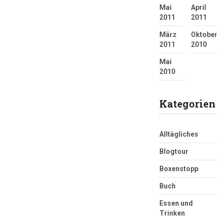
Mai
April
2011
2011
März
Oktober
2011
2010
Mai
2010
Kategorien
Alltägliches
Blogtour
Boxenstopp
Buch
Essen und
Trinken