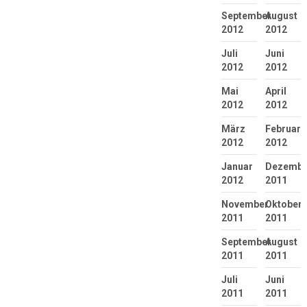
September
August
2012
2012
Juli
Juni
2012
2012
Mai
April
2012
2012
März
Februar
2012
2012
Januar
Dezembe
2012
2011
November
Oktober
2011
2011
September
August
2011
2011
Juli
Juni
2011
2011