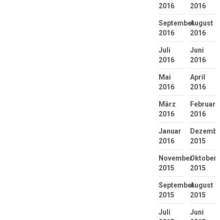
2016
2016
September
August
2016
2016
Juli
Juni
2016
2016
Mai
April
2016
2016
März
Februar
2016
2016
Januar
Dezembe
2016
2015
November
Oktober
2015
2015
September
August
2015
2015
Juli
Juni