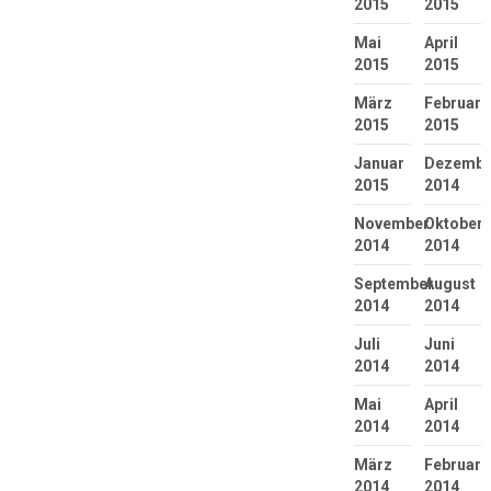
2015
2015
Mai
April
2015
2015
März
Februar
2015
2015
Januar
Dezembe
2015
2014
November
Oktober
2014
2014
September
August
2014
2014
Juli
Juni
2014
2014
Mai
April
2014
2014
März
Februar
2014
2014