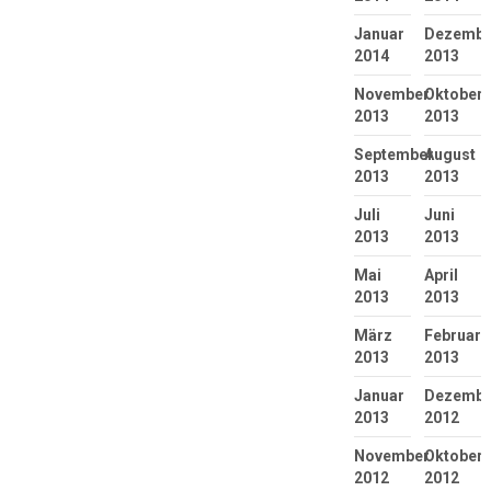
Januar
Dezembe
2014
2013
November
Oktober
2013
2013
September
August
2013
2013
Juli
Juni
2013
2013
Mai
April
2013
2013
März
Februar
2013
2013
Januar
Dezembe
2013
2012
November
Oktober
2012
2012