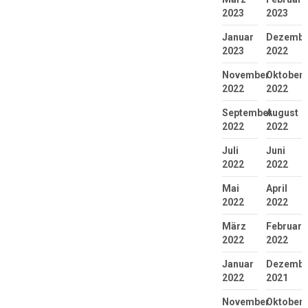
2023
2023
Januar
Dezembe
2023
2022
November
Oktober
2022
2022
September
August
2022
2022
Juli
Juni
2022
2022
Mai
April
2022
2022
März
Februar
2022
2022
Januar
Dezembe
2022
2021
November
Oktober