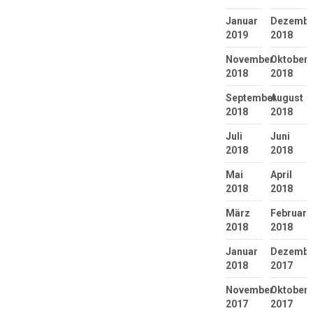
Januar
Dezembe
2019
2018
November
Oktober
2018
2018
September
August
2018
2018
Juli
Juni
2018
2018
Mai
April
2018
2018
März
Februar
2018
2018
Januar
Dezembe
2018
2017
November
Oktober
2017
2017