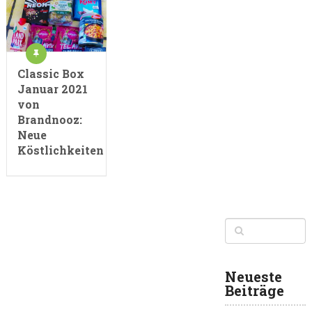
Classic Box
Januar 2021
von
Brandnooz:
Neue
Köstlichkeiten
Neueste
Beiträge