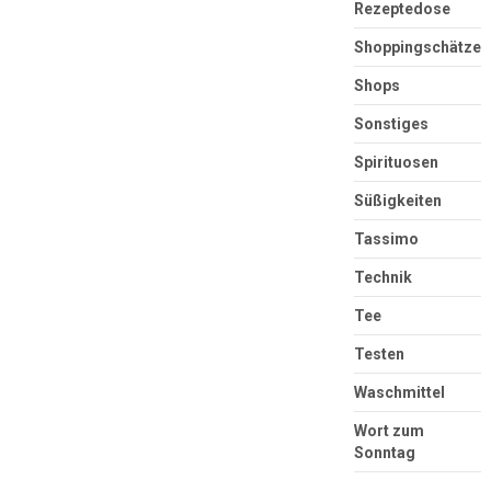
Rezeptedose
Shoppingschätze
Shops
Sonstiges
Spirituosen
Süßigkeiten
Tassimo
Technik
Tee
Testen
Waschmittel
Wort zum
Sonntag