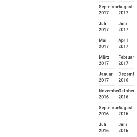
September
August
2017
2017
Juli
Juni
2017
2017
Mai
April
2017
2017
März
Februar
2017
2017
Januar
Dezembe
2017
2016
November
Oktober
2016
2016
September
August
2016
2016
Juli
Juni
2016
2016