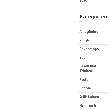
2010
Kategorien
Alltägliches
Blogtour
Boxenstopp
Buch
Essen und
Trinken
Feste
For Me
Grill-Saison
Hallimash