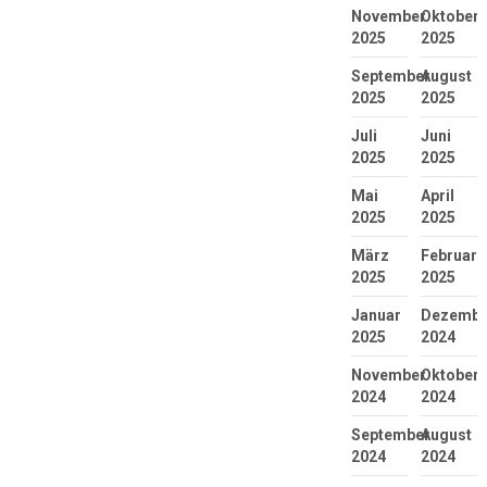
November
Oktober
2025
2025
September
August
2025
2025
Juli
Juni
2025
2025
Mai
April
2025
2025
März
Februar
2025
2025
Januar
Dezembe
2025
2024
November
Oktober
2024
2024
September
August
2024
2024