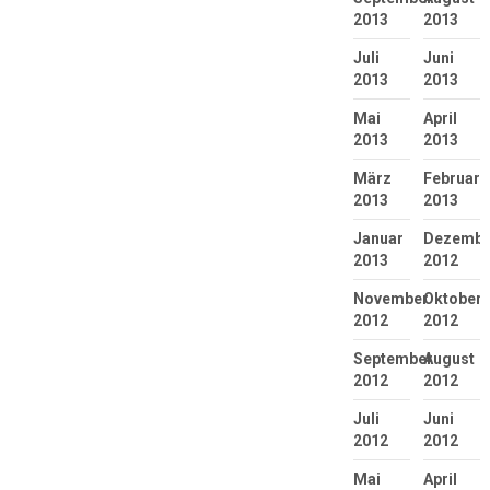
2013
2013
Juli
Juni
2013
2013
Mai
April
2013
2013
März
Februar
2013
2013
Januar
Dezembe
2013
2012
November
Oktober
2012
2012
September
August
2012
2012
Juli
Juni
2012
2012
Mai
April