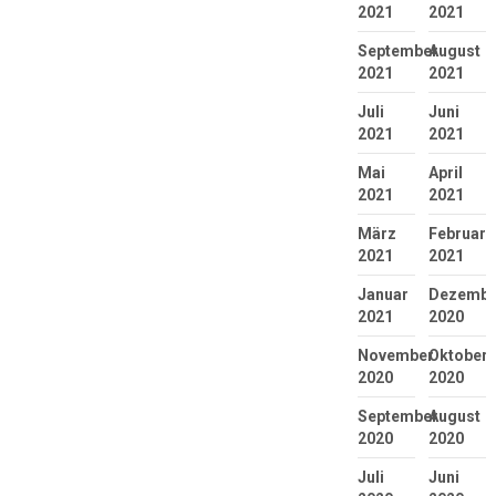
2021
2021
September
August
2021
2021
Juli
Juni
2021
2021
Mai
April
2021
2021
März
Februar
2021
2021
Januar
Dezembe
2021
2020
November
Oktober
2020
2020
September
August
2020
2020
Juli
Juni