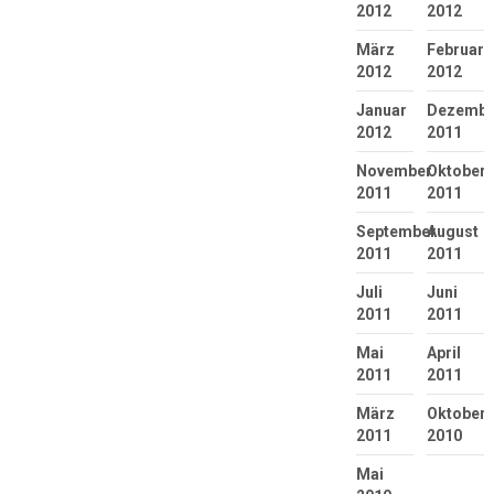
2012
2012
März
Februar
2012
2012
Januar
Dezembe
2012
2011
November
Oktober
2011
2011
September
August
2011
2011
Juli
Juni
2011
2011
Mai
April
2011
2011
März
Oktober
2011
2010
Mai