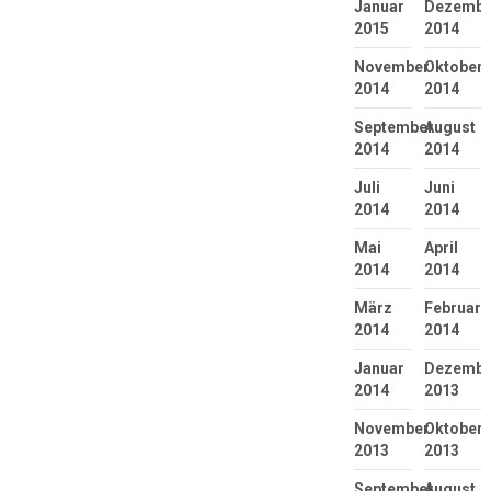
Januar
Dezembe
2015
2014
November
Oktober
2014
2014
September
August
2014
2014
Juli
Juni
2014
2014
Mai
April
2014
2014
März
Februar
2014
2014
Januar
Dezembe
2014
2013
November
Oktober
2013
2013
September
August