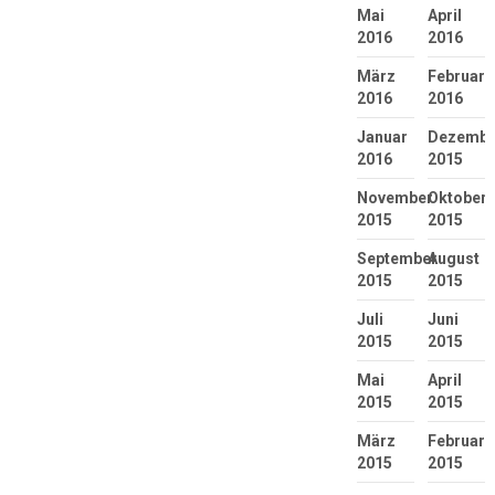
Mai
April
2016
2016
März
Februar
2016
2016
Januar
Dezembe
2016
2015
November
Oktober
2015
2015
September
August
2015
2015
Juli
Juni
2015
2015
Mai
April
2015
2015
März
Februar
2015
2015