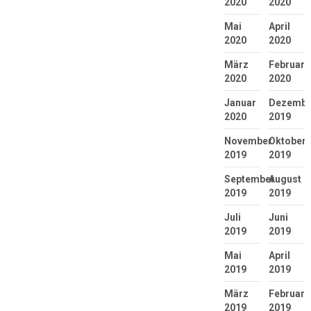
2020
2020
Mai
April
2020
2020
März
Februar
2020
2020
Januar
Dezembe
2020
2019
November
Oktober
2019
2019
September
August
2019
2019
Juli
Juni
2019
2019
Mai
April
2019
2019
März
Februar
2019
2019