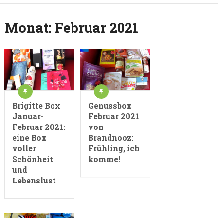
Monat:
Februar 2021
Brigitte Box
Genussbox
Januar-
Februar 2021
Februar 2021:
von
eine Box
Brandnooz:
voller
Frühling, ich
Schönheit
komme!
und
Lebenslust