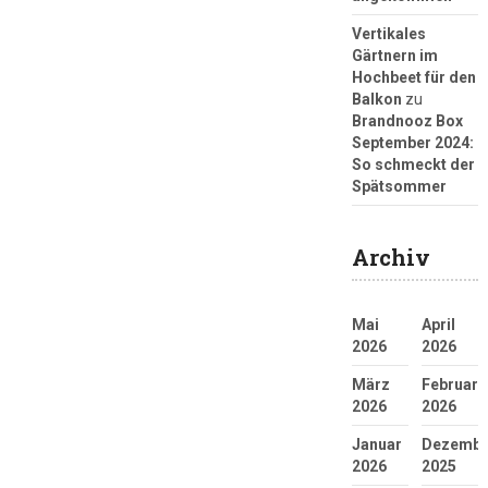
Vertikales
Gärtnern im
Hochbeet für den
Balkon
zu
Brandnooz Box
September 2024:
So schmeckt der
Spätsommer
Archiv
Mai
April
2026
2026
März
Februar
2026
2026
Januar
Dezembe
2026
2025