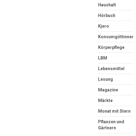
Haushalt
Hörbuch
Kjero
Konsumgöttinnen
Körperpflege
LBM
Lebensmittel
Lesung
Magazine
Märkte
Monat mit Stern
Pflanzen und
Gärtnern