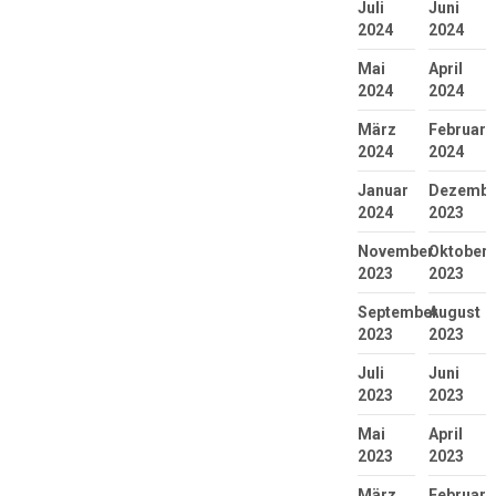
Juli
Juni
2024
2024
Mai
April
2024
2024
März
Februar
2024
2024
Januar
Dezembe
2024
2023
November
Oktober
2023
2023
September
August
2023
2023
Juli
Juni
2023
2023
Mai
April
2023
2023
März
Februar