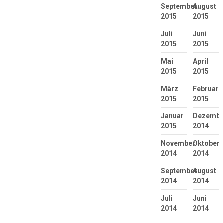
September
August
2015
2015
Juli
Juni
2015
2015
Mai
April
2015
2015
März
Februar
2015
2015
Januar
Dezembe
2015
2014
November
Oktober
2014
2014
September
August
2014
2014
Juli
Juni
2014
2014