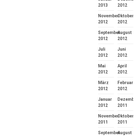
2013
2012
November
Oktober
2012
2012
September
August
2012
2012
Juli
Juni
2012
2012
Mai
April
2012
2012
März
Februar
2012
2012
Januar
Dezembe
2012
2011
November
Oktober
2011
2011
September
August