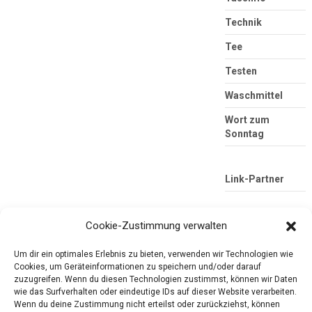
Technik
Tee
Testen
Waschmittel
Wort zum
Sonntag
Link-Partner
Cookie-Zustimmung verwalten
Um dir ein optimales Erlebnis zu bieten, verwenden wir Technologien wie
Cookies, um Geräteinformationen zu speichern und/oder darauf
zuzugreifen. Wenn du diesen Technologien zustimmst, können wir Daten
wie das Surfverhalten oder eindeutige IDs auf dieser Website verarbeiten.
Wenn du deine Zustimmung nicht erteilst oder zurückziehst, können