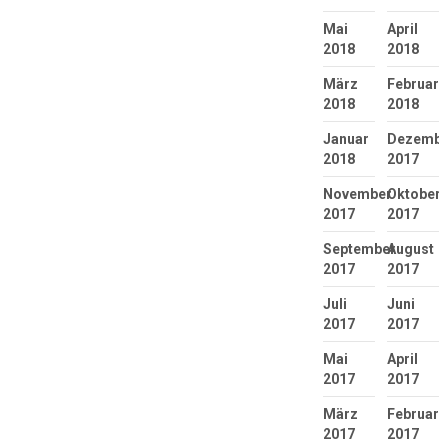
Mai
April
2018
2018
März
Februar
2018
2018
Januar
Dezembe
2018
2017
November
Oktober
2017
2017
September
August
2017
2017
Juli
Juni
2017
2017
Mai
April
2017
2017
März
Februar
2017
2017