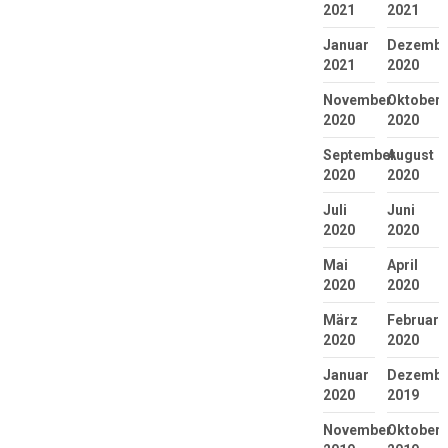
2021
2021
Januar
Dezembe
2021
2020
November
Oktober
2020
2020
September
August
2020
2020
Juli
Juni
2020
2020
Mai
April
2020
2020
März
Februar
2020
2020
Januar
Dezembe
2020
2019
November
Oktober