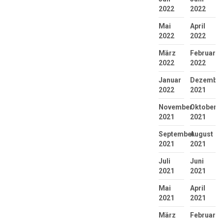
2022
2022
Mai
April
2022
2022
März
Februar
2022
2022
Januar
Dezembe
2022
2021
November
Oktober
2021
2021
September
August
2021
2021
Juli
Juni
2021
2021
Mai
April
2021
2021
März
Februar