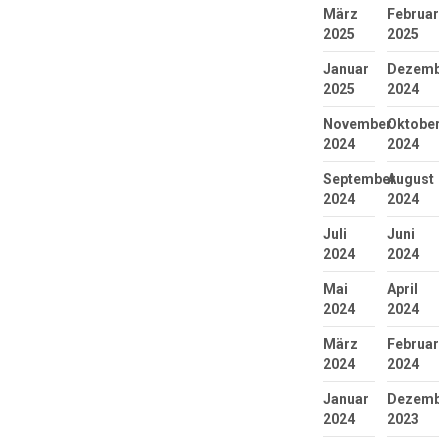
März
Februar
2025
2025
Januar
Dezembe
2025
2024
November
Oktober
2024
2024
September
August
2024
2024
Juli
Juni
2024
2024
Mai
April
2024
2024
März
Februar
2024
2024
Januar
Dezembe
2024
2023