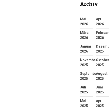
Archiv
Mai
April
2026
2026
März
Februar
2026
2026
Januar
Dezembe
2026
2025
November
Oktober
2025
2025
September
August
2025
2025
Juli
Juni
2025
2025
Mai
April
2025
2025