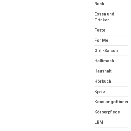
Buch
Essen und
Trinken
Feste
For Me
Grill-Saison
Hallimash
Haushalt
Hörbuch
Kjero
Konsumgöttinnen
Körperpflege
LBM