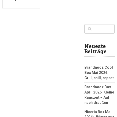
Neueste
Beiträge
Brandnooz Cool
Box Mai 2026:
Grill, chill, repeat
Brandnooz Box
April 2026: Kleine
Rauszeit – Auf
nach draußen
Niceria Box Mai
2026: „Winter aus