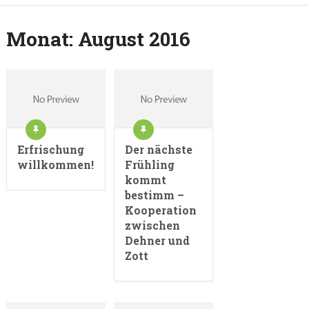
Monat:
August 2016
Erfrischung
Der nächste
willkommen!
Frühling
kommt
bestimm –
Kooperation
zwischen
Dehner und
Zott