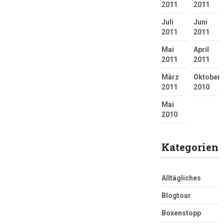
2011
2011
Juli
Juni
2011
2011
Mai
April
2011
2011
März
Oktober
2011
2010
Mai
2010
Kategorien
Alltägliches
Blogtour
Boxenstopp