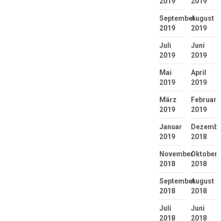
2019
2019
September
August
2019
2019
Juli
Juni
2019
2019
Mai
April
2019
2019
März
Februar
2019
2019
Januar
Dezembe
2019
2018
November
Oktober
2018
2018
September
August
2018
2018
Juli
Juni
2018
2018