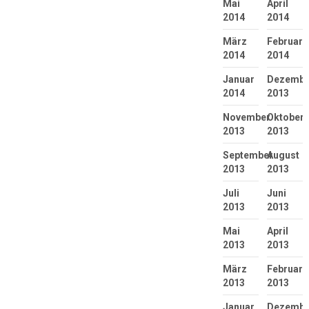
Mai
April
2014
2014
März
Februar
2014
2014
Januar
Dezembe
2014
2013
November
Oktober
2013
2013
September
August
2013
2013
Juli
Juni
2013
2013
Mai
April
2013
2013
März
Februar
2013
2013
Januar
Dezembe