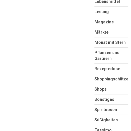
Lebensmittel
Lesung
Magazine
Märkte
Monat mit Stern
Pflanzen und
Gärtnern
Rezeptedose
Shoppingschätze
Shops
Sonstiges
Spirituosen
Süßigkeiten
Tassimo