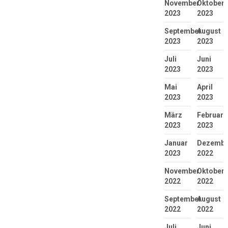
November
Oktober
2023
2023
September
August
2023
2023
Juli
Juni
2023
2023
Mai
April
2023
2023
März
Februar
2023
2023
Januar
Dezembe
2023
2022
November
Oktober
2022
2022
September
August
2022
2022
Juli
Juni