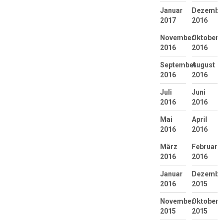
Januar
Dezembe
2017
2016
November
Oktober
2016
2016
September
August
2016
2016
Juli
Juni
2016
2016
Mai
April
2016
2016
März
Februar
2016
2016
Januar
Dezembe
2016
2015
November
Oktober
2015
2015