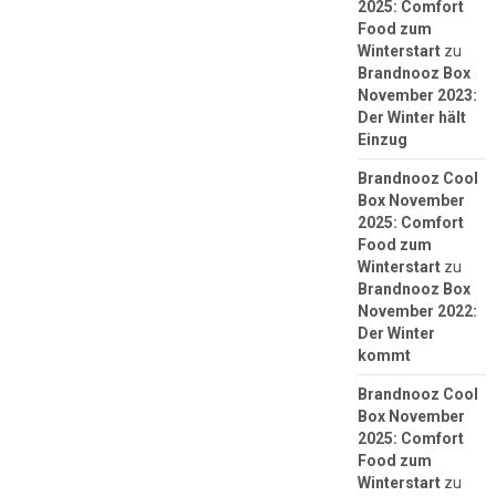
2025: Comfort
Food zum
Winterstart
zu
Brandnooz Box
November 2023:
Der Winter hält
Einzug
Brandnooz Cool
Box November
2025: Comfort
Food zum
Winterstart
zu
Brandnooz Box
November 2022:
Der Winter
kommt
Brandnooz Cool
Box November
2025: Comfort
Food zum
Winterstart
zu