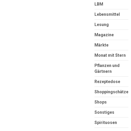
LBM
Lebensmittel
Lesung
Magazine
Märkte
Monat mit Stern
Pflanzen und
Gärtnern
Rezeptedose
Shoppingschätze
Shops
Sonstiges
Spirituosen