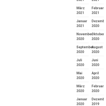
März
Februar
2021
2021
Januar
Dezembe
2021
2020
November
Oktober
2020
2020
September
August
2020
2020
Juli
Juni
2020
2020
Mai
April
2020
2020
März
Februar
2020
2020
Januar
Dezembe
2020
2019