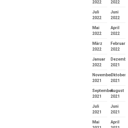
2022
2022
Juli
Juni
2022
2022
Mai
April
2022
2022
März
Februar
2022
2022
Januar
Dezembe
2022
2021
November
Oktober
2021
2021
September
August
2021
2021
Juli
Juni
2021
2021
Mai
April
2021
2021