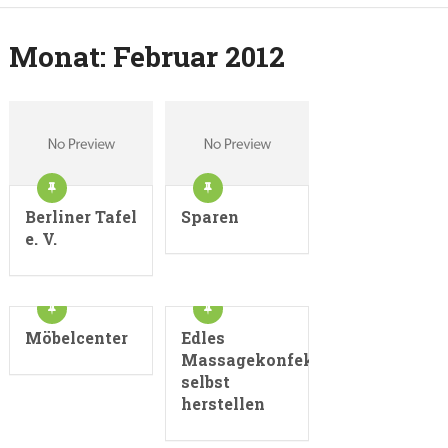
Monat:
Februar 2012
Berliner Tafel
Sparen
e. V.
Möbelcenter
Edles
Massagekonfekt
selbst
herstellen