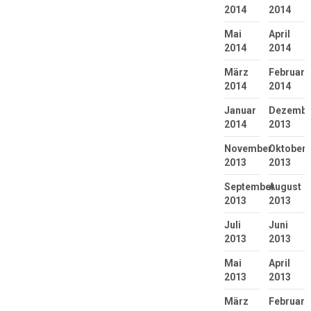
2014
2014
Mai
April
2014
2014
März
Februar
2014
2014
Januar
Dezembe
2014
2013
November
Oktober
2013
2013
September
August
2013
2013
Juli
Juni
2013
2013
Mai
April
2013
2013
März
Februar