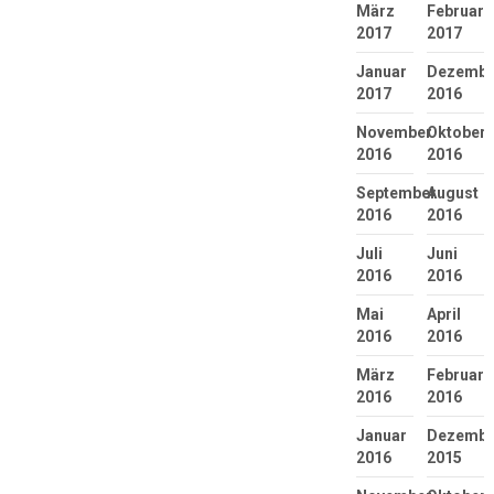
März
Februar
2017
2017
Januar
Dezembe
2017
2016
November
Oktober
2016
2016
September
August
2016
2016
Juli
Juni
2016
2016
Mai
April
2016
2016
März
Februar
2016
2016
Januar
Dezembe
2016
2015