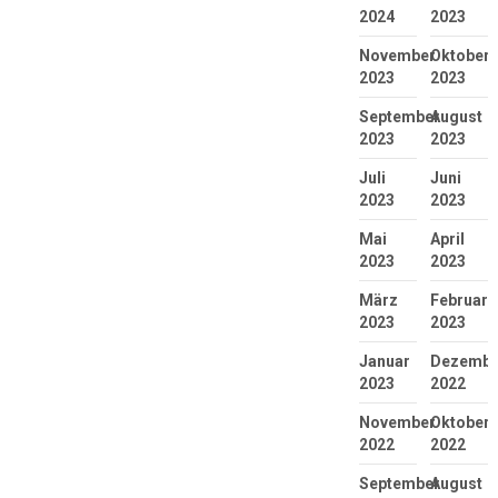
2024
2023
November
Oktober
2023
2023
September
August
2023
2023
Juli
Juni
2023
2023
Mai
April
2023
2023
März
Februar
2023
2023
Januar
Dezembe
2023
2022
November
Oktober
2022
2022
September
August