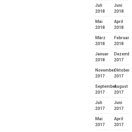
Juli
Juni
2018
2018
Mai
April
2018
2018
März
Februar
2018
2018
Januar
Dezembe
2018
2017
November
Oktober
2017
2017
September
August
2017
2017
Juli
Juni
2017
2017
Mai
April
2017
2017