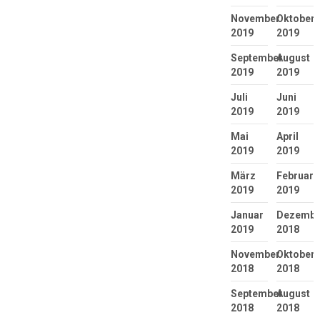
November
Oktober
2019
2019
September
August
2019
2019
Juli
Juni
2019
2019
Mai
April
2019
2019
März
Februar
2019
2019
Januar
Dezembe
2019
2018
November
Oktober
2018
2018
September
August
2018
2018