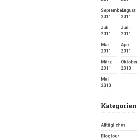
September
August
2011
2011
Juli
Juni
2011
2011
Mai
April
2011
2011
März
Oktober
2011
2010
Mai
2010
Kategorien
Alltägliches
Blogtour