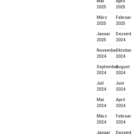
Mai
April
2025
2025
März
Februar
2025
2025
Januar
Dezembe
2025
2024
November
Oktober
2024
2024
September
August
2024
2024
Juli
Juni
2024
2024
Mai
April
2024
2024
März
Februar
2024
2024
Januar
Dezembe