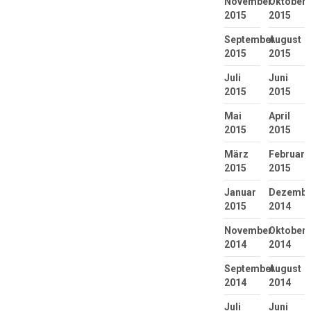
November
Oktober
2015
2015
September
August
2015
2015
Juli
Juni
2015
2015
Mai
April
2015
2015
März
Februar
2015
2015
Januar
Dezembe
2015
2014
November
Oktober
2014
2014
September
August
2014
2014
Juli
Juni