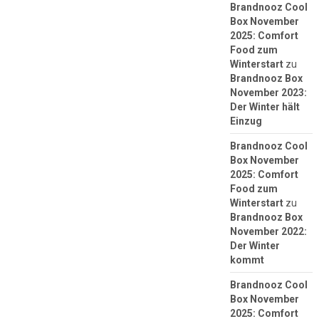
Brandnooz Cool
Box November
2025: Comfort
Food zum
Winterstart
zu
Brandnooz Box
November 2023:
Der Winter hält
Einzug
Brandnooz Cool
Box November
2025: Comfort
Food zum
Winterstart
zu
Brandnooz Box
November 2022:
Der Winter
kommt
Brandnooz Cool
Box November
2025: Comfort