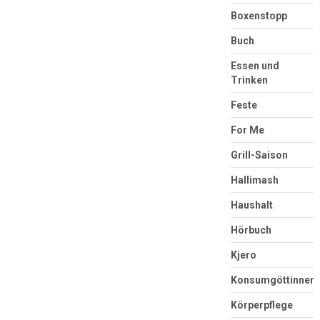
Boxenstopp
Buch
Essen und
Trinken
Feste
For Me
Grill-Saison
Hallimash
Haushalt
Hörbuch
Kjero
Konsumgöttinnen
Körperpflege