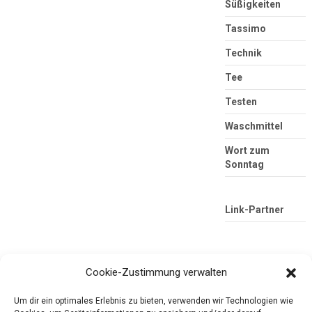
Süßigkeiten
Tassimo
Technik
Tee
Testen
Waschmittel
Wort zum
Sonntag
Link-Partner
Cookie-Zustimmung verwalten
Um dir ein optimales Erlebnis zu bieten, verwenden wir Technologien wie