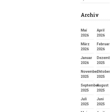
Archiv
Mai
April
2026
2026
März
Februar
2026
2026
Januar
Dezembe
2026
2025
November
Oktober
2025
2025
September
August
2025
2025
Juli
Juni
2025
2025