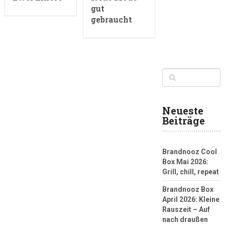
gut
gebraucht
Neueste
Beiträge
Brandnooz Cool
Box Mai 2026:
Grill, chill, repeat
Brandnooz Box
April 2026: Kleine
Rauszeit – Auf
nach draußen