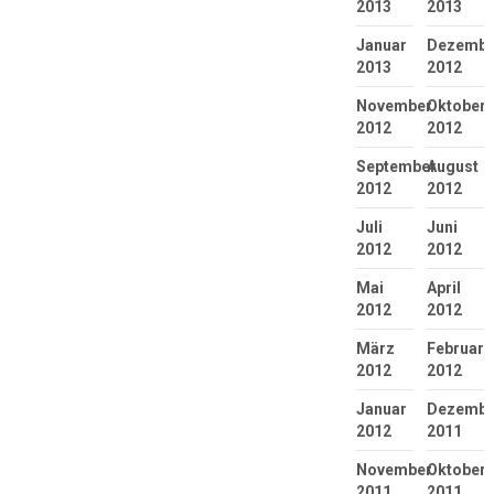
2013
2013
Januar
Dezembe
2013
2012
November
Oktober
2012
2012
September
August
2012
2012
Juli
Juni
2012
2012
Mai
April
2012
2012
März
Februar
2012
2012
Januar
Dezembe
2012
2011
November
Oktober
2011
2011