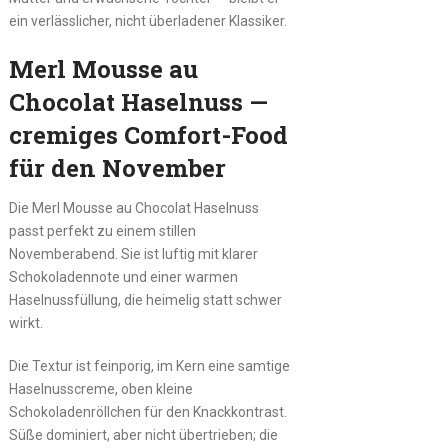
ein verlässlicher, nicht überladener Klassiker.
Merl Mousse au
Chocolat Haselnuss —
cremiges Comfort-Food
für den November
Die Merl Mousse au Chocolat Haselnuss
passt perfekt zu einem stillen
Novemberabend. Sie ist luftig mit klarer
Schokoladennote und einer warmen
Haselnussfüllung, die heimelig statt schwer
wirkt.
Die Textur ist feinporig, im Kern eine samtige
Haselnusscreme, oben kleine
Schokoladenröllchen für den Knackkontrast.
Süße dominiert, aber nicht übertrieben; die