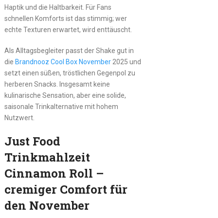
Haptik und die Haltbarkeit. Für Fans
schnellen Komforts ist das stimmig; wer
echte Texturen erwartet, wird enttäuscht.
Als Alltagsbegleiter passt der Shake gut in
die
Brandnooz Cool Box November
2025 und
setzt einen süßen, tröstlichen Gegenpol zu
herberen Snacks. Insgesamt keine
kulinarische Sensation, aber eine solide,
saisonale Trinkalternative mit hohem
Nutzwert.
Just Food
Trinkmahlzeit
Cinnamon Roll –
cremiger Comfort für
den November