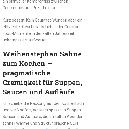
ein sinnvoller Kompromiss zwischen
Geschmack und Preis-Leistung.
Kurz gesagt: Kein Gourmet-Wunder, aber ein
effizienter Geschmacksheber, der Comfort-
Food-Momente in der kalten Jahreszeit
unkompliziert aufwertet.
Weihenstephan Sahne
zum Kochen —
pragmatische
Cremigkeit für Suppen,
Saucen und Aufläufe
Ich schiebe die Packung auf den Küchentisch
und weiß sofort, wo sie hinpasst: in Suppen,
Saucen und Aufläufe, die an kalten Abenden
schnell Wärme und Struktur brauchen. Die