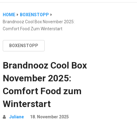
HOME
BOXENSTOPP
Brandnooz Cool Box November 2025:
Comfort Food Zum Winterstart
BOXENSTOPP
Brandnooz Cool Box
November 2025:
Comfort Food zum
Winterstart
Juliane
18. November 2025