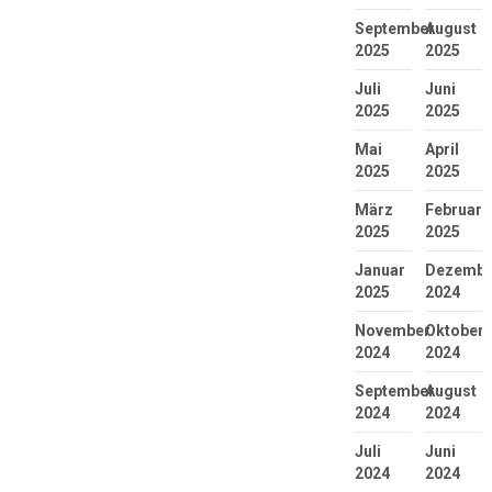
September
August
2025
2025
Juli
Juni
2025
2025
Mai
April
2025
2025
März
Februar
2025
2025
Januar
Dezembe
2025
2024
November
Oktober
2024
2024
September
August
2024
2024
Juli
Juni
2024
2024