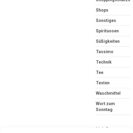
Shops
Sonstiges
Spirituosen
Süßigkeiten
Tassimo
Technik
Tee
Testen
Waschmittel
Wort zum
Sonntag
Link-Partner