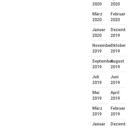
2020
2020
März
Februar
2020
2020
Januar
Dezembe
2020
2019
November
Oktober
2019
2019
September
August
2019
2019
Juli
Juni
2019
2019
Mai
April
2019
2019
März
Februar
2019
2019
Januar
Dezembe