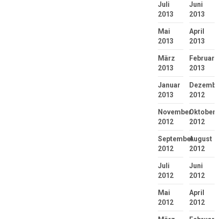
Juli
Juni
2013
2013
Mai
April
2013
2013
März
Februar
2013
2013
Januar
Dezembe
2013
2012
November
Oktober
2012
2012
September
August
2012
2012
Juli
Juni
2012
2012
Mai
April
2012
2012