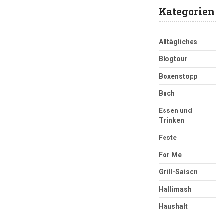
Kategorien
Alltägliches
Blogtour
Boxenstopp
Buch
Essen und
Trinken
Feste
For Me
Grill-Saison
Hallimash
Haushalt