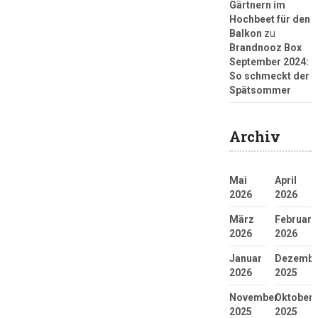
Gärtnern im
Hochbeet für den
Balkon
zu
Brandnooz Box
September 2024:
So schmeckt der
Spätsommer
Archiv
Mai
April
2026
2026
März
Februar
2026
2026
Januar
Dezembe
2026
2025
November
Oktober
2025
2025