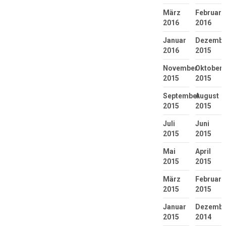
März
Februar
2016
2016
Januar
Dezembe
2016
2015
November
Oktober
2015
2015
September
August
2015
2015
Juli
Juni
2015
2015
Mai
April
2015
2015
März
Februar
2015
2015
Januar
Dezembe
2015
2014