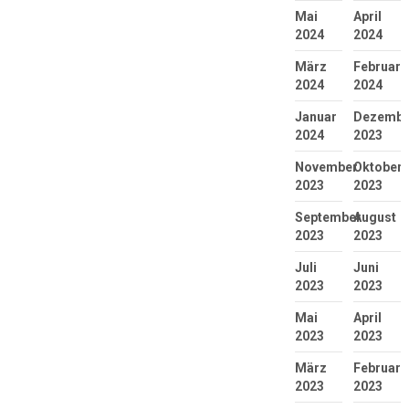
Mai
April
2024
2024
März
Februar
2024
2024
Januar
Dezembe
2024
2023
November
Oktober
2023
2023
September
August
2023
2023
Juli
Juni
2023
2023
Mai
April
2023
2023
März
Februar
2023
2023