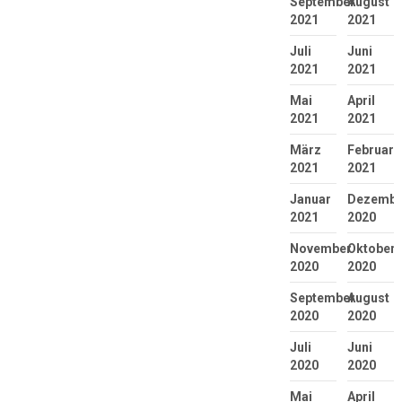
September
August
2021
2021
Juli
Juni
2021
2021
Mai
April
2021
2021
März
Februar
2021
2021
Januar
Dezembe
2021
2020
November
Oktober
2020
2020
September
August
2020
2020
Juli
Juni
2020
2020
Mai
April