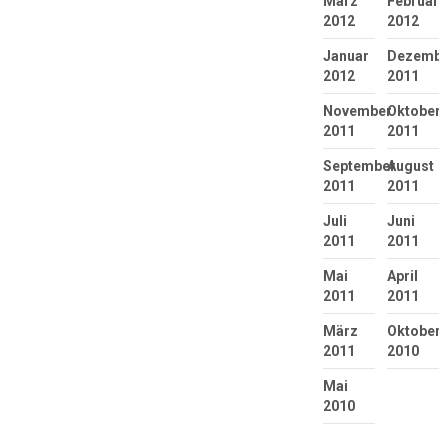
März
Februar
2012
2012
Januar
Dezembe
2012
2011
November
Oktober
2011
2011
September
August
2011
2011
Juli
Juni
2011
2011
Mai
April
2011
2011
März
Oktober
2011
2010
Mai
2010