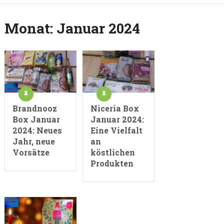
Monat:
Januar 2024
Brandnooz
Niceria Box
Box Januar
Januar 2024:
2024: Neues
Eine Vielfalt
Jahr, neue
an
Vorsätze
köstlichen
Produkten