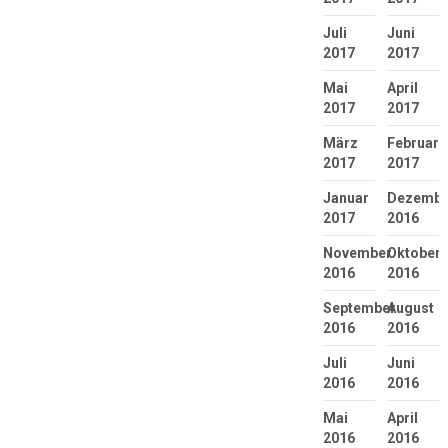
Juli
Juni
2017
2017
Mai
April
2017
2017
März
Februar
2017
2017
Januar
Dezembe
2017
2016
November
Oktober
2016
2016
September
August
2016
2016
Juli
Juni
2016
2016
Mai
April
2016
2016