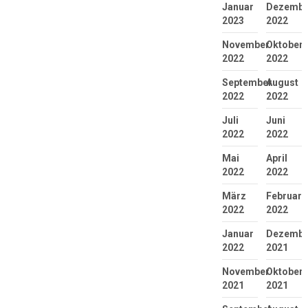
Januar
Dezembe
2023
2022
November
Oktober
2022
2022
September
August
2022
2022
Juli
Juni
2022
2022
Mai
April
2022
2022
März
Februar
2022
2022
Januar
Dezembe
2022
2021
November
Oktober
2021
2021