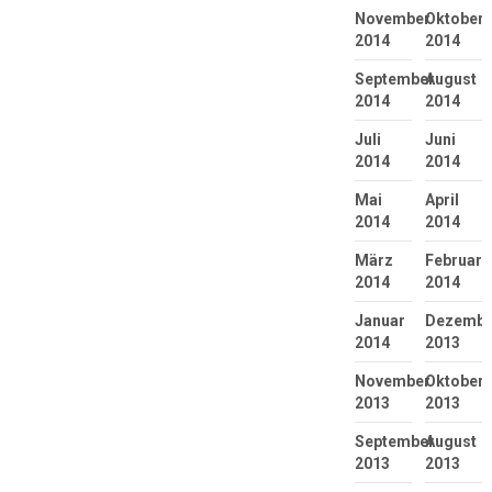
November
Oktober
2014
2014
September
August
2014
2014
Juli
Juni
2014
2014
Mai
April
2014
2014
März
Februar
2014
2014
Januar
Dezembe
2014
2013
November
Oktober
2013
2013
September
August
2013
2013