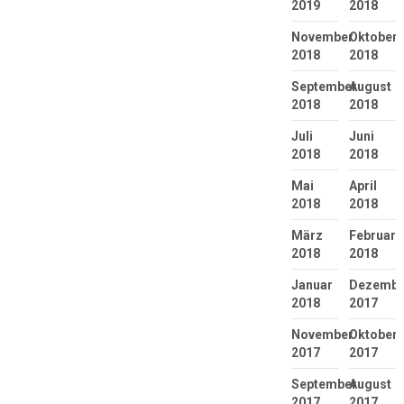
2019
2018
November
Oktober
2018
2018
September
August
2018
2018
Juli
Juni
2018
2018
Mai
April
2018
2018
März
Februar
2018
2018
Januar
Dezembe
2018
2017
November
Oktober
2017
2017
September
August
2017
2017