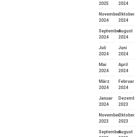
2025
2024
November
Oktober
2024
2024
September
August
2024
2024
Juli
Juni
2024
2024
Mai
April
2024
2024
März
Februar
2024
2024
Januar
Dezembe
2024
2023
November
Oktober
2023
2023
September
August