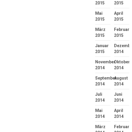
2015
2015
Mai
April
2015
2015
März
Februar
2015
2015
Januar
Dezembe
2015
2014
November
Oktober
2014
2014
September
August
2014
2014
Juli
Juni
2014
2014
Mai
April
2014
2014
März
Februar