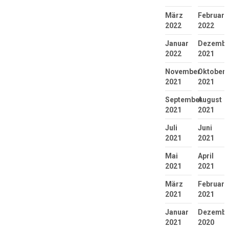
März
Februar
2022
2022
Januar
Dezembe
2022
2021
November
Oktober
2021
2021
September
August
2021
2021
Juli
Juni
2021
2021
Mai
April
2021
2021
März
Februar
2021
2021
Januar
Dezembe
2021
2020