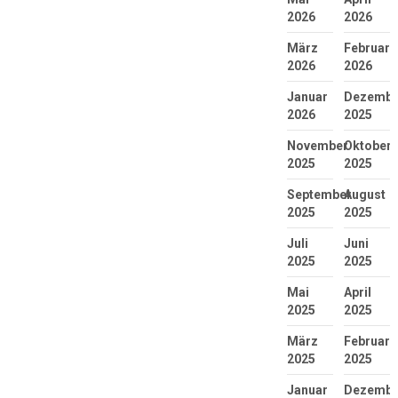
2026
2026
März
Februar
2026
2026
Januar
Dezembe
2026
2025
November
Oktober
2025
2025
September
August
2025
2025
Juli
Juni
2025
2025
Mai
April
2025
2025
März
Februar
2025
2025
Januar
Dezembe