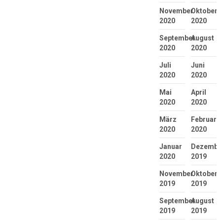
November
Oktober
2020
2020
September
August
2020
2020
Juli
Juni
2020
2020
Mai
April
2020
2020
März
Februar
2020
2020
Januar
Dezembe
2020
2019
November
Oktober
2019
2019
September
August
2019
2019