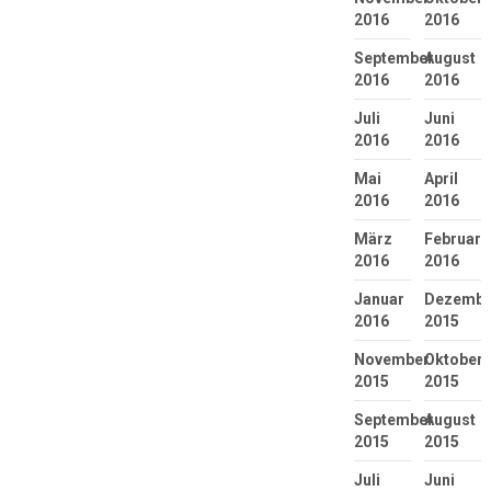
2016
2016
September
August
2016
2016
Juli
Juni
2016
2016
Mai
April
2016
2016
März
Februar
2016
2016
Januar
Dezembe
2016
2015
November
Oktober
2015
2015
September
August
2015
2015
Juli
Juni