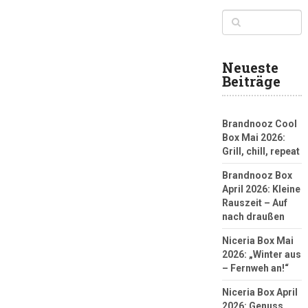
Neueste
Beiträge
Brandnooz Cool
Box Mai 2026:
Grill, chill, repeat
Brandnooz Box
April 2026: Kleine
Rauszeit – Auf
nach draußen
Niceria Box Mai
2026: „Winter aus
– Fernweh an!“
Niceria Box April
2026: Genuss,