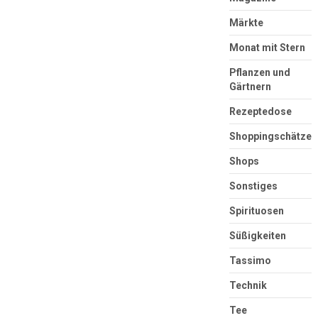
Märkte
Monat mit Stern
Pflanzen und
Gärtnern
Rezeptedose
Shoppingschätze
Shops
Sonstiges
Spirituosen
Süßigkeiten
Tassimo
Technik
Tee