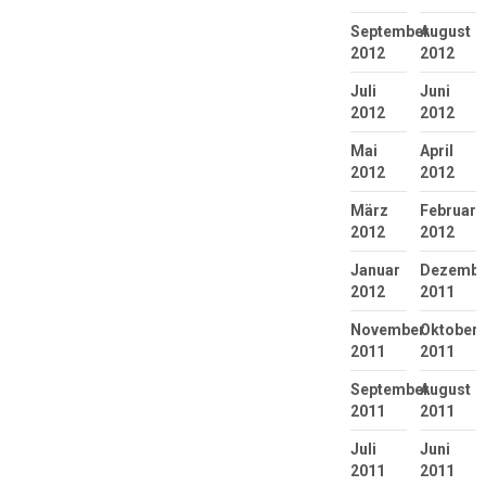
September
August
2012
2012
Juli
Juni
2012
2012
Mai
April
2012
2012
März
Februar
2012
2012
Januar
Dezembe
2012
2011
November
Oktober
2011
2011
September
August
2011
2011
Juli
Juni
2011
2011