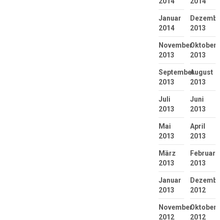
2014
2014
Januar
Dezembe
2014
2013
November
Oktober
2013
2013
September
August
2013
2013
Juli
Juni
2013
2013
Mai
April
2013
2013
März
Februar
2013
2013
Januar
Dezembe
2013
2012
November
Oktober
2012
2012