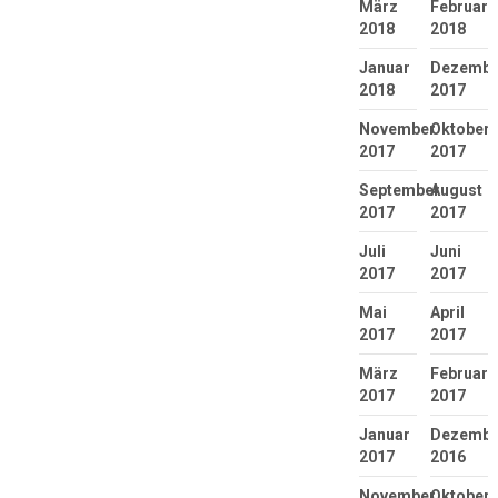
März
Februar
2018
2018
Januar
Dezembe
2018
2017
November
Oktober
2017
2017
September
August
2017
2017
Juli
Juni
2017
2017
Mai
April
2017
2017
März
Februar
2017
2017
Januar
Dezembe
2017
2016
November
Oktober