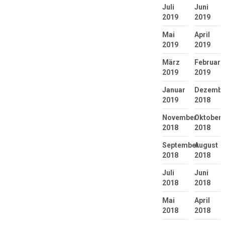
Juli
Juni
2019
2019
Mai
April
2019
2019
März
Februar
2019
2019
Januar
Dezembe
2019
2018
November
Oktober
2018
2018
September
August
2018
2018
Juli
Juni
2018
2018
Mai
April
2018
2018