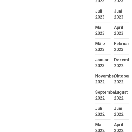
2023
2023
Juli
Juni
2023
2023
Mai
April
2023
2023
März
Februar
2023
2023
Januar
Dezembe
2023
2022
November
Oktober
2022
2022
September
August
2022
2022
Juli
Juni
2022
2022
Mai
April
2022
2022