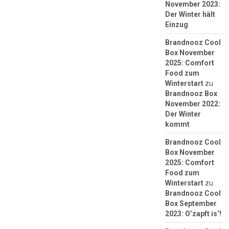
November 2023:
Der Winter hält
Einzug
Brandnooz Cool
Box November
2025: Comfort
Food zum
Winterstart
zu
Brandnooz Box
November 2022:
Der Winter
kommt
Brandnooz Cool
Box November
2025: Comfort
Food zum
Winterstart
zu
Brandnooz Cool
Box September
2023: O’zapft is‘!