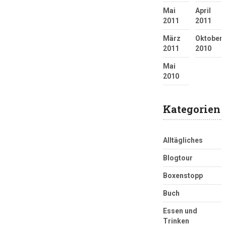
Mai
April
2011
2011
März
Oktober
2011
2010
Mai
2010
Kategorien
Alltägliches
Blogtour
Boxenstopp
Buch
Essen und
Trinken