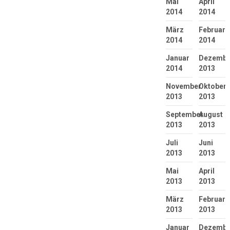
Mai
April
2014
2014
März
Februar
2014
2014
Januar
Dezembe
2014
2013
November
Oktober
2013
2013
September
August
2013
2013
Juli
Juni
2013
2013
Mai
April
2013
2013
März
Februar
2013
2013
Januar
Dezembe