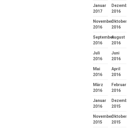
Januar
Dezembe
2017
2016
November
Oktober
2016
2016
September
August
2016
2016
Juli
Juni
2016
2016
Mai
April
2016
2016
März
Februar
2016
2016
Januar
Dezembe
2016
2015
November
Oktober
2015
2015