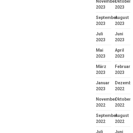
November
Oktober
2023
2023
September
August
2023
2023
Juli
Juni
2023
2023
Mai
April
2023
2023
März
Februar
2023
2023
Januar
Dezembe
2023
2022
November
Oktober
2022
2022
September
August
2022
2022
Juli
Juni