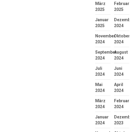
März
Februar
2025
2025
Januar
Dezembe
2025
2024
November
Oktober
2024
2024
September
August
2024
2024
Juli
Juni
2024
2024
Mai
April
2024
2024
März
Februar
2024
2024
Januar
Dezembe
2024
2023