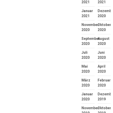
2021
2021
Januar
Dezembe
2021
2020
November
Oktober
2020
2020
September
August
2020
2020
Juli
Juni
2020
2020
Mai
April
2020
2020
März
Februar
2020
2020
Januar
Dezembe
2020
2019
November
Oktober