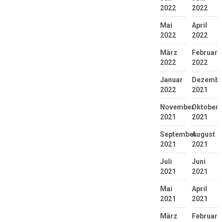
2022
2022
Mai
April
2022
2022
März
Februar
2022
2022
Januar
Dezembe
2022
2021
November
Oktober
2021
2021
September
August
2021
2021
Juli
Juni
2021
2021
Mai
April
2021
2021
März
Februar