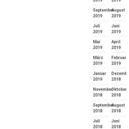
2019
2019
September
August
2019
2019
Juli
Juni
2019
2019
Mai
April
2019
2019
März
Februar
2019
2019
Januar
Dezembe
2019
2018
November
Oktober
2018
2018
September
August
2018
2018
Juli
Juni
2018
2018