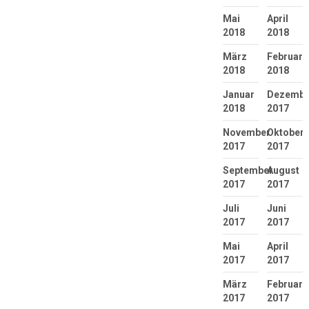
Mai
April
2018
2018
März
Februar
2018
2018
Januar
Dezembe
2018
2017
November
Oktober
2017
2017
September
August
2017
2017
Juli
Juni
2017
2017
Mai
April
2017
2017
März
Februar
2017
2017