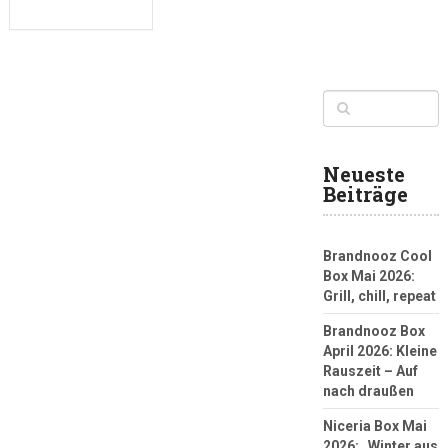
Neueste
Beiträge
Brandnooz Cool
Box Mai 2026:
Grill, chill, repeat
Brandnooz Box
April 2026: Kleine
Rauszeit – Auf
nach draußen
Niceria Box Mai
2026: „Winter aus