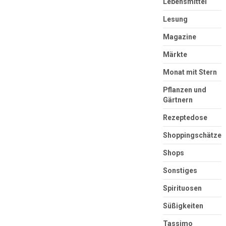
Lebensmittel
Lesung
Magazine
Märkte
Monat mit Stern
Pflanzen und
Gärtnern
Rezeptedose
Shoppingschätze
Shops
Sonstiges
Spirituosen
Süßigkeiten
Tassimo