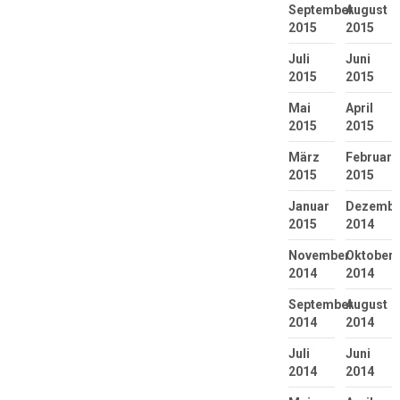
September
August
2015
2015
Juli
Juni
2015
2015
Mai
April
2015
2015
März
Februar
2015
2015
Januar
Dezembe
2015
2014
November
Oktober
2014
2014
September
August
2014
2014
Juli
Juni
2014
2014