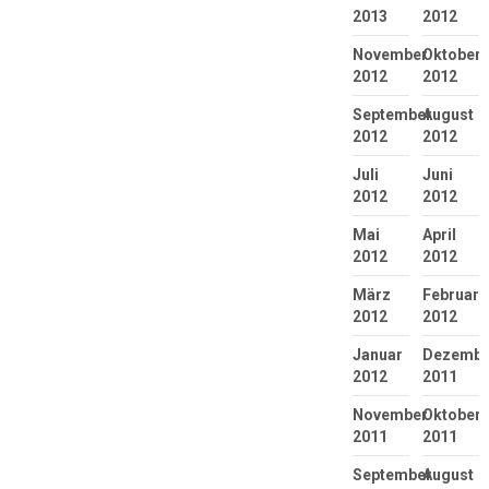
2013
2012
November
Oktober
2012
2012
September
August
2012
2012
Juli
Juni
2012
2012
Mai
April
2012
2012
März
Februar
2012
2012
Januar
Dezembe
2012
2011
November
Oktober
2011
2011
September
August