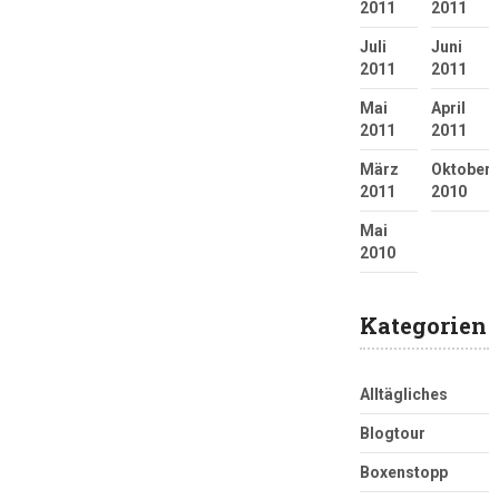
2011
2011
Juli
Juni
2011
2011
Mai
April
2011
2011
März
Oktober
2011
2010
Mai
2010
Kategorien
Alltägliches
Blogtour
Boxenstopp