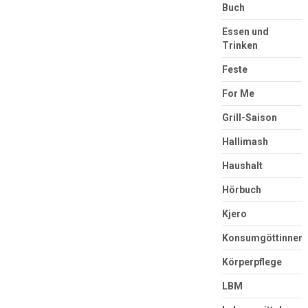
Buch
Essen und
Trinken
Feste
For Me
Grill-Saison
Hallimash
Haushalt
Hörbuch
Kjero
Konsumgöttinnen
Körperpflege
LBM