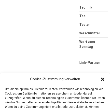
Technik
Tee
Testen
Waschmittel
Wort zum
Sonntag
Link-Partner
Cookie-Zustimmung verwalten
Um dir ein optimales Erlebnis zu bieten, verwenden wir Technologien wie
Cookies, um Geräteinformationen zu speichern und/oder darauf
zuzugreifen. Wenn du diesen Technologien zustimmst, können wir Daten
wie das Surfverhalten oder eindeutige IDs auf dieser Website verarbeiten.
Wenn du deine Zustimmung nicht erteilst oder zurückziehst, können
Die mobile Version verlassen