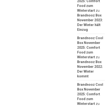
2025: Comfort
Food zum
Winterstart
zu
Brandnooz Box
November 2023:
Der Winter hält
Einzug
Brandnooz Cool
Box November
2025: Comfort
Food zum
Winterstart
zu
Brandnooz Box
November 2022:
Der Winter
kommt
Brandnooz Cool
Box November
2025: Comfort
Food zum
Winterstart
zu