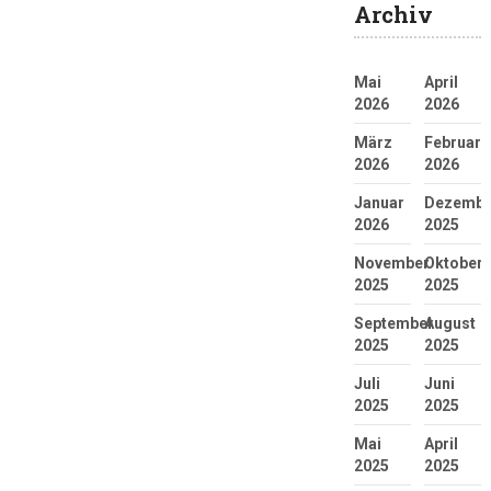
Archiv
Mai
April
2026
2026
März
Februar
2026
2026
Januar
Dezembe
2026
2025
November
Oktober
2025
2025
September
August
2025
2025
Juli
Juni
2025
2025
Mai
April
2025
2025