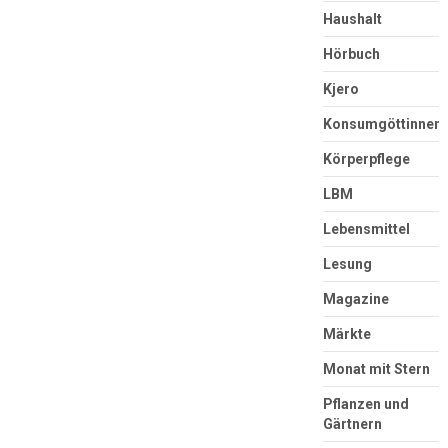
Haushalt
Hörbuch
Kjero
Konsumgöttinnen
Körperpflege
LBM
Lebensmittel
Lesung
Magazine
Märkte
Monat mit Stern
Pflanzen und
Gärtnern