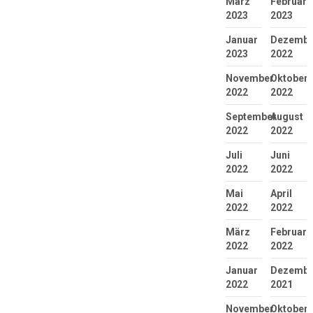
März
Februar
2023
2023
Januar
Dezembe
2023
2022
November
Oktober
2022
2022
September
August
2022
2022
Juli
Juni
2022
2022
Mai
April
2022
2022
März
Februar
2022
2022
Januar
Dezembe
2022
2021
November
Oktober