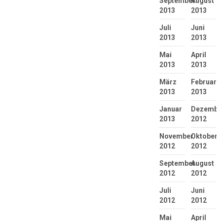
September
August
2013
2013
Juli
Juni
2013
2013
Mai
April
2013
2013
März
Februar
2013
2013
Januar
Dezembe
2013
2012
November
Oktober
2012
2012
September
August
2012
2012
Juli
Juni
2012
2012
Mai
April