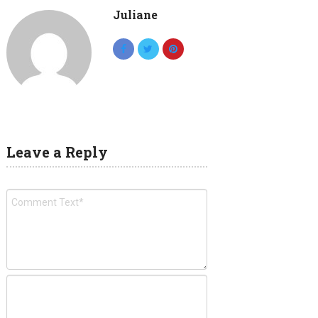
Juliane
Leave a Reply