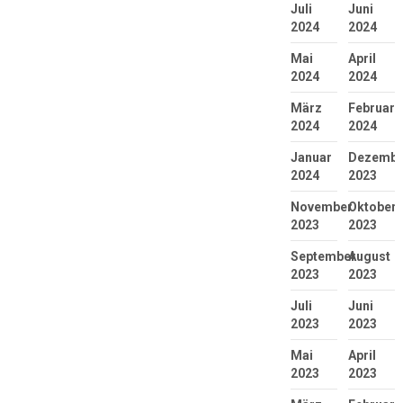
Juli
Juni
2024
2024
Mai
April
2024
2024
März
Februar
2024
2024
Januar
Dezembe
2024
2023
November
Oktober
2023
2023
September
August
2023
2023
Juli
Juni
2023
2023
Mai
April
2023
2023