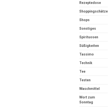
Rezeptedose
Shoppingschätze
Shops
Sonstiges
Spirituosen
Süßigkeiten
Tassimo
Technik
Tee
Testen
Waschmittel
Wort zum
Sonntag