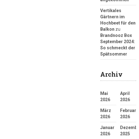
Vertikales
Gärtnern im
Hochbeet für den
Balkon
zu
Brandnooz Box
September 2024:
So schmeckt der
Spätsommer
Archiv
Mai
April
2026
2026
März
Februar
2026
2026
Januar
Dezembe
2026
2025