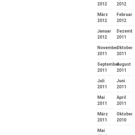
2012
2012
März
Februar
2012
2012
Januar
Dezembe
2012
2011
November
Oktober
2011
2011
September
August
2011
2011
Juli
Juni
2011
2011
Mai
April
2011
2011
März
Oktober
2011
2010
Mai