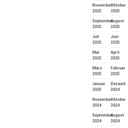
November
Oktober
2025
2025
September
August
2025
2025
Juli
Juni
2025
2025
Mai
April
2025
2025
März
Februar
2025
2025
Januar
Dezembe
2025
2024
November
Oktober
2024
2024
September
August
2024
2024