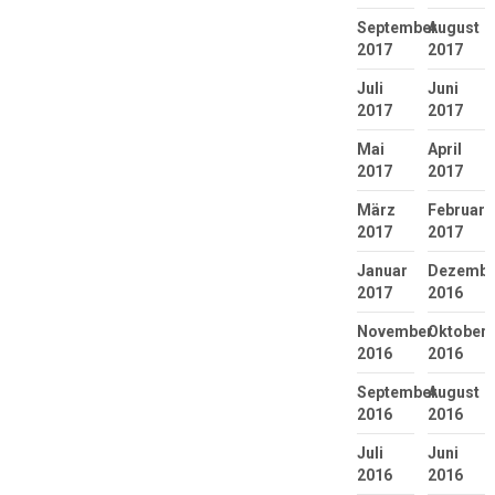
September
August
2017
2017
Juli
Juni
2017
2017
Mai
April
2017
2017
März
Februar
2017
2017
Januar
Dezembe
2017
2016
November
Oktober
2016
2016
September
August
2016
2016
Juli
Juni
2016
2016