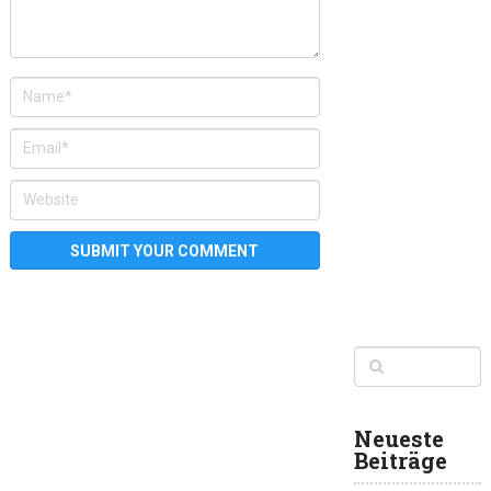
Neueste
Beiträge