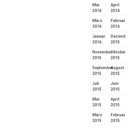
Mai
April
2016
2016
März
Februar
2016
2016
Januar
Dezembe
2016
2015
November
Oktober
2015
2015
September
August
2015
2015
Juli
Juni
2015
2015
Mai
April
2015
2015
März
Februar
2015
2015