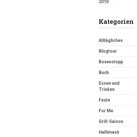
2010
Kategorien
Alltägliches
Blogtour
Boxenstopp
Buch
Essen und
Trinken
Feste
For Me
Grill-Saison
Hallimash