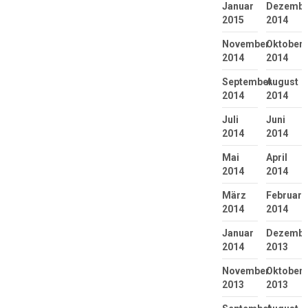
Januar
Dezembe
2015
2014
November
Oktober
2014
2014
September
August
2014
2014
Juli
Juni
2014
2014
Mai
April
2014
2014
März
Februar
2014
2014
Januar
Dezembe
2014
2013
November
Oktober
2013
2013