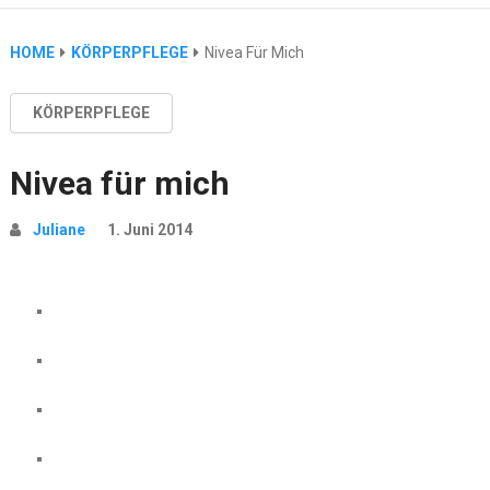
HOME
KÖRPERPFLEGE
Nivea Für Mich
KÖRPERPFLEGE
Nivea für mich
Juliane
1. Juni 2014