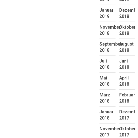
Januar
Dezembe
2019
2018
November
Oktober
2018
2018
September
August
2018
2018
Juli
Juni
2018
2018
Mai
April
2018
2018
März
Februar
2018
2018
Januar
Dezembe
2018
2017
November
Oktober
2017
2017