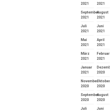
2021
2021
September
August
2021
2021
Juli
Juni
2021
2021
Mai
April
2021
2021
März
Februar
2021
2021
Januar
Dezembe
2021
2020
November
Oktober
2020
2020
September
August
2020
2020
Juli
Juni