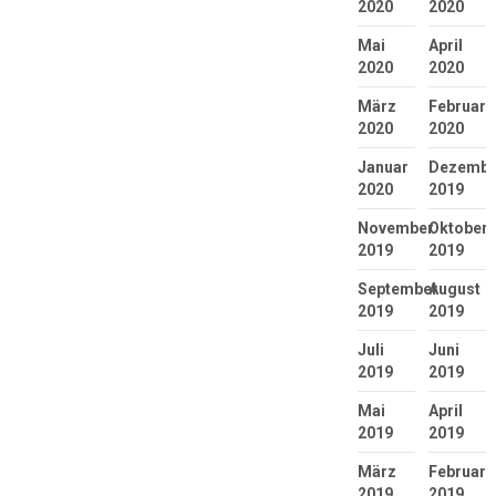
2020
2020
Mai
April
2020
2020
März
Februar
2020
2020
Januar
Dezembe
2020
2019
November
Oktober
2019
2019
September
August
2019
2019
Juli
Juni
2019
2019
Mai
April
2019
2019
März
Februar
2019
2019