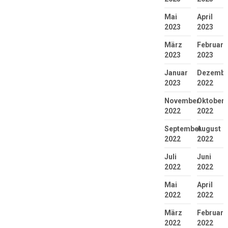
Mai
April
2023
2023
März
Februar
2023
2023
Januar
Dezembe
2023
2022
November
Oktober
2022
2022
September
August
2022
2022
Juli
Juni
2022
2022
Mai
April
2022
2022
März
Februar
2022
2022