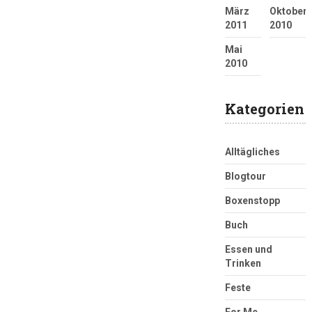
März
Oktober
2011
2010
Mai
2010
Kategorien
Alltägliches
Blogtour
Boxenstopp
Buch
Essen und
Trinken
Feste
For Me