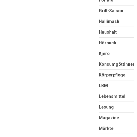
Grill-Saison
Hallimash
Haushalt
Hörbuch
Kjero
Konsumgöttinnen
Körperpflege
LBM
Lebensmittel
Lesung
Magazine
Märkte