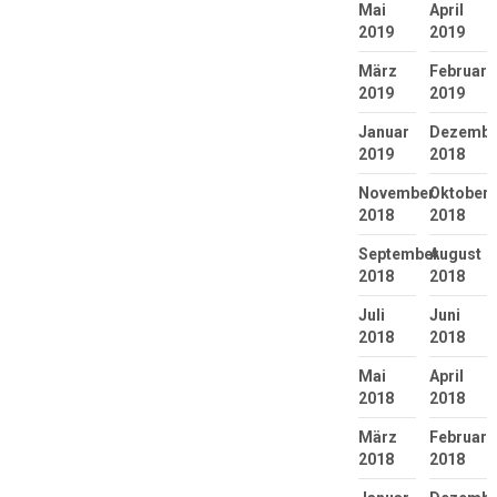
Mai
April
2019
2019
März
Februar
2019
2019
Januar
Dezembe
2019
2018
November
Oktober
2018
2018
September
August
2018
2018
Juli
Juni
2018
2018
Mai
April
2018
2018
März
Februar
2018
2018