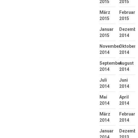
2015
2015
März
Februar
2015
2015
Januar
Dezembe
2015
2014
November
Oktober
2014
2014
September
August
2014
2014
Juli
Juni
2014
2014
Mai
April
2014
2014
März
Februar
2014
2014
Januar
Dezembe
2014
2013