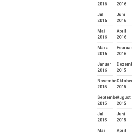
2016
2016
Juli
Juni
2016
2016
Mai
April
2016
2016
März
Februar
2016
2016
Januar
Dezembe
2016
2015
November
Oktober
2015
2015
September
August
2015
2015
Juli
Juni
2015
2015
Mai
April