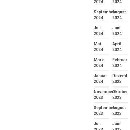
2024
2024
September
August
2024
2024
Juli
Juni
2024
2024
Mai
April
2024
2024
März
Februar
2024
2024
Januar
Dezembe
2024
2023
November
Oktober
2023
2023
September
August
2023
2023
Juli
Juni
2023
2023