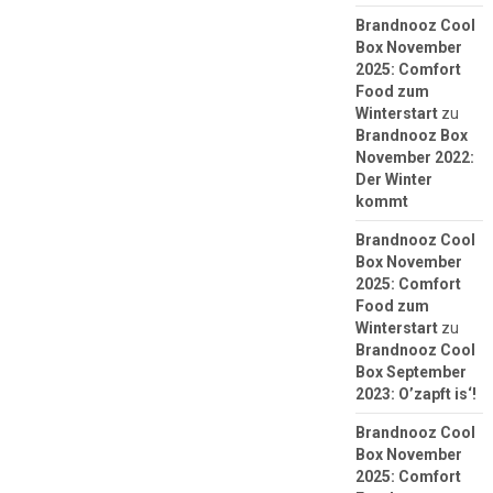
Brandnooz Cool
Box November
2025: Comfort
Food zum
Winterstart
zu
Brandnooz Box
November 2022:
Der Winter
kommt
Brandnooz Cool
Box November
2025: Comfort
Food zum
Winterstart
zu
Brandnooz Cool
Box September
2023: O’zapft is‘!
Brandnooz Cool
Box November
2025: Comfort