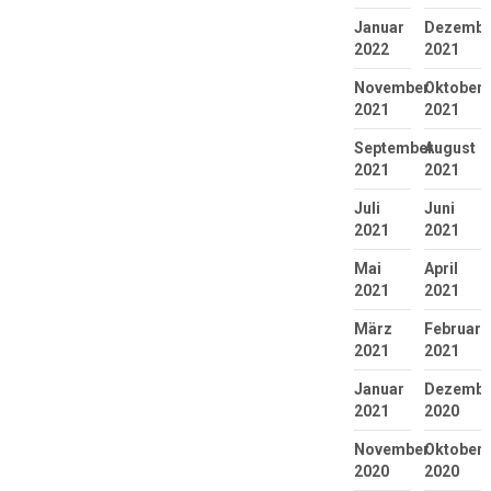
Januar
Dezembe
2022
2021
November
Oktober
2021
2021
September
August
2021
2021
Juli
Juni
2021
2021
Mai
April
2021
2021
März
Februar
2021
2021
Januar
Dezembe
2021
2020
November
Oktober
2020
2020