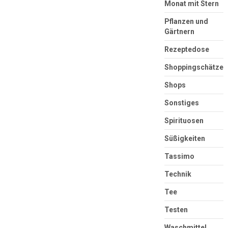
Monat mit Stern
Pflanzen und
Gärtnern
Rezeptedose
Shoppingschätze
Shops
Sonstiges
Spirituosen
Süßigkeiten
Tassimo
Technik
Tee
Testen
Waschmittel