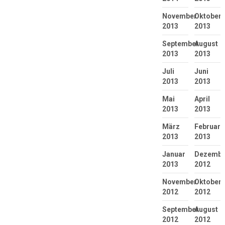
November
Oktober
2013
2013
September
August
2013
2013
Juli
Juni
2013
2013
Mai
April
2013
2013
März
Februar
2013
2013
Januar
Dezembe
2013
2012
November
Oktober
2012
2012
September
August
2012
2012