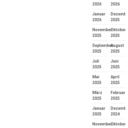
2026
2026
Januar
Dezembe
2026
2025
November
Oktober
2025
2025
September
August
2025
2025
Juli
Juni
2025
2025
Mai
April
2025
2025
März
Februar
2025
2025
Januar
Dezembe
2025
2024
November
Oktober