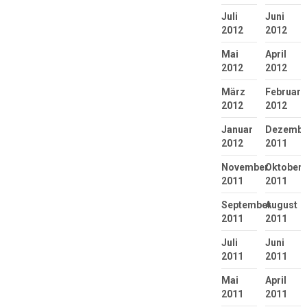
Juli
Juni
2012
2012
Mai
April
2012
2012
März
Februar
2012
2012
Januar
Dezembe
2012
2011
November
Oktober
2011
2011
September
August
2011
2011
Juli
Juni
2011
2011
Mai
April
2011
2011