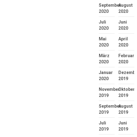
September
August
2020
2020
Juli
Juni
2020
2020
Mai
April
2020
2020
März
Februar
2020
2020
Januar
Dezembe
2020
2019
November
Oktober
2019
2019
September
August
2019
2019
Juli
Juni
2019
2019