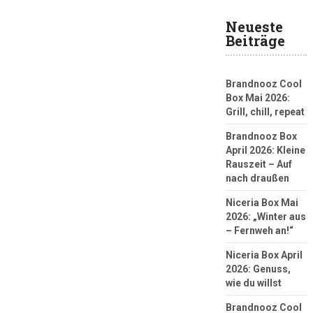
Neueste
Beiträge
Brandnooz Cool
Box Mai 2026:
Grill, chill, repeat
Brandnooz Box
April 2026: Kleine
Rauszeit – Auf
nach draußen
Niceria Box Mai
2026: „Winter aus
– Fernweh an!“
Niceria Box April
2026: Genuss,
wie du willst
Brandnooz Cool