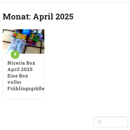
Monat:
April 2025
Niceria Box
April 2025:
Eine Box
voller
Frühlingsgrüße