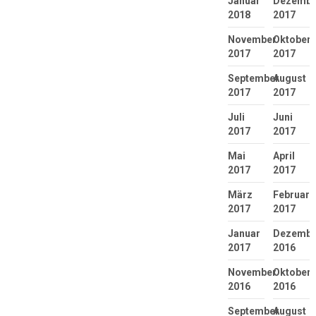
Januar
Dezembe
2018
2017
November
Oktober
2017
2017
September
August
2017
2017
Juli
Juni
2017
2017
Mai
April
2017
2017
März
Februar
2017
2017
Januar
Dezembe
2017
2016
November
Oktober
2016
2016
September
August