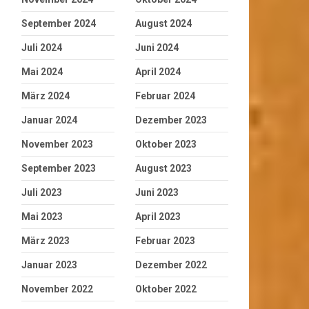
September 2024
August 2024
Juli 2024
Juni 2024
Mai 2024
April 2024
März 2024
Februar 2024
Januar 2024
Dezember 2023
November 2023
Oktober 2023
September 2023
August 2023
Juli 2023
Juni 2023
Mai 2023
April 2023
März 2023
Februar 2023
Januar 2023
Dezember 2022
November 2022
Oktober 2022