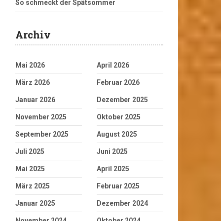
So schmeckt der Spätsommer
Archiv
Mai 2026
April 2026
März 2026
Februar 2026
Januar 2026
Dezember 2025
November 2025
Oktober 2025
September 2025
August 2025
Juli 2025
Juni 2025
Mai 2025
April 2025
März 2025
Februar 2025
Januar 2025
Dezember 2024
November 2024
Oktober 2024