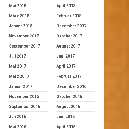
Mai 2018
April 2018
März 2018
Februar 2018
Januar 2018
Dezember 2017
November 2017
Oktober 2017
September 2017
August 2017
Juli 2017
Juni 2017
Mai 2017
April 2017
März 2017
Februar 2017
Januar 2017
Dezember 2016
November 2016
Oktober 2016
September 2016
August 2016
Juli 2016
Juni 2016
Mai 2016
April 2016