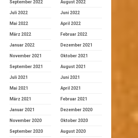
September 2022
August 2022
Juli 2022
Juni 2022
Mai 2022
April 2022
März 2022
Februar 2022
Januar 2022
Dezember 2021
November 2021
Oktober 2021
September 2021
August 2021
Juli 2021
Juni 2021
Mai 2021
April 2021
März 2021
Februar 2021
Januar 2021
Dezember 2020
November 2020
Oktober 2020
September 2020
August 2020