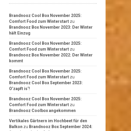
Brandnooz Cool Box November 2025:
Comfort Food zum Winterstart
zu
Brandnooz Box November 2023: Der Winter
hält Einzug
Brandnooz Cool Box November 2025:
Comfort Food zum Winterstart
zu
Brandnooz Box November 2022: Der Winter
kommt
Brandnooz Cool Box November 2025:
Comfort Food zum Winterstart
zu
Brandnooz Cool Box September 2023:
O’zapft is‘!
Brandnooz Cool Box November 2025:
Comfort Food zum Winterstart
zu
Brandnooz Coolbox angekommen
Vertikales Gärtnern im Hochbeet für den
Balkon
zu
Brandnooz Box September 2024: