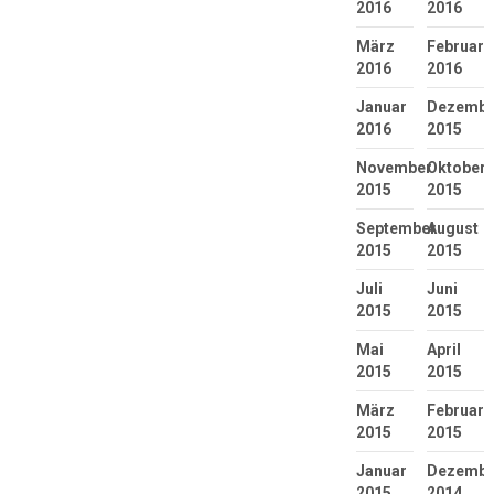
2016
2016
März
Februar
2016
2016
Januar
Dezembe
2016
2015
November
Oktober
2015
2015
September
August
2015
2015
Juli
Juni
2015
2015
Mai
April
2015
2015
März
Februar
2015
2015
Januar
Dezembe
2015
2014