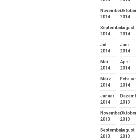
November
Oktober
2014
2014
September
August
2014
2014
Juli
Juni
2014
2014
Mai
April
2014
2014
März
Februar
2014
2014
Januar
Dezembe
2014
2013
November
Oktober
2013
2013
September
August
2013
2013