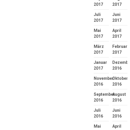
2017
2017
Juli
Juni
2017
2017
Mai
April
2017
2017
März
Februar
2017
2017
Januar
Dezembe
2017
2016
November
Oktober
2016
2016
September
August
2016
2016
Juli
Juni
2016
2016
Mai
April