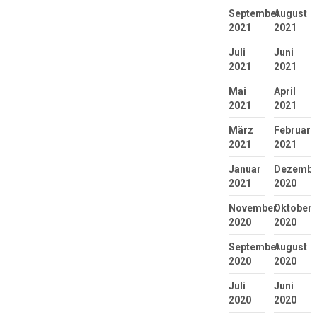
September
August
2021
2021
Juli
Juni
2021
2021
Mai
April
2021
2021
März
Februar
2021
2021
Januar
Dezembe
2021
2020
November
Oktober
2020
2020
September
August
2020
2020
Juli
Juni
2020
2020