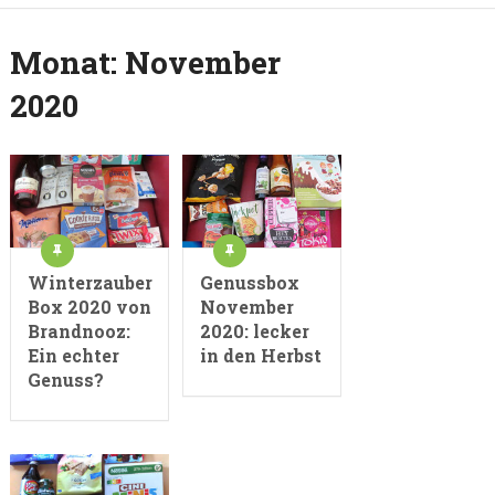
Monat:
November
2020
Winterzauber
Genussbox
Box 2020 von
November
Brandnooz:
2020: lecker
Ein echter
in den Herbst
Genuss?