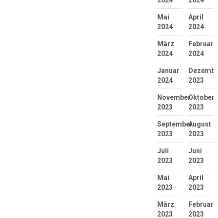
Mai
April
2024
2024
März
Februar
2024
2024
Januar
Dezembe
2024
2023
November
Oktober
2023
2023
September
August
2023
2023
Juli
Juni
2023
2023
Mai
April
2023
2023
März
Februar
2023
2023