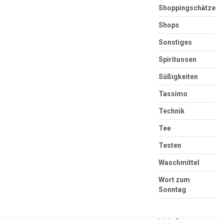
Shoppingschätze
Shops
Sonstiges
Spirituosen
Süßigkeiten
Tassimo
Technik
Tee
Testen
Waschmittel
Wort zum
Sonntag