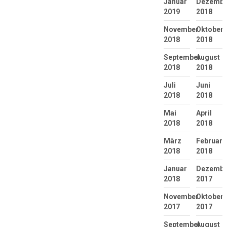
Januar
Dezembe
2019
2018
November
Oktober
2018
2018
September
August
2018
2018
Juli
Juni
2018
2018
Mai
April
2018
2018
März
Februar
2018
2018
Januar
Dezembe
2018
2017
November
Oktober
2017
2017
September
August