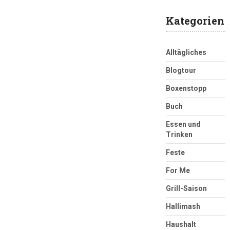
Kategorien
Alltägliches
Blogtour
Boxenstopp
Buch
Essen und
Trinken
Feste
For Me
Grill-Saison
Hallimash
Haushalt