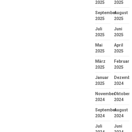
2025
2025
September
August
2025
2025
Juli
Juni
2025
2025
Mai
April
2025
2025
März
Februar
2025
2025
Januar
Dezembe
2025
2024
November
Oktober
2024
2024
September
August
2024
2024
Juli
Juni
2024
2024