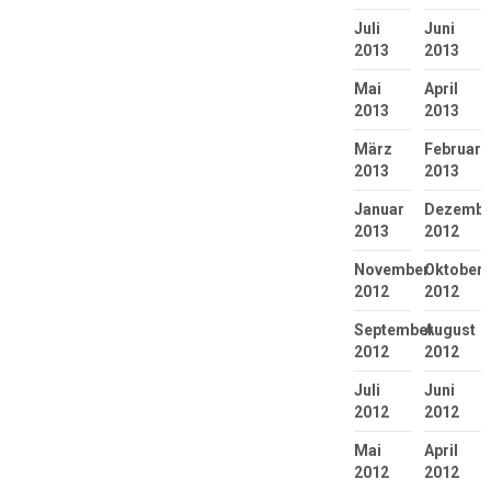
Juli
Juni
2013
2013
Mai
April
2013
2013
März
Februar
2013
2013
Januar
Dezembe
2013
2012
November
Oktober
2012
2012
September
August
2012
2012
Juli
Juni
2012
2012
Mai
April
2012
2012