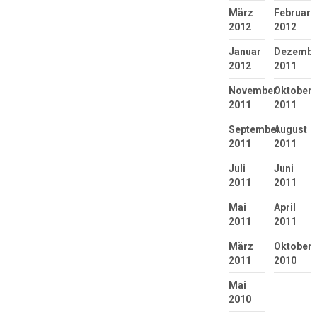
März
Februar
2012
2012
Januar
Dezembe
2012
2011
November
Oktober
2011
2011
September
August
2011
2011
Juli
Juni
2011
2011
Mai
April
2011
2011
März
Oktober
2011
2010
Mai
2010