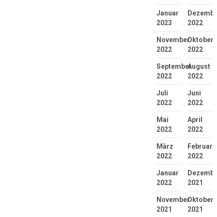
Januar
Dezembe
2023
2022
November
Oktober
2022
2022
September
August
2022
2022
Juli
Juni
2022
2022
Mai
April
2022
2022
März
Februar
2022
2022
Januar
Dezembe
2022
2021
November
Oktober
2021
2021