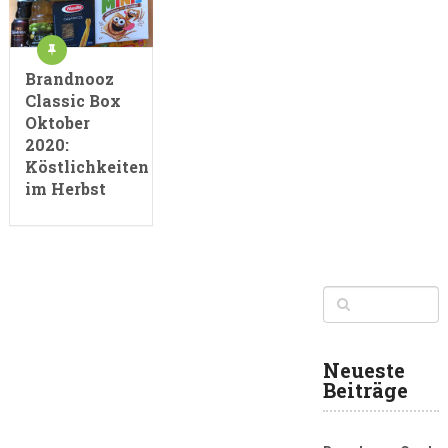
Brandnooz
Classic Box
Oktober
2020:
Köstlichkeiten
im Herbst
Neueste
Beiträge