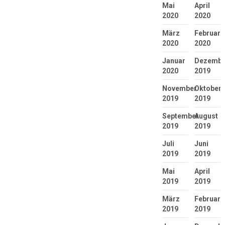
Mai
April
2020
2020
März
Februar
2020
2020
Januar
Dezembe
2020
2019
November
Oktober
2019
2019
September
August
2019
2019
Juli
Juni
2019
2019
Mai
April
2019
2019
März
Februar
2019
2019