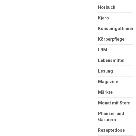
Hörbuch
Kjero
Konsumgöttinnen
Körperpflege
LBM
Lebensmittel
Lesung
Magazine
Märkte
Monat mit Stern
Pflanzen und
Gärtnern
Rezeptedose