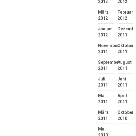
2012
2012
März
Februar
2012
2012
Januar
Dezembe
2012
2011
November
Oktober
2011
2011
September
August
2011
2011
Juli
Juni
2011
2011
Mai
April
2011
2011
März
Oktober
2011
2010
Mai
2010