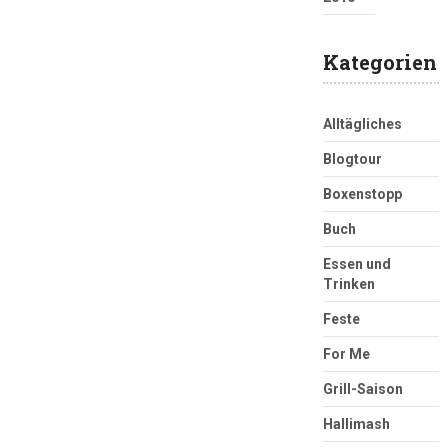
Kategorien
Alltägliches
Blogtour
Boxenstopp
Buch
Essen und
Trinken
Feste
For Me
Grill-Saison
Hallimash