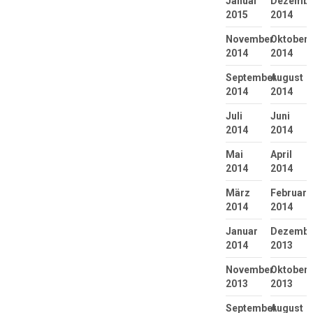
Januar
Dezembe
2015
2014
November
Oktober
2014
2014
September
August
2014
2014
Juli
Juni
2014
2014
Mai
April
2014
2014
März
Februar
2014
2014
Januar
Dezembe
2014
2013
November
Oktober
2013
2013
September
August