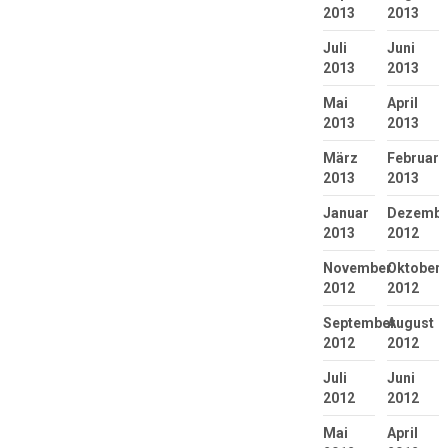
2013
2013
Juli
Juni
2013
2013
Mai
April
2013
2013
März
Februar
2013
2013
Januar
Dezembe
2013
2012
November
Oktober
2012
2012
September
August
2012
2012
Juli
Juni
2012
2012
Mai
April