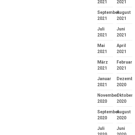
2021
2021
September
August
2021
2021
Juli
Juni
2021
2021
Mai
April
2021
2021
März
Februar
2021
2021
Januar
Dezembe
2021
2020
November
Oktober
2020
2020
September
August
2020
2020
Juli
Juni
2020
2020