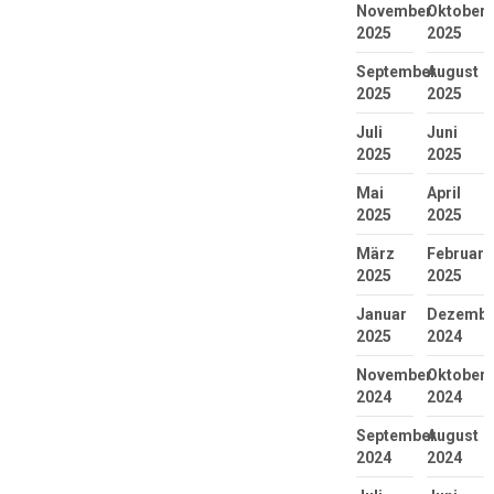
November
Oktober
2025
2025
September
August
2025
2025
Juli
Juni
2025
2025
Mai
April
2025
2025
März
Februar
2025
2025
Januar
Dezembe
2025
2024
November
Oktober
2024
2024
September
August
2024
2024