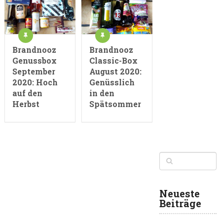
Brandnooz
Brandnooz
Genussbox
Classic-Box
September
August 2020:
2020: Hoch
Genüsslich
auf den
in den
Herbst
Spätsommer
Neueste
Beiträge