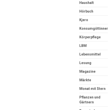
Haushalt
Hörbuch
Kjero
Konsumgöttinnen
Körperpflege
LBM
Lebensmittel
Lesung
Magazine
Märkte
Monat mit Stern
Pflanzen und
Gärtnern