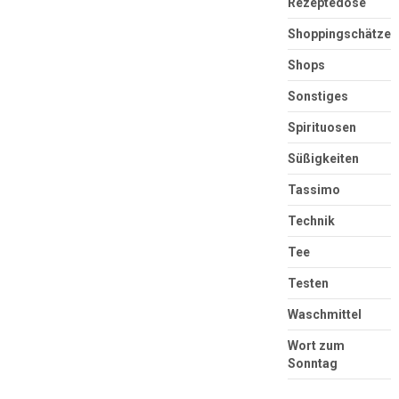
Rezeptedose
Shoppingschätze
Shops
Sonstiges
Spirituosen
Süßigkeiten
Tassimo
Technik
Tee
Testen
Waschmittel
Wort zum
Sonntag