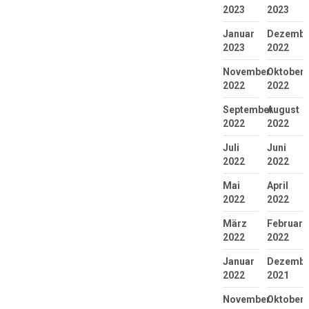
2023
2023
Januar
Dezembe
2023
2022
November
Oktober
2022
2022
September
August
2022
2022
Juli
Juni
2022
2022
Mai
April
2022
2022
März
Februar
2022
2022
Januar
Dezembe
2022
2021
November
Oktober