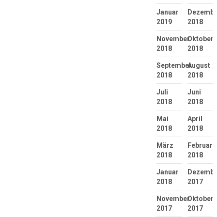
Januar
Dezembe
2019
2018
November
Oktober
2018
2018
September
August
2018
2018
Juli
Juni
2018
2018
Mai
April
2018
2018
März
Februar
2018
2018
Januar
Dezembe
2018
2017
November
Oktober
2017
2017