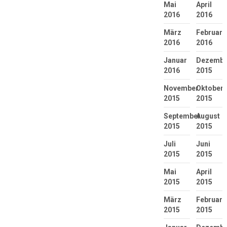
Mai
April
2016
2016
März
Februar
2016
2016
Januar
Dezembe
2016
2015
November
Oktober
2015
2015
September
August
2015
2015
Juli
Juni
2015
2015
Mai
April
2015
2015
März
Februar
2015
2015