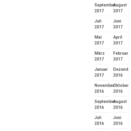
September
August
2017
2017
Juli
Juni
2017
2017
Mai
April
2017
2017
März
Februar
2017
2017
Januar
Dezembe
2017
2016
November
Oktober
2016
2016
September
August
2016
2016
Juli
Juni
2016
2016