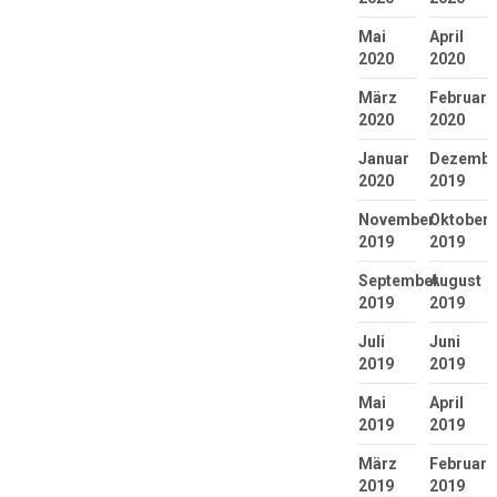
Mai
April
2020
2020
März
Februar
2020
2020
Januar
Dezembe
2020
2019
November
Oktober
2019
2019
September
August
2019
2019
Juli
Juni
2019
2019
Mai
April
2019
2019
März
Februar
2019
2019