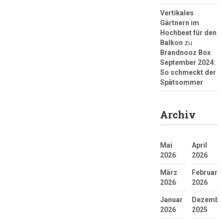
Vertikales
Gärtnern im
Hochbeet für den
Balkon
zu
Brandnooz Box
September 2024:
So schmeckt der
Spätsommer
Archiv
Mai
April
2026
2026
März
Februar
2026
2026
Januar
Dezembe
2026
2025