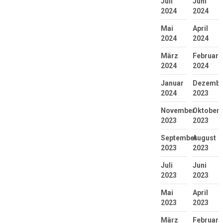
Juli
Juni
2024
2024
Mai
April
2024
2024
März
Februar
2024
2024
Januar
Dezembe
2024
2023
November
Oktober
2023
2023
September
August
2023
2023
Juli
Juni
2023
2023
Mai
April
2023
2023
März
Februar