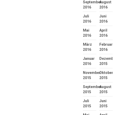
September
August
2016
2016
Juli
Juni
2016
2016
Mai
April
2016
2016
März
Februar
2016
2016
Januar
Dezembe
2016
2015
November
Oktober
2015
2015
September
August
2015
2015
Juli
Juni
2015
2015