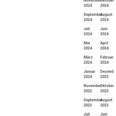
November
Oktober
2024
2024
September
August
2024
2024
Juli
Juni
2024
2024
Mai
April
2024
2024
März
Februar
2024
2024
Januar
Dezembe
2024
2023
November
Oktober
2023
2023
September
August
2023
2023
Juli
Juni