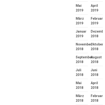
Mai
April
2019
2019
März
Februar
2019
2019
Januar
Dezembe
2019
2018
November
Oktober
2018
2018
September
August
2018
2018
Juli
Juni
2018
2018
Mai
April
2018
2018
März
Februar
2018
2018