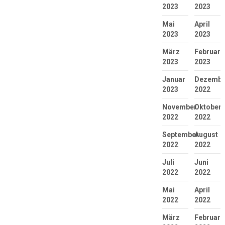
2023
2023
Mai
April
2023
2023
März
Februar
2023
2023
Januar
Dezembe
2023
2022
November
Oktober
2022
2022
September
August
2022
2022
Juli
Juni
2022
2022
Mai
April
2022
2022
März
Februar