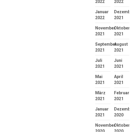
2022
2022
Januar
Dezembe
2022
2021
November
Oktober
2021
2021
September
August
2021
2021
Juli
Juni
2021
2021
Mai
April
2021
2021
März
Februar
2021
2021
Januar
Dezembe
2021
2020
November
Oktober
2020
2020