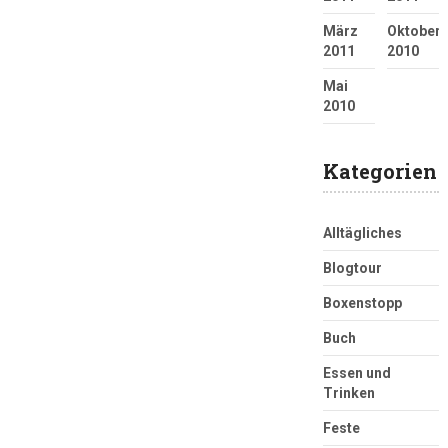
März
Oktober
2011
2010
Mai
2010
Kategorien
Alltägliches
Blogtour
Boxenstopp
Buch
Essen und
Trinken
Feste