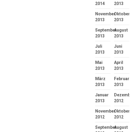
2014
2013
November
Oktober
2013
2013
September
August
2013
2013
Juli
Juni
2013
2013
Mai
April
2013
2013
März
Februar
2013
2013
Januar
Dezembe
2013
2012
November
Oktober
2012
2012
September
August