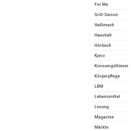
For Me
Grill-Saison
Hallimash
Haushalt
Hörbuch
Kjero
Konsumgöttinnen
Körperpflege
LBM
Lebensmittel
Lesung
Magazine
Märkte