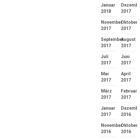
Januar
Dezembe
2018
2017
November
Oktober
2017
2017
September
August
2017
2017
Juli
Juni
2017
2017
Mai
April
2017
2017
März
Februar
2017
2017
Januar
Dezembe
2017
2016
November
Oktober
2016
2016