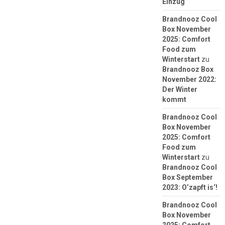
Einzug
Brandnooz Cool
Box November
2025: Comfort
Food zum
Winterstart
zu
Brandnooz Box
November 2022:
Der Winter
kommt
Brandnooz Cool
Box November
2025: Comfort
Food zum
Winterstart
zu
Brandnooz Cool
Box September
2023: O’zapft is‘!
Brandnooz Cool
Box November