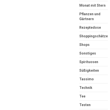
Monat mit Stern
Pflanzen und
Gärtnern
Rezeptedose
Shoppingschätze
Shops
Sonstiges
Spirituosen
Süßigkeiten
Tassimo
Technik
Tee
Testen