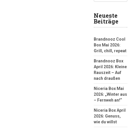
Neueste
Beiträge
Brandnooz Cool
Box Mai 2026:
Grill, chill, repeat
Brandnooz Box
April 2026: Kleine
Rauszeit – Auf
nach draußen
Niceria Box Mai
2026: „Winter aus
– Fernweh an!“
Niceria Box April
2026: Genuss,
wie du willst