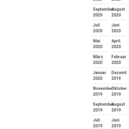
September
August
2020
2020
Juli
Juni
2020
2020
Mai
April
2020
2020
März
Februar
2020
2020
Januar
Dezembe
2020
2019
November
Oktober
2019
2019
September
August
2019
2019
Juli
Juni
2019
2019