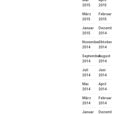
Mai
April
2015
2015
März
Februar
2015
2015
Januar
Dezembe
2015
2014
November
Oktober
2014
2014
September
August
2014
2014
Juli
Juni
2014
2014
Mai
April
2014
2014
März
Februar
2014
2014
Januar
Dezembe