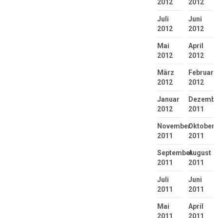
2012
2012
Juli
Juni
2012
2012
Mai
April
2012
2012
März
Februar
2012
2012
Januar
Dezembe
2012
2011
November
Oktober
2011
2011
September
August
2011
2011
Juli
Juni
2011
2011
Mai
April
2011
2011