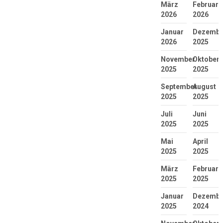
März
Februar
2026
2026
Januar
Dezembe
2026
2025
November
Oktober
2025
2025
September
August
2025
2025
Juli
Juni
2025
2025
Mai
April
2025
2025
März
Februar
2025
2025
Januar
Dezembe
2025
2024