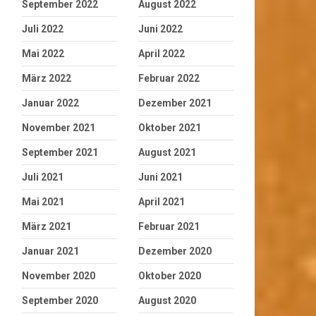
September 2022
August 2022
Juli 2022
Juni 2022
Mai 2022
April 2022
März 2022
Februar 2022
Januar 2022
Dezember 2021
November 2021
Oktober 2021
September 2021
August 2021
Juli 2021
Juni 2021
Mai 2021
April 2021
März 2021
Februar 2021
Januar 2021
Dezember 2020
November 2020
Oktober 2020
September 2020
August 2020