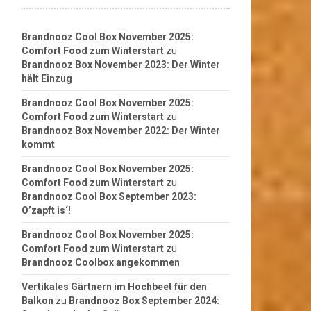
Brandnooz Cool Box November 2025:
Comfort Food zum Winterstart
zu
Brandnooz Box November 2023: Der Winter
hält Einzug
Brandnooz Cool Box November 2025:
Comfort Food zum Winterstart
zu
Brandnooz Box November 2022: Der Winter
kommt
Brandnooz Cool Box November 2025:
Comfort Food zum Winterstart
zu
Brandnooz Cool Box September 2023:
O’zapft is‘!
Brandnooz Cool Box November 2025:
Comfort Food zum Winterstart
zu
Brandnooz Coolbox angekommen
Vertikales Gärtnern im Hochbeet für den
Balkon
zu
Brandnooz Box September 2024: