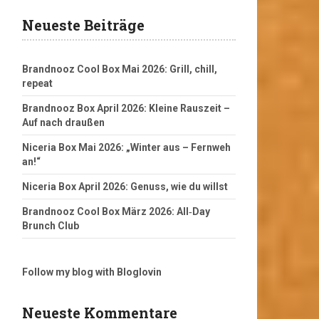
Neueste Beiträge
Brandnooz Cool Box Mai 2026: Grill, chill,
repeat
Brandnooz Box April 2026: Kleine Rauszeit –
Auf nach draußen
Niceria Box Mai 2026: „Winter aus – Fernweh
an!“
Niceria Box April 2026: Genuss, wie du willst
Brandnooz Cool Box März 2026: All‑Day
Brunch Club
Follow my blog with Bloglovin
Neueste Kommentare