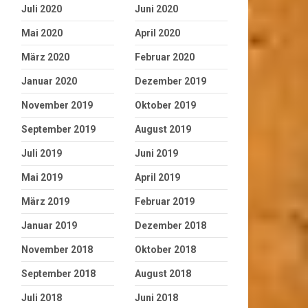
Juli 2020
Juni 2020
Mai 2020
April 2020
März 2020
Februar 2020
Januar 2020
Dezember 2019
November 2019
Oktober 2019
September 2019
August 2019
Juli 2019
Juni 2019
Mai 2019
April 2019
März 2019
Februar 2019
Januar 2019
Dezember 2018
November 2018
Oktober 2018
September 2018
August 2018
Juli 2018
Juni 2018