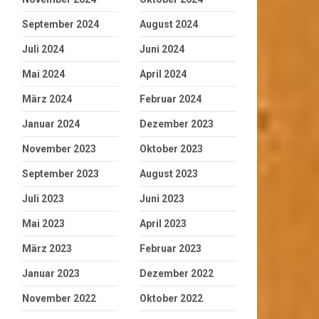
September 2024
August 2024
Juli 2024
Juni 2024
Mai 2024
April 2024
März 2024
Februar 2024
Januar 2024
Dezember 2023
November 2023
Oktober 2023
September 2023
August 2023
Juli 2023
Juni 2023
Mai 2023
April 2023
März 2023
Februar 2023
Januar 2023
Dezember 2022
November 2022
Oktober 2022