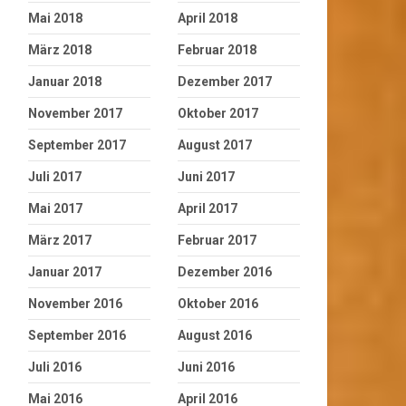
Mai 2018
April 2018
März 2018
Februar 2018
Januar 2018
Dezember 2017
November 2017
Oktober 2017
September 2017
August 2017
Juli 2017
Juni 2017
Mai 2017
April 2017
März 2017
Februar 2017
Januar 2017
Dezember 2016
November 2016
Oktober 2016
September 2016
August 2016
Juli 2016
Juni 2016
Mai 2016
April 2016