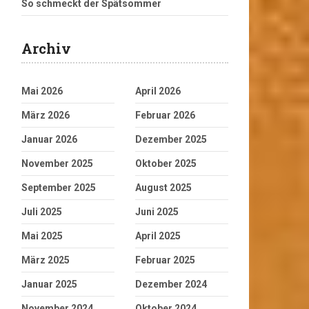
So schmeckt der Spätsommer
Archiv
Mai 2026
April 2026
März 2026
Februar 2026
Januar 2026
Dezember 2025
November 2025
Oktober 2025
September 2025
August 2025
Juli 2025
Juni 2025
Mai 2025
April 2025
März 2025
Februar 2025
Januar 2025
Dezember 2024
November 2024
Oktober 2024