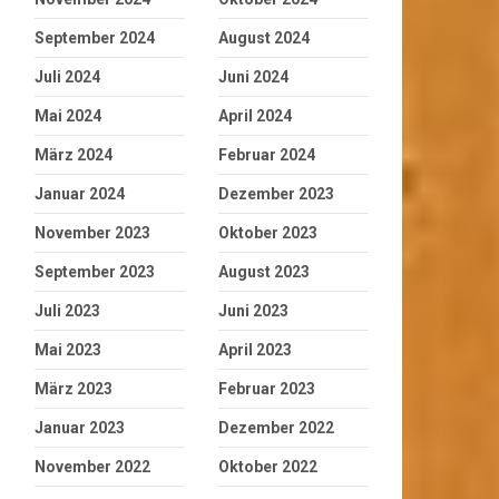
September 2024
August 2024
Juli 2024
Juni 2024
Mai 2024
April 2024
März 2024
Februar 2024
Januar 2024
Dezember 2023
November 2023
Oktober 2023
September 2023
August 2023
Juli 2023
Juni 2023
Mai 2023
April 2023
März 2023
Februar 2023
Januar 2023
Dezember 2022
November 2022
Oktober 2022