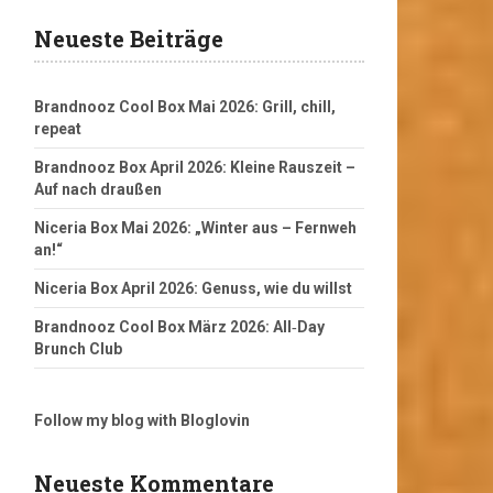
Neueste Beiträge
Brandnooz Cool Box Mai 2026: Grill, chill,
repeat
Brandnooz Box April 2026: Kleine Rauszeit –
Auf nach draußen
Niceria Box Mai 2026: „Winter aus – Fernweh
an!“
Niceria Box April 2026: Genuss, wie du willst
Brandnooz Cool Box März 2026: All‑Day
Brunch Club
Follow my blog with Bloglovin
Neueste Kommentare