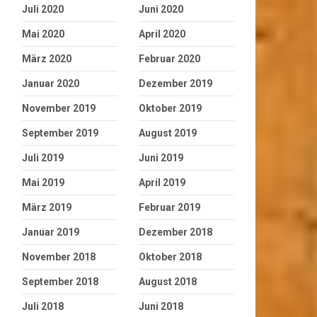
Juli 2020
Juni 2020
Mai 2020
April 2020
März 2020
Februar 2020
Januar 2020
Dezember 2019
November 2019
Oktober 2019
September 2019
August 2019
Juli 2019
Juni 2019
Mai 2019
April 2019
März 2019
Februar 2019
Januar 2019
Dezember 2018
November 2018
Oktober 2018
September 2018
August 2018
Juli 2018
Juni 2018