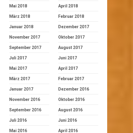
Mai 2018
April 2018
März 2018
Februar 2018
Januar 2018
Dezember 2017
November 2017
Oktober 2017
September 2017
August 2017
Juli 2017
Juni 2017
Mai 2017
April 2017
März 2017
Februar 2017
Januar 2017
Dezember 2016
November 2016
Oktober 2016
September 2016
August 2016
Juli 2016
Juni 2016
Mai 2016
April 2016