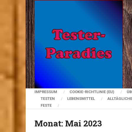
IMPRESSUM
COOKIE-RICHTLINIE (EU)
ÜB
TESTEN
LEBENSMITTEL
ALLTÄGLICH
FESTE
Monat:
Mai 2023