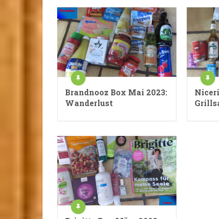
Brandnooz Box Mai 2023:
Nicer
Wanderlust
Grills