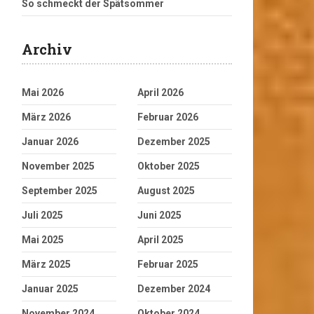
So schmeckt der Spätsommer
Archiv
Mai 2026
April 2026
März 2026
Februar 2026
Januar 2026
Dezember 2025
November 2025
Oktober 2025
September 2025
August 2025
Juli 2025
Juni 2025
Mai 2025
April 2025
März 2025
Februar 2025
Januar 2025
Dezember 2024
November 2024
Oktober 2024