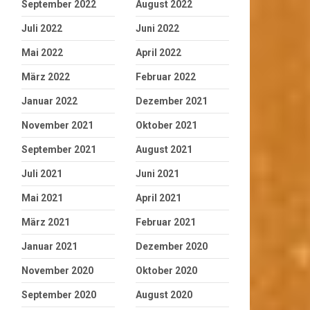
September 2022
August 2022
Juli 2022
Juni 2022
Mai 2022
April 2022
März 2022
Februar 2022
Januar 2022
Dezember 2021
November 2021
Oktober 2021
September 2021
August 2021
Juli 2021
Juni 2021
Mai 2021
April 2021
März 2021
Februar 2021
Januar 2021
Dezember 2020
November 2020
Oktober 2020
September 2020
August 2020