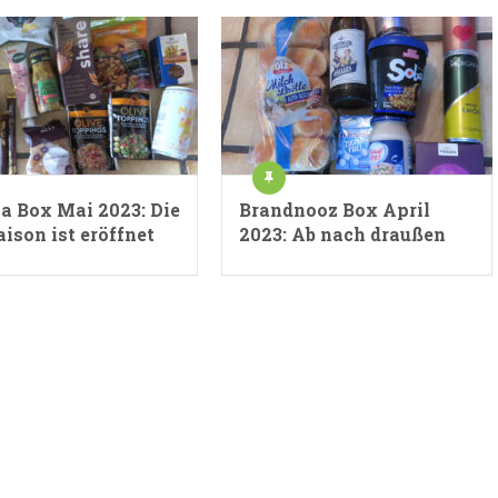
ia Box Mai 2023: Die
Brandnooz Box April
aison ist eröffnet
2023: Ab nach draußen