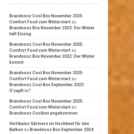
Brandnooz Cool Box November 2025:
Comfort Food zum Winterstart
zu
Brandnooz Box November 2023: Der Winter
hält Einzug
Brandnooz Cool Box November 2025:
Comfort Food zum Winterstart
zu
Brandnooz Box November 2022: Der Winter
kommt
Brandnooz Cool Box November 2025:
Comfort Food zum Winterstart
zu
Brandnooz Cool Box September 2023:
O’zapft is‘!
Brandnooz Cool Box November 2025:
Comfort Food zum Winterstart
zu
Brandnooz Coolbox angekommen
Vertikales Gärtnern im Hochbeet für den
Balkon
zu
Brandnooz Box September 2024: