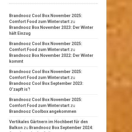
Brandnooz Cool Box November 2025:
Comfort Food zum Winterstart
zu
Brandnooz Box November 2023: Der Winter
hält Einzug
Brandnooz Cool Box November 2025:
Comfort Food zum Winterstart
zu
Brandnooz Box November 2022: Der Winter
kommt
Brandnooz Cool Box November 2025:
Comfort Food zum Winterstart
zu
Brandnooz Cool Box September 2023:
O’zapft is‘!
Brandnooz Cool Box November 2025:
Comfort Food zum Winterstart
zu
Brandnooz Coolbox angekommen
Vertikales Gärtnern im Hochbeet für den
Balkon
zu
Brandnooz Box September 2024: