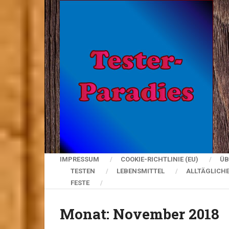
IMPRESSUM
COOKIE-RICHTLINIE (EU)
ÜB
TESTEN
LEBENSMITTEL
ALLTÄGLICH
FESTE
Monat:
November 2018