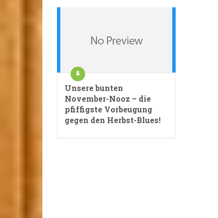
Unsere bunten
November-Nooz – die
pfiffigste Vorbeugung
gegen den Herbst-Blues!