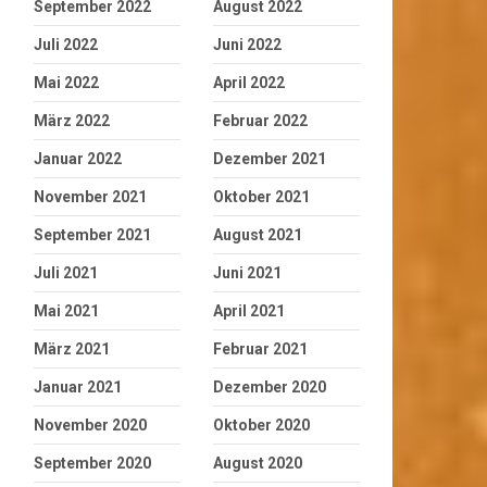
September 2022
August 2022
Juli 2022
Juni 2022
Mai 2022
April 2022
März 2022
Februar 2022
Januar 2022
Dezember 2021
November 2021
Oktober 2021
September 2021
August 2021
Juli 2021
Juni 2021
Mai 2021
April 2021
März 2021
Februar 2021
Januar 2021
Dezember 2020
November 2020
Oktober 2020
September 2020
August 2020