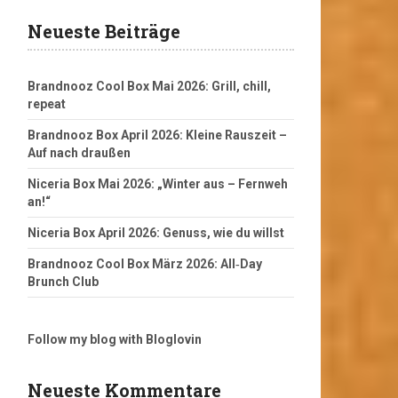
Neueste Beiträge
Brandnooz Cool Box Mai 2026: Grill, chill,
repeat
Brandnooz Box April 2026: Kleine Rauszeit –
Auf nach draußen
Niceria Box Mai 2026: „Winter aus – Fernweh
an!“
Niceria Box April 2026: Genuss, wie du willst
Brandnooz Cool Box März 2026: All‑Day
Brunch Club
Follow my blog with Bloglovin
Neueste Kommentare