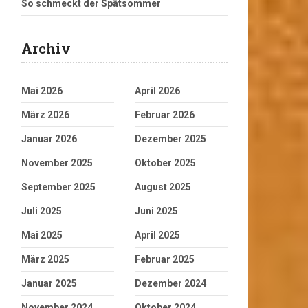
So schmeckt der Spätsommer
Archiv
Mai 2026
April 2026
März 2026
Februar 2026
Januar 2026
Dezember 2025
November 2025
Oktober 2025
September 2025
August 2025
Juli 2025
Juni 2025
Mai 2025
April 2025
März 2025
Februar 2025
Januar 2025
Dezember 2024
November 2024
Oktober 2024