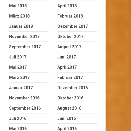
Mai 2018
April 2018
März 2018
Februar 2018
Januar 2018
Dezember 2017
November 2017
Oktober 2017
September 2017
August 2017
Juli 2017
Juni 2017
Mai 2017
April 2017
März 2017
Februar 2017
Januar 2017
Dezember 2016
November 2016
Oktober 2016
September 2016
August 2016
Juli 2016
Juni 2016
Mai 2016
April 2016