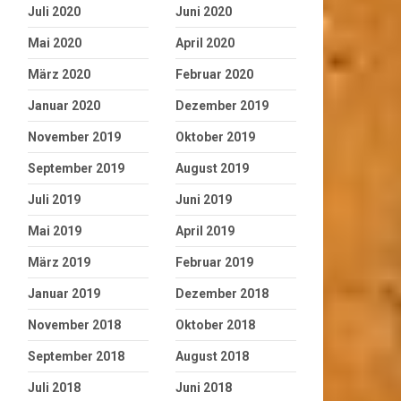
Juli 2020
Juni 2020
Mai 2020
April 2020
März 2020
Februar 2020
Januar 2020
Dezember 2019
November 2019
Oktober 2019
September 2019
August 2019
Juli 2019
Juni 2019
Mai 2019
April 2019
März 2019
Februar 2019
Januar 2019
Dezember 2018
November 2018
Oktober 2018
September 2018
August 2018
Juli 2018
Juni 2018