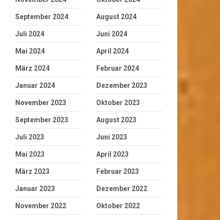
September 2024
August 2024
Juli 2024
Juni 2024
Mai 2024
April 2024
März 2024
Februar 2024
Januar 2024
Dezember 2023
November 2023
Oktober 2023
September 2023
August 2023
Juli 2023
Juni 2023
Mai 2023
April 2023
März 2023
Februar 2023
Januar 2023
Dezember 2022
November 2022
Oktober 2022