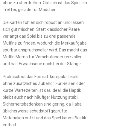
ohne zu überdrehen. Optisch ist das Spiel ein
Treffer, gerade für Mädchen.
Die Karten fühlen sich robust an und lassen
sich gut mischen. Statt klassischer Paare
verlangt das Spiel bis zu drei passende
Muffins zu finden, wodurch die Merkaufgabe
spürbar anspruchsvoller wird. Das macht das
Muffin Memo für Vorschulkinder reizvoller
und hält Erwachsene noch bei der Stange.
Praktisch ist das Format: kompakt, leicht,
ohne zusätzliches Zubehör. Für Reisen oder
kurze Wartezeiten ist das ideal; die Haptik
bleibt auch nach häufiger Nutzung stabil.
Sicherheitsbedenken sind gering, da Haba
üblicherweise schadstoffgeprüfte
Materialien nutzt und das Spiel kaum Plastik
enthält.