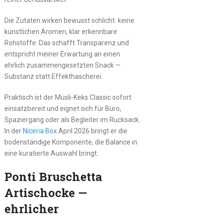
Die Zutaten wirken bewusst schlicht: keine
künstlichen Aromen, klar erkennbare
Rohstoffe. Das schafft Transparenz und
entspricht meiner Erwartung an einen
ehrlich zusammengesetzten Snack —
Substanz statt Effekthascherei.
Praktisch ist der Müsli-Keks Classic sofort
einsatzbereit und eignet sich für Büro,
Spaziergang oder als Begleiter im Rucksack.
In der
Niceria Box
April 2026 bringt er die
bodenständige Komponente, die Balance in
eine kuratierte Auswahl bringt.
Ponti Bruschetta
Artischocke —
ehrlicher