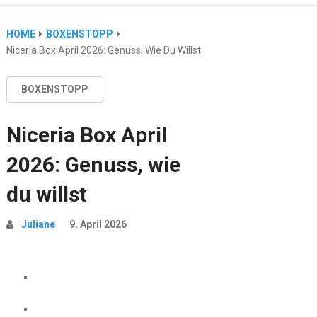
HOME
BOXENSTOPP
Niceria Box April 2026: Genuss, Wie Du Willst
BOXENSTOPP
Niceria Box April
2026: Genuss, wie
du willst
Juliane
9. April 2026