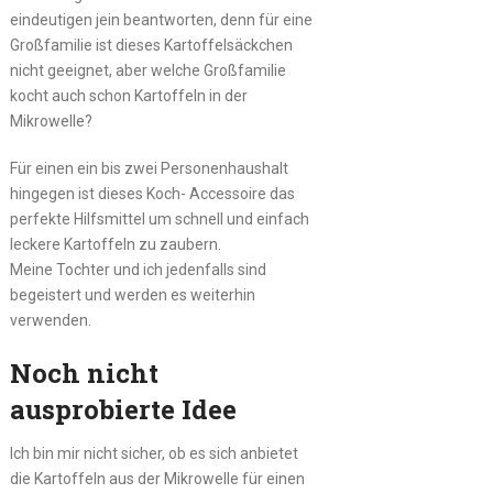
eindeutigen jein beantworten, denn für eine
Großfamilie ist dieses Kartoffelsäckchen
nicht geeignet, aber welche Großfamilie
kocht auch schon Kartoffeln in der
Mikrowelle?
Für einen ein bis zwei Personenhaushalt
hingegen ist dieses Koch- Accessoire das
perfekte Hilfsmittel um schnell und einfach
leckere Kartoffeln zu zaubern.
Meine Tochter und ich jedenfalls sind
begeistert und werden es weiterhin
verwenden.
Noch nicht
ausprobierte Idee
Ich bin mir nicht sicher, ob es sich anbietet
die Kartoffeln aus der Mikrowelle für einen