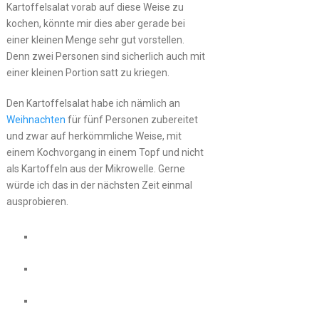
Kartoffelsalat vorab auf diese Weise zu
kochen, könnte mir dies aber gerade bei
einer kleinen Menge sehr gut vorstellen.
Denn zwei Personen sind sicherlich auch mit
einer kleinen Portion satt zu kriegen.
Den Kartoffelsalat habe ich nämlich an
Weihnachten
für fünf Personen zubereitet
und zwar auf herkömmliche Weise, mit
einem Kochvorgang in einem Topf und nicht
als Kartoffeln aus der Mikrowelle. Gerne
würde ich das in der nächsten Zeit einmal
ausprobieren.