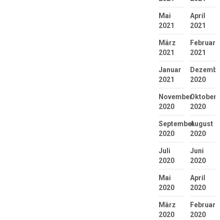
Mai
April
2021
2021
März
Februar
2021
2021
Januar
Dezembe
2021
2020
November
Oktober
2020
2020
September
August
2020
2020
Juli
Juni
2020
2020
Mai
April
2020
2020
März
Februar
2020
2020