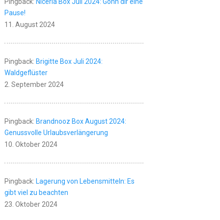
Pingback:
Niceria Box Juli 2024: Gönn dir eine
Pause!
11. August 2024
Pingback:
Brigitte Box Juli 2024:
Waldgeflüster
2. September 2024
Pingback:
Brandnooz Box August 2024:
Genussvolle Urlaubsverlängerung
10. Oktober 2024
Pingback:
Lagerung von Lebensmitteln: Es
gibt viel zu beachten
23. Oktober 2024