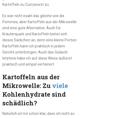
Kartoffeln zu Currywurst zu.
Es war nicht exakt das gleiche wie die
Pommes, aber Kartoffeln aus der Mikrowelle
sind eine gute Alternative. Auch für
Kräuterquark und Kartoffeln bietet sich
dieses Säckchen an, denn eine kleine Portion
Kartoffeln kann ich praktisch in jedem
Gericht unterbringen. Auch das Gulasch
letztens habe ich auf diese Weise äußerst
praktisch und simpel verfeinert.
Kartoffeln aus der
Mikrowelle: Zu
viele
Kohlenhydrate sind
schädlich?
Natürlich ist mir schon klar, dass ich nicht zu