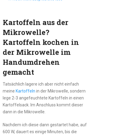
Kartoffeln aus der
Mikrowelle?
Kartoffeln kochen in
der Mikrowelle im
Handumdrehen
gemacht
Tatsächlich lagere ich aber nicht einfach
meine
Kartoffeln
in der Mikrowelle, sondern
lege 2-3 angefeuchtete Kartoffeln in einen
Kartoffelsack. Im Anschluss kommt dieser
dann in die Mikrowelle.
Nachdem ich diese dann gestartet habe, auf
600 W, dauert es einige Minuten, bis die