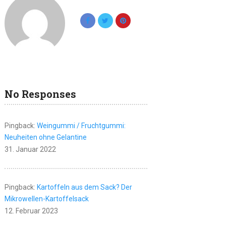
No Responses
Pingback:
Weingummi / Fruchtgummi:
Neuheiten ohne Gelantine
31. Januar 2022
Pingback:
Kartoffeln aus dem Sack? Der
Mikrowellen-Kartoffelsack
12. Februar 2023