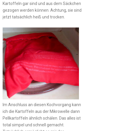
Kartoffeln gar sind und aus dem Säckchen
gezogen werden können. Achtung, sie sind
jetzt tatsächlich heiß und trocken.
Im Anschluss an diesen Kochvorgang kann
ich die Kartoffeln aus der Mikrowelle dann
Pellkartoffeln ähnlich schälen. Das alles ist
total simpel und schnell gemacht.