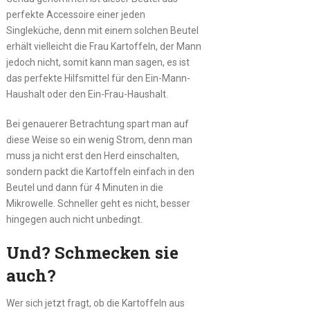
perfekte Accessoire einer jeden
Singleküche, denn mit einem solchen Beutel
erhält vielleicht die Frau Kartoffeln, der Mann
jedoch nicht, somit kann man sagen, es ist
das perfekte Hilfsmittel für den Ein-Mann-
Haushalt oder den Ein-Frau-Haushalt.
Bei genauerer Betrachtung spart man auf
diese Weise so ein wenig Strom, denn man
muss ja nicht erst den Herd einschalten,
sondern packt die Kartoffeln einfach in den
Beutel und dann für 4 Minuten in die
Mikrowelle. Schneller geht es nicht, besser
hingegen auch nicht unbedingt.
Und? Schmecken sie
auch?
Wer sich jetzt fragt, ob die Kartoffeln aus