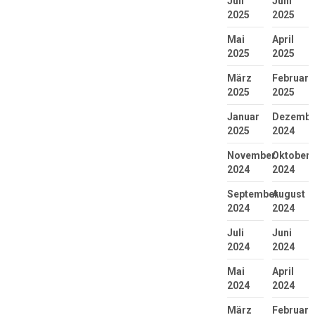
Juli
Juni
2025
2025
Mai
April
2025
2025
März
Februar
2025
2025
Januar
Dezembe
2025
2024
November
Oktober
2024
2024
September
August
2024
2024
Juli
Juni
2024
2024
Mai
April
2024
2024
März
Februar