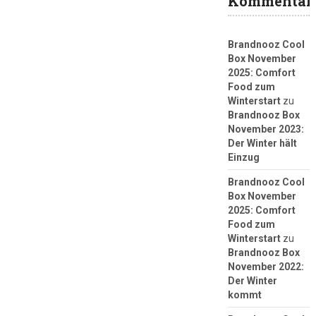
Kommentar
Brandnooz Cool
Box November
2025: Comfort
Food zum
Winterstart
zu
Brandnooz Box
November 2023:
Der Winter hält
Einzug
Brandnooz Cool
Box November
2025: Comfort
Food zum
Winterstart
zu
Brandnooz Box
November 2022:
Der Winter
kommt