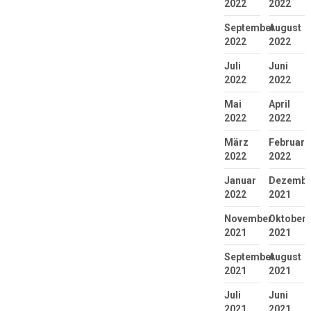
2022
2022
September
August
2022
2022
Juli
Juni
2022
2022
Mai
April
2022
2022
März
Februar
2022
2022
Januar
Dezembe
2022
2021
November
Oktober
2021
2021
September
August
2021
2021
Juli
Juni
2021
2021