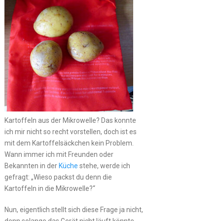
Kartoffeln aus der Mikrowelle? Das konnte
ich mir nicht so recht vorstellen, doch ist es
mit dem Kartoffelsäckchen kein Problem.
Wann immer ich mit Freunden oder
Bekannten in der
Küche
stehe, werde ich
gefragt: „Wieso packst du denn die
Kartoffeln in die Mikrowelle?“
Nun, eigentlich stellt sich diese Frage ja nicht,