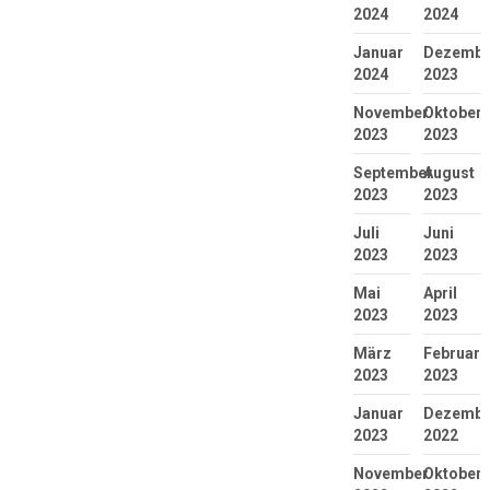
2024
2024
Januar
Dezembe
2024
2023
November
Oktober
2023
2023
September
August
2023
2023
Juli
Juni
2023
2023
Mai
April
2023
2023
März
Februar
2023
2023
Januar
Dezembe
2023
2022
November
Oktober