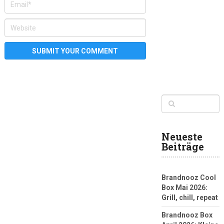
Neueste
Beiträge
Brandnooz Cool
Box Mai 2026:
Grill, chill, repeat
Brandnooz Box