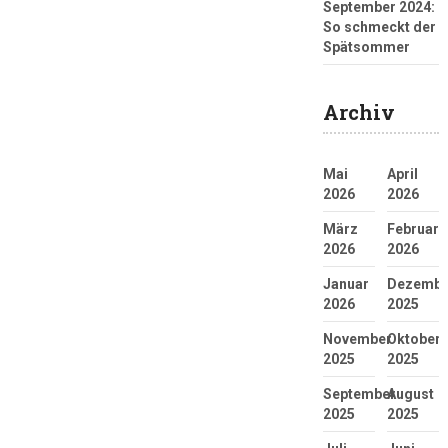
September 2024:
So schmeckt der
Spätsommer
Archiv
Mai
April
2026
2026
März
Februar
2026
2026
Januar
Dezembe
2026
2025
November
Oktober
2025
2025
September
August
2025
2025