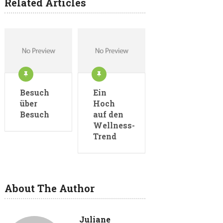
Related Articles
Besuch
Ein
über
Hoch
Besuch
auf den
Wellness-
Trend
About The Author
Juliane