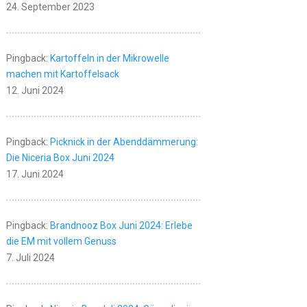
24. September 2023
Pingback:
Kartoffeln in der Mikrowelle
machen mit Kartoffelsack
12. Juni 2024
Pingback:
Picknick in der Abenddämmerung:
Die Niceria Box Juni 2024
17. Juni 2024
Pingback:
Brandnooz Box Juni 2024: Erlebe
die EM mit vollem Genuss
7. Juli 2024