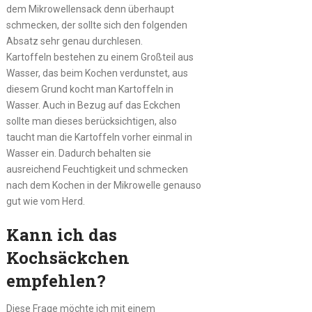
dem Mikrowellensack denn überhaupt
schmecken, der sollte sich den folgenden
Absatz sehr genau durchlesen.
Kartoffeln bestehen zu einem Großteil aus
Wasser, das beim Kochen verdunstet, aus
diesem Grund kocht man Kartoffeln in
Wasser. Auch in Bezug auf das Eckchen
sollte man dieses berücksichtigen, also
taucht man die Kartoffeln vorher einmal in
Wasser ein. Dadurch behalten sie
ausreichend Feuchtigkeit und schmecken
nach dem Kochen in der Mikrowelle genauso
gut wie vom Herd.
Kann ich das
Kochsäckchen
empfehlen?
Diese Frage möchte ich mit einem