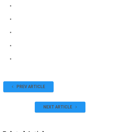
PREV ARTICLE
NEXT ARTICLE