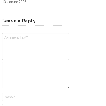
13. Januar 2026
Leave a Reply