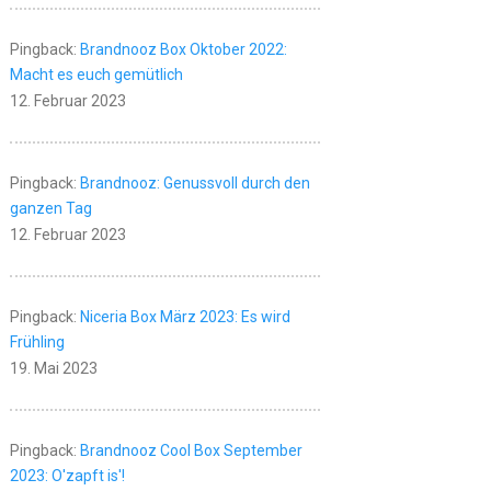
Pingback:
Brandnooz Box Oktober 2022:
Macht es euch gemütlich
12. Februar 2023
Pingback:
Brandnooz: Genussvoll durch den
ganzen Tag
12. Februar 2023
Pingback:
Niceria Box März 2023: Es wird
Frühling
19. Mai 2023
Pingback:
Brandnooz Cool Box September
2023: O'zapft is'!