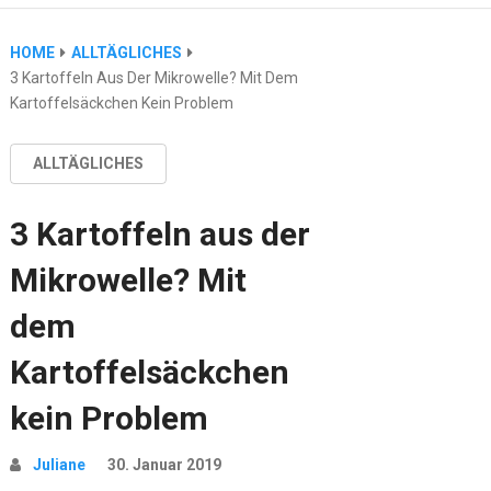
HOME
ALLTÄGLICHES
3 Kartoffeln Aus Der Mikrowelle? Mit Dem
Kartoffelsäckchen Kein Problem
ALLTÄGLICHES
3 Kartoffeln aus der
Mikrowelle? Mit
dem
Kartoffelsäckchen
kein Problem
Juliane
30. Januar 2019