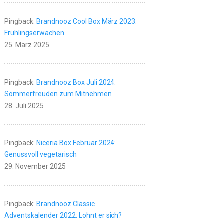
Pingback:
Brandnooz Cool Box März 2023:
Frühlingserwachen
25. März 2025
Pingback:
Brandnooz Box Juli 2024:
Sommerfreuden zum Mitnehmen
28. Juli 2025
Pingback:
Niceria Box Februar 2024:
Genussvoll vegetarisch
29. November 2025
Pingback:
Brandnooz Classic
Adventskalender 2022: Lohnt er sich?