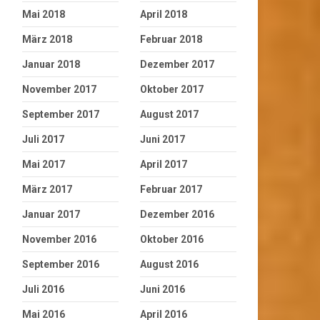
Mai 2018
April 2018
März 2018
Februar 2018
Januar 2018
Dezember 2017
November 2017
Oktober 2017
September 2017
August 2017
Juli 2017
Juni 2017
Mai 2017
April 2017
März 2017
Februar 2017
Januar 2017
Dezember 2016
November 2016
Oktober 2016
September 2016
August 2016
Juli 2016
Juni 2016
Mai 2016
April 2016