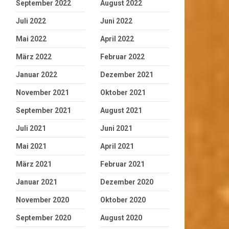
September 2022
August 2022
Juli 2022
Juni 2022
Mai 2022
April 2022
März 2022
Februar 2022
Januar 2022
Dezember 2021
November 2021
Oktober 2021
September 2021
August 2021
Juli 2021
Juni 2021
Mai 2021
April 2021
März 2021
Februar 2021
Januar 2021
Dezember 2020
November 2020
Oktober 2020
September 2020
August 2020