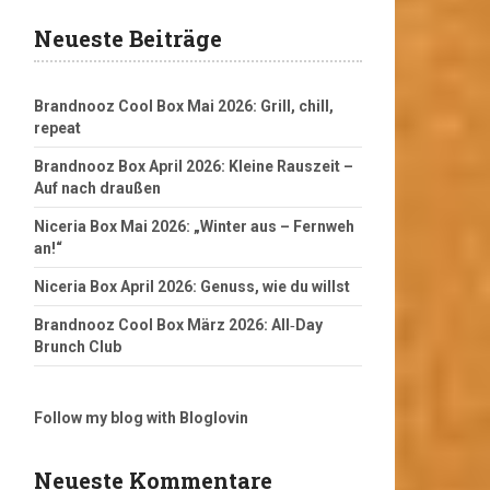
Neueste Beiträge
Brandnooz Cool Box Mai 2026: Grill, chill,
repeat
Brandnooz Box April 2026: Kleine Rauszeit –
Auf nach draußen
Niceria Box Mai 2026: „Winter aus – Fernweh
an!“
Niceria Box April 2026: Genuss, wie du willst
Brandnooz Cool Box März 2026: All‑Day
Brunch Club
Follow my blog with Bloglovin
Neueste Kommentare