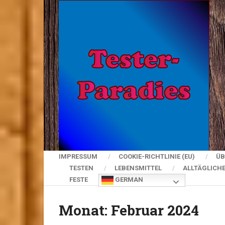
IMPRESSUM
COOKIE-RICHTLINIE (EU)
ÜB
TESTEN
LEBENSMITTEL
ALLTÄGLICH
FESTE
GERMAN
Monat:
Februar 2024