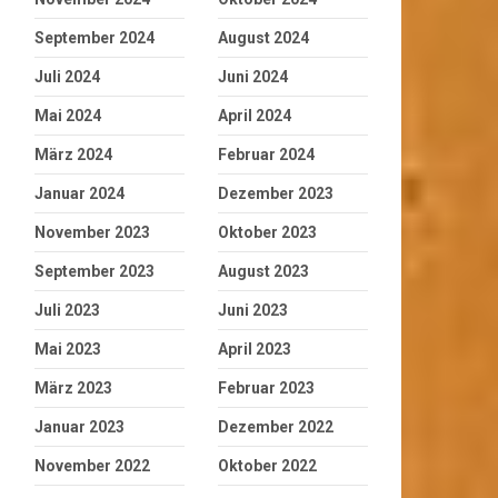
September 2024
August 2024
Juli 2024
Juni 2024
Mai 2024
April 2024
März 2024
Februar 2024
Januar 2024
Dezember 2023
November 2023
Oktober 2023
September 2023
August 2023
Juli 2023
Juni 2023
Mai 2023
April 2023
März 2023
Februar 2023
Januar 2023
Dezember 2022
November 2022
Oktober 2022