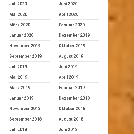
Juli 2020
Juni 2020
Mai 2020
April 2020
März 2020
Februar 2020
Januar 2020
Dezember 2019
November 2019
Oktober 2019
September 2019
August 2019
Juli 2019
Juni 2019
Mai 2019
April 2019
März 2019
Februar 2019
Januar 2019
Dezember 2018
November 2018
Oktober 2018
September 2018
August 2018
Juli 2018
Juni 2018