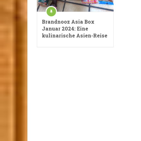
Brandnooz Asia Box
Januar 2024: Eine
kulinarische Asien-Reise