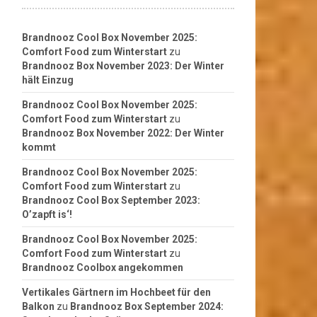
Brandnooz Cool Box November 2025:
Comfort Food zum Winterstart
zu
Brandnooz Box November 2023: Der Winter
hält Einzug
Brandnooz Cool Box November 2025:
Comfort Food zum Winterstart
zu
Brandnooz Box November 2022: Der Winter
kommt
Brandnooz Cool Box November 2025:
Comfort Food zum Winterstart
zu
Brandnooz Cool Box September 2023:
O’zapft is‘!
Brandnooz Cool Box November 2025:
Comfort Food zum Winterstart
zu
Brandnooz Coolbox angekommen
Vertikales Gärtnern im Hochbeet für den
Balkon
zu
Brandnooz Box September 2024: