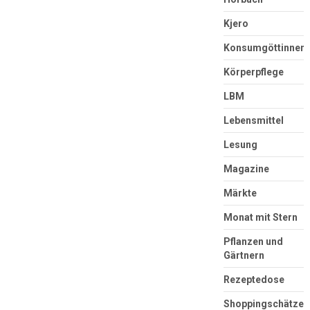
Kjero
Konsumgöttinnen
Körperpflege
LBM
Lebensmittel
Lesung
Magazine
Märkte
Monat mit Stern
Pflanzen und
Gärtnern
Rezeptedose
Shoppingschätze