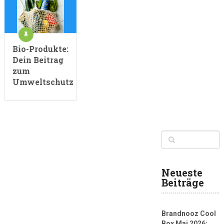
Bio-Produkte:
Dein Beitrag
zum
Umweltschutz
Neueste
Beiträge
Brandnooz Cool
Box Mai 2026: