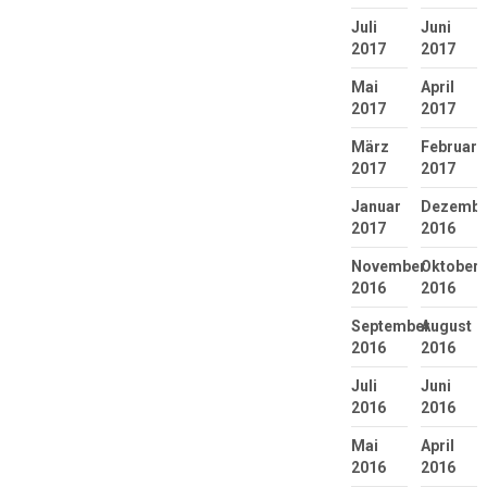
Juli
Juni
2017
2017
Mai
April
2017
2017
März
Februar
2017
2017
Januar
Dezembe
2017
2016
November
Oktober
2016
2016
September
August
2016
2016
Juli
Juni
2016
2016
Mai
April
2016
2016