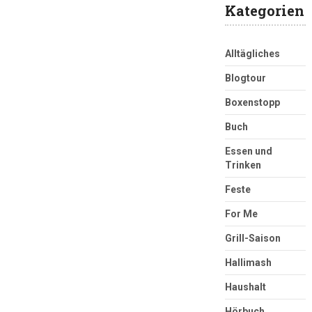
Kategorien
Alltägliches
Blogtour
Boxenstopp
Buch
Essen und
Trinken
Feste
For Me
Grill-Saison
Hallimash
Haushalt
Hörbuch