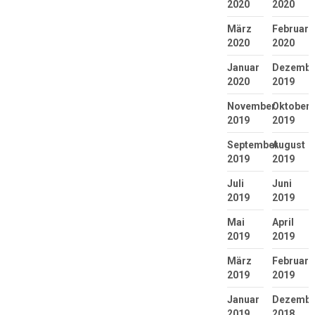
2020
2020
März
Februar
2020
2020
Januar
Dezembe
2020
2019
November
Oktober
2019
2019
September
August
2019
2019
Juli
Juni
2019
2019
Mai
April
2019
2019
März
Februar
2019
2019
Januar
Dezembe
2019
2018