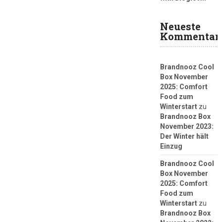
Neueste
Kommentar
Brandnooz Cool
Box November
2025: Comfort
Food zum
Winterstart
zu
Brandnooz Box
November 2023:
Der Winter hält
Einzug
Brandnooz Cool
Box November
2025: Comfort
Food zum
Winterstart
zu
Brandnooz Box