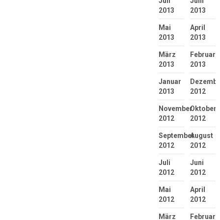
Juli
Juni
2013
2013
Mai
April
2013
2013
März
Februar
2013
2013
Januar
Dezembe
2013
2012
November
Oktober
2012
2012
September
August
2012
2012
Juli
Juni
2012
2012
Mai
April
2012
2012
März
Februar