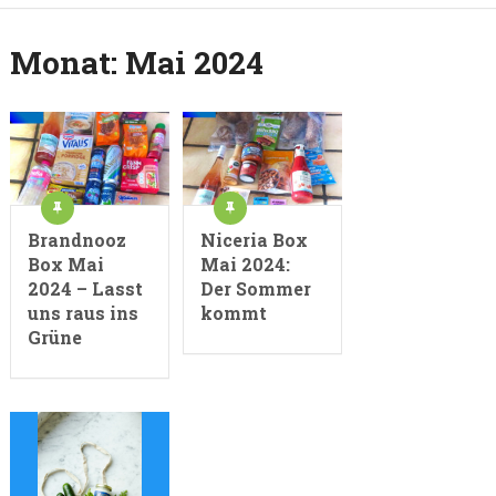
Monat:
Mai 2024
Brandnooz
Niceria Box
Box Mai
Mai 2024:
2024 – Lasst
Der Sommer
uns raus ins
kommt
Grüne