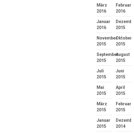
März
Februar
2016
2016
Januar
Dezembe
2016
2015
November
Oktober
2015
2015
September
August
2015
2015
Juli
Juni
2015
2015
Mai
April
2015
2015
März
Februar
2015
2015
Januar
Dezembe
2015
2014