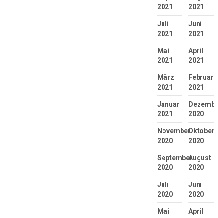
2021
2021
Juli
Juni
2021
2021
Mai
April
2021
2021
März
Februar
2021
2021
Januar
Dezembe
2021
2020
November
Oktober
2020
2020
September
August
2020
2020
Juli
Juni
2020
2020
Mai
April