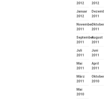
2012
2012
Januar
Dezembe
2012
2011
November
Oktober
2011
2011
September
August
2011
2011
Juli
Juni
2011
2011
Mai
April
2011
2011
März
Oktober
2011
2010
Mai
2010