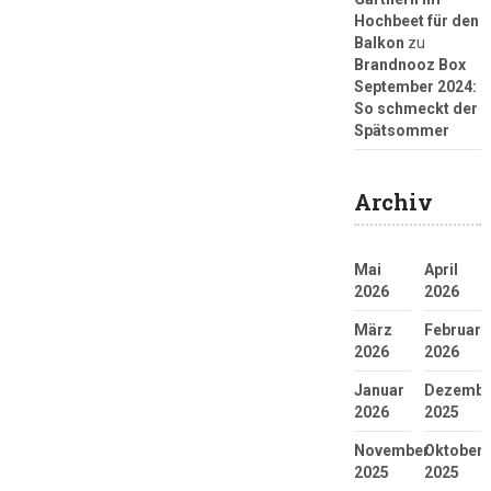
Hochbeet für den
Balkon
zu
Brandnooz Box
September 2024:
So schmeckt der
Spätsommer
Archiv
Mai
April
2026
2026
März
Februar
2026
2026
Januar
Dezembe
2026
2025
November
Oktober
2025
2025