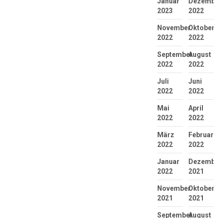
Januar
Dezembe
2023
2022
November
Oktober
2022
2022
September
August
2022
2022
Juli
Juni
2022
2022
Mai
April
2022
2022
März
Februar
2022
2022
Januar
Dezembe
2022
2021
November
Oktober
2021
2021
September
August