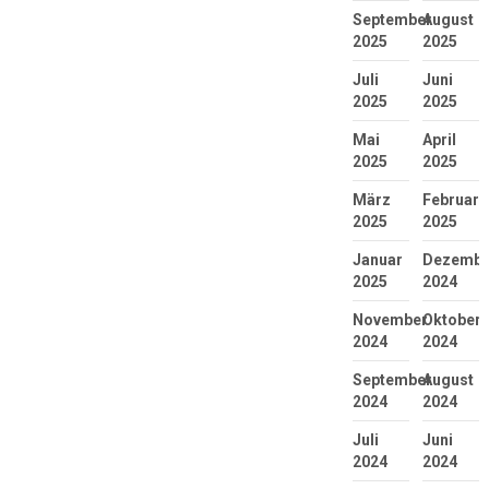
September
August
2025
2025
Juli
Juni
2025
2025
Mai
April
2025
2025
März
Februar
2025
2025
Januar
Dezembe
2025
2024
November
Oktober
2024
2024
September
August
2024
2024
Juli
Juni
2024
2024