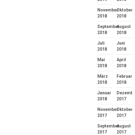
November
Oktober
2018
2018
September
August
2018
2018
Juli
Juni
2018
2018
Mai
April
2018
2018
März
Februar
2018
2018
Januar
Dezembe
2018
2017
November
Oktober
2017
2017
September
August
2017
2017