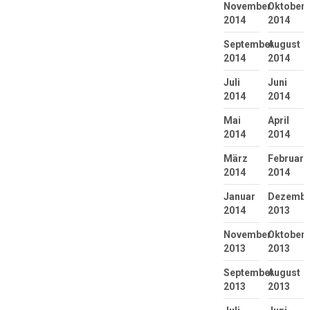
November
Oktober
2014
2014
September
August
2014
2014
Juli
Juni
2014
2014
Mai
April
2014
2014
März
Februar
2014
2014
Januar
Dezembe
2014
2013
November
Oktober
2013
2013
September
August
2013
2013