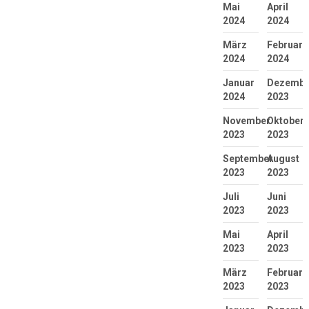
Mai
April
2024
2024
März
Februar
2024
2024
Januar
Dezembe
2024
2023
November
Oktober
2023
2023
September
August
2023
2023
Juli
Juni
2023
2023
Mai
April
2023
2023
März
Februar
2023
2023