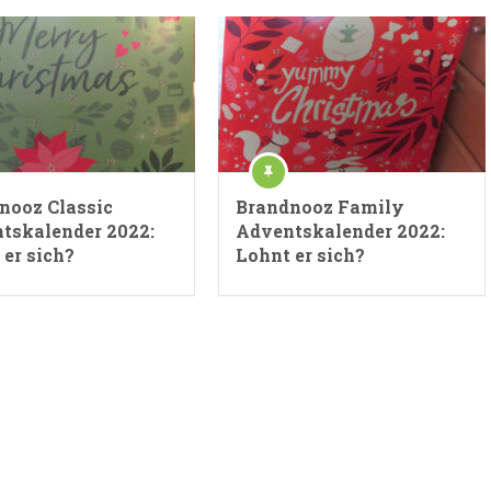
nooz Classic
Brandnooz Family
tskalender 2022:
Adventskalender 2022:
 er sich?
Lohnt er sich?