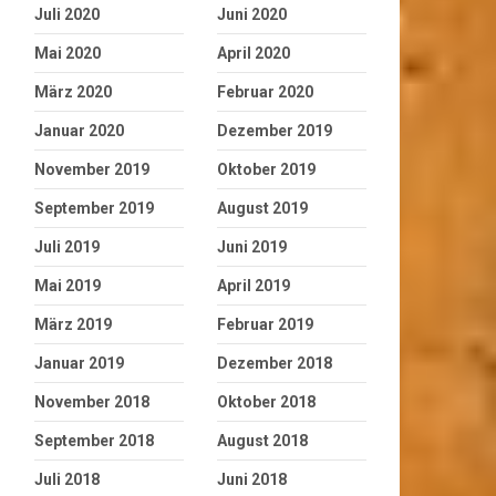
Juli 2020
Juni 2020
Mai 2020
April 2020
März 2020
Februar 2020
Januar 2020
Dezember 2019
November 2019
Oktober 2019
September 2019
August 2019
Juli 2019
Juni 2019
Mai 2019
April 2019
März 2019
Februar 2019
Januar 2019
Dezember 2018
November 2018
Oktober 2018
September 2018
August 2018
Juli 2018
Juni 2018