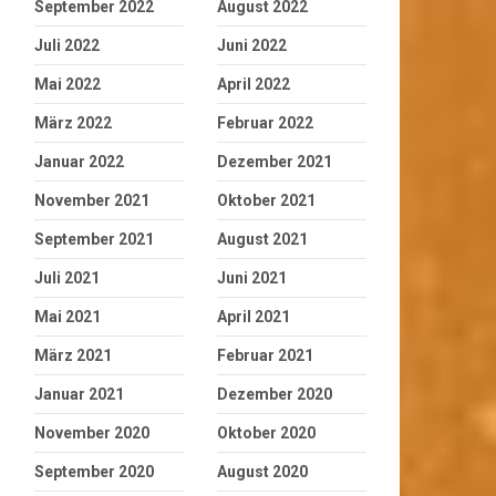
September 2022
August 2022
Juli 2022
Juni 2022
Mai 2022
April 2022
März 2022
Februar 2022
Januar 2022
Dezember 2021
November 2021
Oktober 2021
September 2021
August 2021
Juli 2021
Juni 2021
Mai 2021
April 2021
März 2021
Februar 2021
Januar 2021
Dezember 2020
November 2020
Oktober 2020
September 2020
August 2020