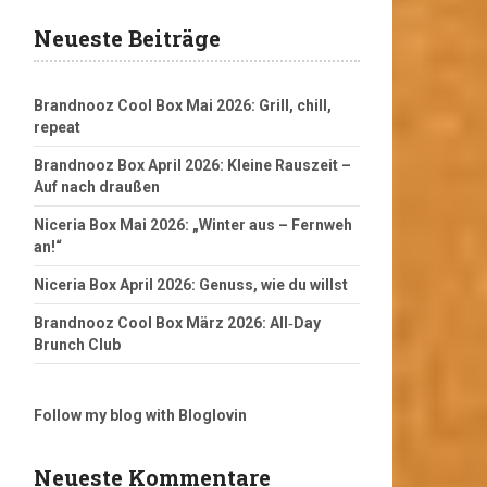
Neueste Beiträge
Brandnooz Cool Box Mai 2026: Grill, chill,
repeat
Brandnooz Box April 2026: Kleine Rauszeit –
Auf nach draußen
Niceria Box Mai 2026: „Winter aus – Fernweh
an!“
Niceria Box April 2026: Genuss, wie du willst
Brandnooz Cool Box März 2026: All‑Day
Brunch Club
Follow my blog with Bloglovin
Neueste Kommentare