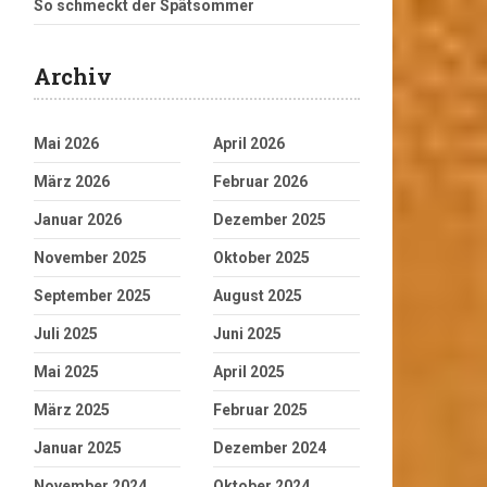
So schmeckt der Spätsommer
Archiv
Mai 2026
April 2026
März 2026
Februar 2026
Januar 2026
Dezember 2025
November 2025
Oktober 2025
September 2025
August 2025
Juli 2025
Juni 2025
Mai 2025
April 2025
März 2025
Februar 2025
Januar 2025
Dezember 2024
November 2024
Oktober 2024