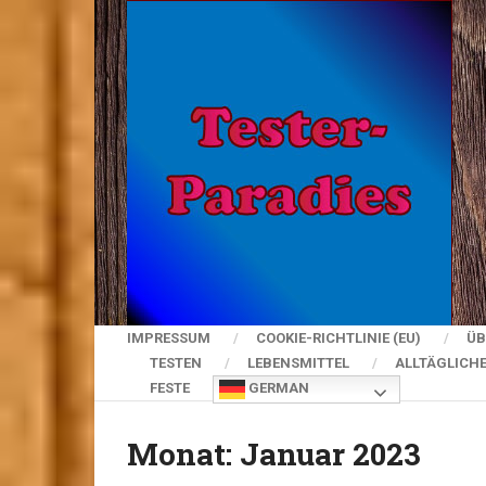
IMPRESSUM
COOKIE-RICHTLINIE (EU)
ÜB
TESTEN
LEBENSMITTEL
ALLTÄGLICH
FESTE
GERMAN
Monat:
Januar 2023