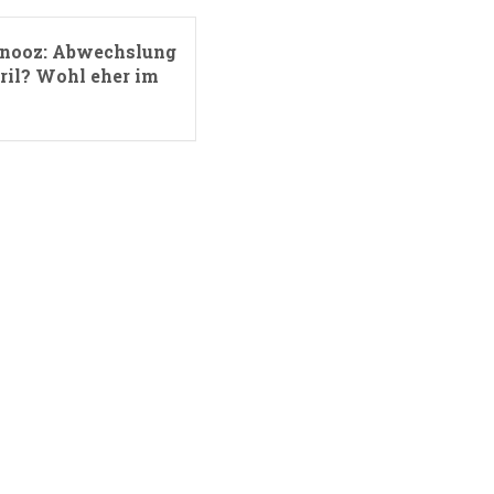
nooz: Abwechslung
ril? Wohl eher im