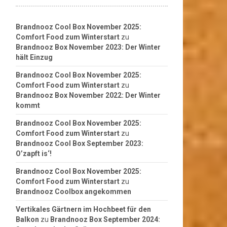
Brandnooz Cool Box November 2025:
Comfort Food zum Winterstart
zu
Brandnooz Box November 2023: Der Winter
hält Einzug
Brandnooz Cool Box November 2025:
Comfort Food zum Winterstart
zu
Brandnooz Box November 2022: Der Winter
kommt
Brandnooz Cool Box November 2025:
Comfort Food zum Winterstart
zu
Brandnooz Cool Box September 2023:
O’zapft is‘!
Brandnooz Cool Box November 2025:
Comfort Food zum Winterstart
zu
Brandnooz Coolbox angekommen
Vertikales Gärtnern im Hochbeet für den
Balkon
zu
Brandnooz Box September 2024: