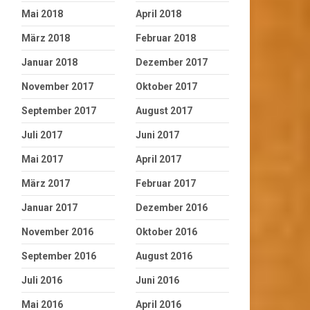
Mai 2018
April 2018
März 2018
Februar 2018
Januar 2018
Dezember 2017
November 2017
Oktober 2017
September 2017
August 2017
Juli 2017
Juni 2017
Mai 2017
April 2017
März 2017
Februar 2017
Januar 2017
Dezember 2016
November 2016
Oktober 2016
September 2016
August 2016
Juli 2016
Juni 2016
Mai 2016
April 2016