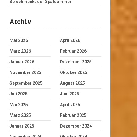
So schmeckt der Spätsommer
Archiv
Mai 2026
April 2026
März 2026
Februar 2026
Januar 2026
Dezember 2025
November 2025
Oktober 2025
September 2025
August 2025
Juli 2025
Juni 2025
Mai 2025
April 2025
März 2025
Februar 2025
Januar 2025
Dezember 2024
November 2024
Oktober 2024