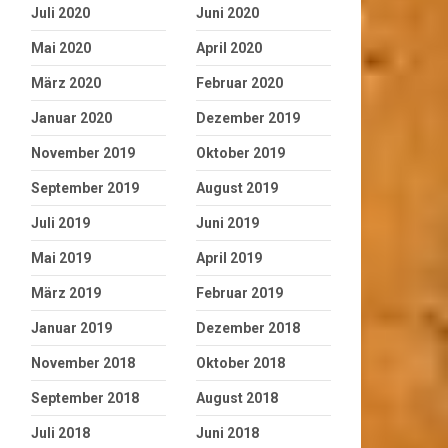
Juli 2020
Juni 2020
Mai 2020
April 2020
März 2020
Februar 2020
Januar 2020
Dezember 2019
November 2019
Oktober 2019
September 2019
August 2019
Juli 2019
Juni 2019
Mai 2019
April 2019
März 2019
Februar 2019
Januar 2019
Dezember 2018
November 2018
Oktober 2018
September 2018
August 2018
Juli 2018
Juni 2018