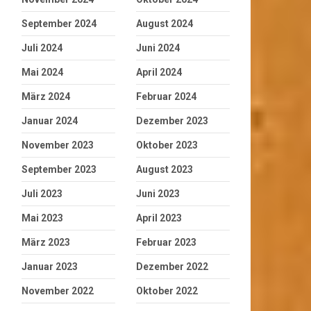
September 2024
August 2024
Juli 2024
Juni 2024
Mai 2024
April 2024
März 2024
Februar 2024
Januar 2024
Dezember 2023
November 2023
Oktober 2023
September 2023
August 2023
Juli 2023
Juni 2023
Mai 2023
April 2023
März 2023
Februar 2023
Januar 2023
Dezember 2022
November 2022
Oktober 2022