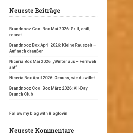
Neueste Beiträge
Brandnooz Cool Box Mai 2026: Grill, chill,
repeat
Brandnooz Box April 2026: Kleine Rauszeit –
Auf nach draußen
Niceria Box Mai 2026: „Winter aus – Fernweh
an!“
Niceria Box April 2026: Genuss, wie du willst
Brandnooz Cool Box März 2026: All‑Day
Brunch Club
Follow my blog with Bloglovin
Neueste Kommentare