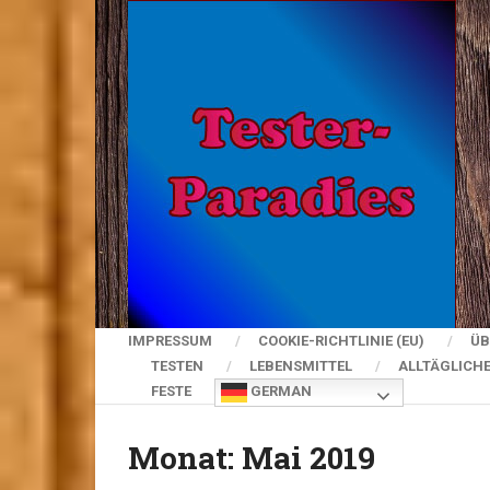
IMPRESSUM
COOKIE-RICHTLINIE (EU)
ÜB
TESTEN
LEBENSMITTEL
ALLTÄGLICH
FESTE
GERMAN
Monat:
Mai 2019