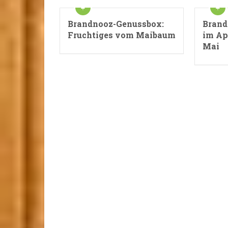
Brandnooz-Genussbox:
Brand
Fruchtiges vom Maibaum
im Ap
Mai