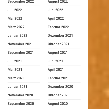
September 2022
August 2022
Juli 2022
Juni 2022
Mai 2022
April 2022
März 2022
Februar 2022
Januar 2022
Dezember 2021
November 2021
Oktober 2021
September 2021
August 2021
Juli 2021
Juni 2021
Mai 2021
April 2021
März 2021
Februar 2021
Januar 2021
Dezember 2020
November 2020
Oktober 2020
September 2020
August 2020