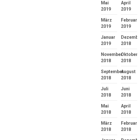
Mai
April
2019
2019
März
Februar
2019
2019
Januar
Dezembe
2019
2018
November
Oktober
2018
2018
September
August
2018
2018
Juli
Juni
2018
2018
Mai
April
2018
2018
März
Februar
2018
2018