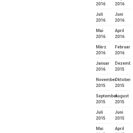
2016
2016
Juli
Juni
2016
2016
Mai
April
2016
2016
März
Februar
2016
2016
Januar
Dezembe
2016
2015
November
Oktober
2015
2015
September
August
2015
2015
Juli
Juni
2015
2015
Mai
April