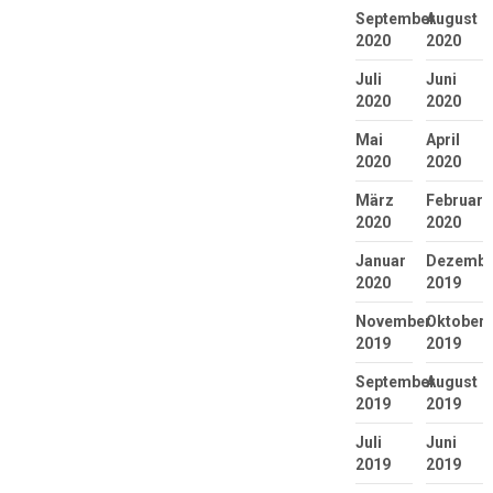
September
August
2020
2020
Juli
Juni
2020
2020
Mai
April
2020
2020
März
Februar
2020
2020
Januar
Dezembe
2020
2019
November
Oktober
2019
2019
September
August
2019
2019
Juli
Juni
2019
2019