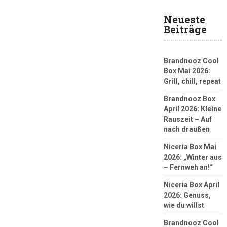
Neueste
Beiträge
Brandnooz Cool
Box Mai 2026:
Grill, chill, repeat
Brandnooz Box
April 2026: Kleine
Rauszeit – Auf
nach draußen
Niceria Box Mai
2026: „Winter aus
– Fernweh an!“
Niceria Box April
2026: Genuss,
wie du willst
Brandnooz Cool