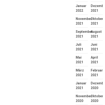
Januar
Dezembe
2022
2021
November
Oktober
2021
2021
September
August
2021
2021
Juli
Juni
2021
2021
Mai
April
2021
2021
März
Februar
2021
2021
Januar
Dezembe
2021
2020
November
Oktober
2020
2020