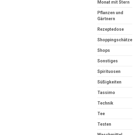
Monat mit Stern
Pflanzen und
Gärtnern
Rezeptedose
Shoppingschätze
Shops
Sonstiges
Spirituosen
Süßigkeiten
Tassimo
Technik
Tee
Testen
Waschmittel