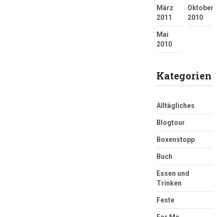
März
Oktober
2011
2010
Mai
2010
Kategorien
Alltägliches
Blogtour
Boxenstopp
Buch
Essen und
Trinken
Feste
For Me