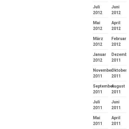
Juli
Juni
2012
2012
Mai
April
2012
2012
März
Februar
2012
2012
Januar
Dezembe
2012
2011
November
Oktober
2011
2011
September
August
2011
2011
Juli
Juni
2011
2011
Mai
April
2011
2011