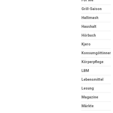
Grill-Saison
Hallimash
Haushalt
Hörbuch
Kjero
Konsumgöttinnen
Körperpflege
LBM
Lebensmittel
Lesung
Magazine
Märkte