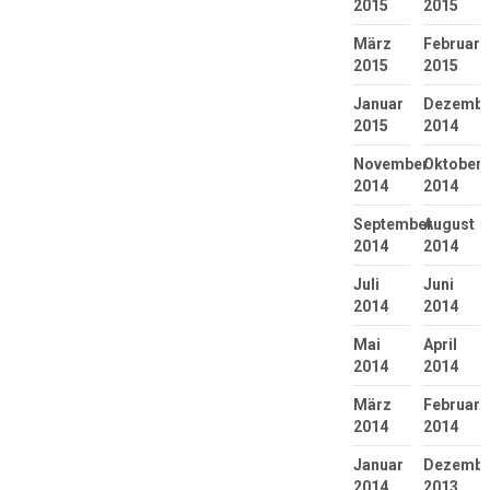
2015
2015
März
Februar
2015
2015
Januar
Dezembe
2015
2014
November
Oktober
2014
2014
September
August
2014
2014
Juli
Juni
2014
2014
Mai
April
2014
2014
März
Februar
2014
2014
Januar
Dezembe
2014
2013