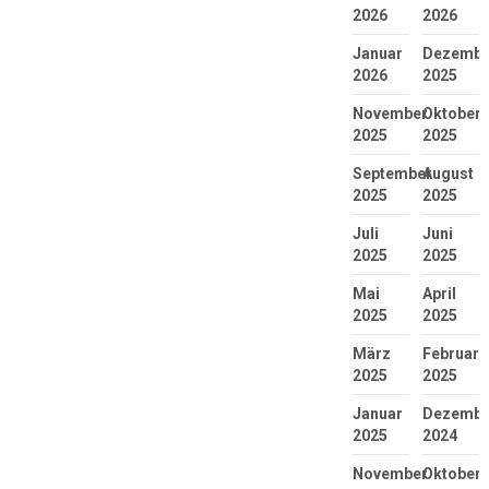
2026
2026
Januar
Dezembe
2026
2025
November
Oktober
2025
2025
September
August
2025
2025
Juli
Juni
2025
2025
Mai
April
2025
2025
März
Februar
2025
2025
Januar
Dezembe
2025
2024
November
Oktober