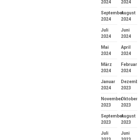
2024
2024
September
August
2024
2024
Juli
Juni
2024
2024
Mai
April
2024
2024
März
Februar
2024
2024
Januar
Dezembe
2024
2023
November
Oktober
2023
2023
September
August
2023
2023
Juli
Juni
2023
2023