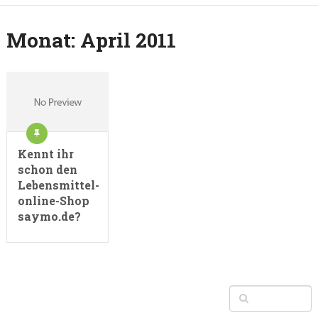
Monat:
April 2011
Kennt ihr
schon den
Lebensmittel-
online-Shop
saymo.de?