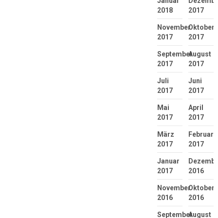
Januar
Dezembe
2018
2017
November
Oktober
2017
2017
September
August
2017
2017
Juli
Juni
2017
2017
Mai
April
2017
2017
März
Februar
2017
2017
Januar
Dezembe
2017
2016
November
Oktober
2016
2016
September
August