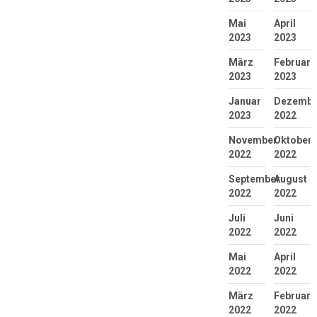
Mai
April
2023
2023
März
Februar
2023
2023
Januar
Dezembe
2023
2022
November
Oktober
2022
2022
September
August
2022
2022
Juli
Juni
2022
2022
Mai
April
2022
2022
März
Februar
2022
2022