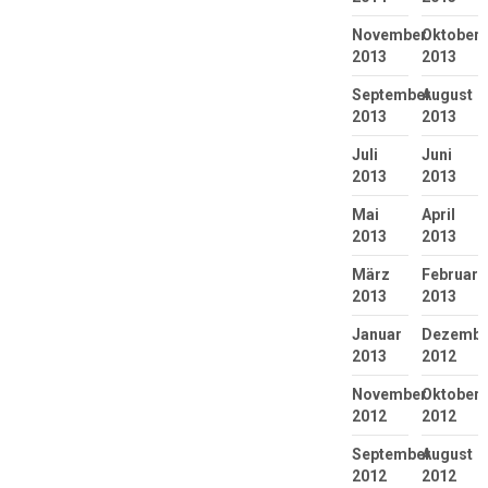
November
Oktober
2013
2013
September
August
2013
2013
Juli
Juni
2013
2013
Mai
April
2013
2013
März
Februar
2013
2013
Januar
Dezembe
2013
2012
November
Oktober
2012
2012
September
August
2012
2012