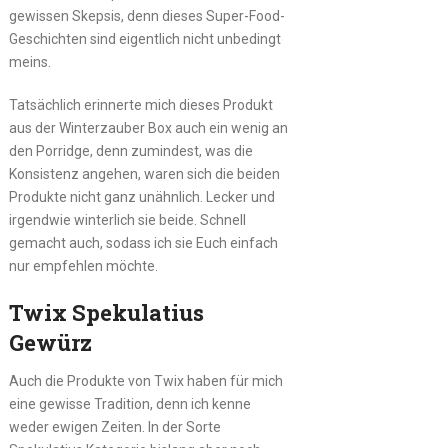
gewissen Skepsis, denn dieses Super-Food-
Geschichten sind eigentlich nicht unbedingt
meins.
Tatsächlich erinnerte mich dieses Produkt
aus der Winterzauber Box auch ein wenig an
den Porridge, denn zumindest, was die
Konsistenz angehen, waren sich die beiden
Produkte nicht ganz unähnlich. Lecker und
irgendwie winterlich sie beide. Schnell
gemacht auch, sodass ich sie Euch einfach
nur empfehlen möchte.
Twix Spekulatius
Gewürz
Auch die Produkte von Twix haben für mich
eine gewisse Tradition, denn ich kenne
weder ewigen Zeiten. In der Sorte