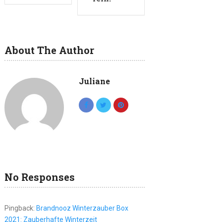
About The Author
Juliane
No Responses
Pingback:
Brandnooz Winterzauber Box
2021: Zauberhafte Winterzeit