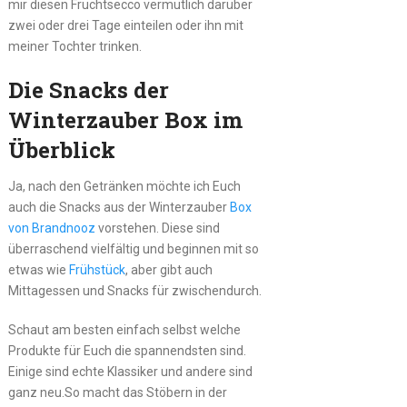
mir diesen Fruchtsecco vermutlich darüber
zwei oder drei Tage einteilen oder ihn mit
meiner Tochter trinken.
Die Snacks der
Winterzauber Box im
Überblick
Ja, nach den Getränken möchte ich Euch
auch die Snacks aus der Winterzauber
Box
von Brandnooz
vorstehen. Diese sind
überraschend vielfältig und beginnen mit so
etwas wie
Frühstück
, aber gibt auch
Mittagessen und Snacks für zwischendurch.
Schaut am besten einfach selbst welche
Produkte für Euch die spannendsten sind.
Einige sind echte Klassiker und andere sind
ganz neu.So macht das Stöbern in der