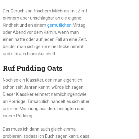
Der Geruch von frischem Milchreis mit Zimt
erinnern aber unschlagbar an die eigene
Kindheit und an einem
gemütlichen
Mittag
oder Abend vor dem Kamin, wenn man
einen hatte oder auf jeden Fall an eine Zeit,
bei der man sich gerne eine Decke nimmt
und einfach hineinkuschelt.
Ruf Pudding Oats
Noch so ein Klassiker, den man eigentlich
schon seit Jahren kennt, würde ich sagen.
Dieser Klassiker erinnert nämlich irgendwie
an Porridge. Tatsächlich handelt es sich aber
um eine Mischung aus dem besagten und
einem Pudding.
Das muss ich dann auch gleich einmal
probieren, sodass ich Euch sagen kann, dass