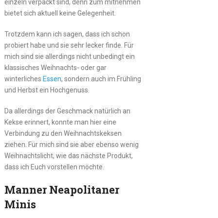
einzeln verpackt sind, denn zum mitnehmen
bietet sich aktuell keine Gelegenheit.
Trotzdem kann ich sagen, dass ich schon
probiert habe und sie sehr lecker finde. Für
mich sind sie allerdings nicht unbedingt ein
klassisches Weihnachts- oder gar
winterliches
Essen
, sondern auch im Frühling
und Herbst ein Hochgenuss.
Da allerdings der Geschmack natürlich an
Kekse erinnert, konnte man hier eine
Verbindung zu den Weihnachtskeksen
ziehen. Für mich sind sie aber ebenso wenig
Weihnachtslicht, wie das nächste Produkt,
dass ich Euch vorstellen möchte.
Manner Neapolitaner
Minis