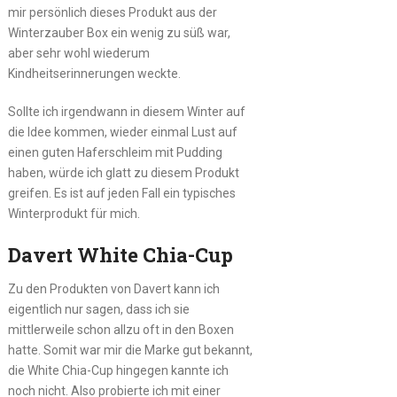
mir persönlich dieses Produkt aus der
Winterzauber Box ein wenig zu süß war,
aber sehr wohl wiederum
Kindheitserinnerungen weckte.
Sollte ich irgendwann in diesem Winter auf
die Idee kommen, wieder einmal Lust auf
einen guten Haferschleim mit Pudding
haben, würde ich glatt zu diesem Produkt
greifen. Es ist auf jeden Fall ein typisches
Winterprodukt für mich.
Davert White Chia-Cup
Zu den Produkten von Davert kann ich
eigentlich nur sagen, dass ich sie
mittlerweile schon allzu oft in den Boxen
hatte. Somit war mir die Marke gut bekannt,
die White Chia-Cup hingegen kannte ich
noch nicht. Also probierte ich mit einer