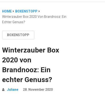
HOME
BOXENSTOPP
Winterzauber Box 2020 Von Brandnooz: Ein
Echter Genuss?
BOXENSTOPP
Winterzauber Box
2020 von
Brandnooz: Ein
echter Genuss?
Juliane
28. November 2020