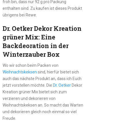
froh bin, dass nur 92 g pro Packung
enthalten sind. Zu kaufen ist dieses Produkt
übrigens bei Rewe.
Dr. Oetker Dekor Kreation
grüner Mix: Eine
Backdeoration in der
Winterzauber Box
Wo wir schon beim Packen von
Weihnachtskeksen
sind, hierfür bietet sich
auch das nächste Produkt an, dass ich Euch
jetzt vorstellen möchte. Die
Dr. Oetker
Dekor
Kreation grüner Mix bietet sich zum
verzieren und dekorieren von
Weihnachtskeksen an. So macht das Warten
und dekorieren gleich noch einmal so viel
Freude.