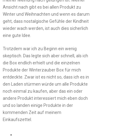
Ansicht nach gibt es bei allen Produkt zu
Winter und Weihnachten und wenn es darum
geht, dass nostalgische Gefühle der Kindheit
wieder wach werden, ist auch dies sicherlich
eine gute Idee.
Trotzdem war ich zu Beginn ein wenig
skeptisch. Das legte sich aber schnell, als ich
die Box endlich erhielt und die einzelnen
Produkte der Winterzauber Box für mich
entdeckte. Zwar ist es nicht so, dass ich es in
den Laden stürmen würde um alle Produkte
noch einmal zu kaufen, aber das ein oder
andere Produkt interessiert mich eben doch
und so landen einige Produkte in der
kommenden Zeit auf meinem
Einkaufszettel.