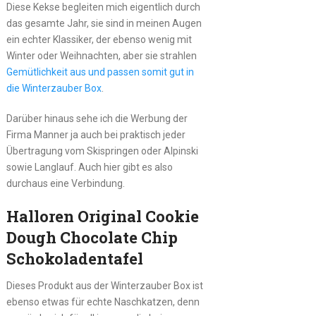
Diese Kekse begleiten mich eigentlich durch
das gesamte Jahr, sie sind in meinen Augen
ein echter Klassiker, der ebenso wenig mit
Winter oder Weihnachten, aber sie strahlen
Gemütlichkeit aus und passen somit gut in
die Winterzauber Box
.
Darüber hinaus sehe ich die Werbung der
Firma Manner ja auch bei praktisch jeder
Übertragung vom Skispringen oder Alpinski
sowie Langlauf. Auch hier gibt es also
durchaus eine Verbindung.
Halloren Original Cookie
Dough Chocolate Chip
Schokoladentafel
Dieses Produkt aus der Winterzauber Box ist
ebenso etwas für echte Naschkatzen, denn