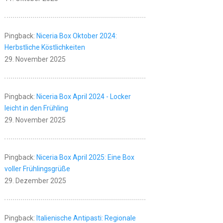
Pingback:
Niceria Box Oktober 2024:
Herbstliche Köstlichkeiten
29. November 2025
Pingback:
Niceria Box April 2024 - Locker
leicht in den Frühling
29. November 2025
Pingback:
Niceria Box April 2025: Eine Box
voller Frühlingsgrüße
29. Dezember 2025
Pingback:
Italienische Antipasti: Regionale