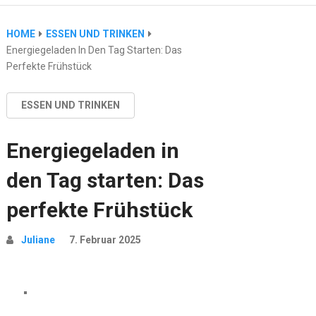
HOME
ESSEN UND TRINKEN
Energiegeladen In Den Tag Starten: Das
Perfekte Frühstück
ESSEN UND TRINKEN
Energiegeladen in
den Tag starten: Das
perfekte Frühstück
Juliane
7. Februar 2025