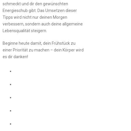
schmeckt und dir den gewünschten
Energieschub gibt. Das Umsetzen dieser
Tipps wird nicht nur deinen Morgen
verbessern, sondern auch deine allgemeine
Lebensqualität steigern.
Beginne heute damit, dein Frühstück zu
einer Priorität zu machen – dein Körper wird
es dir danken!