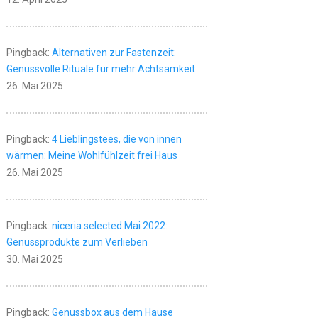
Pingback:
Alternativen zur Fastenzeit:
Genussvolle Rituale für mehr Achtsamkeit
26. Mai 2025
Pingback:
4 Lieblingstees, die von innen
wärmen: Meine Wohlfühlzeit frei Haus
26. Mai 2025
Pingback:
niceria selected Mai 2022:
Genussprodukte zum Verlieben
30. Mai 2025
Pingback:
Genussbox aus dem Hause