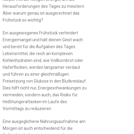
Herausforderungen des Tages zu meistern.
Aber warum genau ist ausgerechnet das
Frühstück so wichtig?
Ein ausgewogenes Frühstück verhindert
Energiemangel und hält deinen Geist wach
und bereit für die Aufgaben des Tages.
Lebensmittel, die reich an komplexen
Kohlenhydraten sind, wie Vollkornbrot oder
Haferflocken, werden langsamer verdaut
und führen zu einer gleichmäßigen
Freisetzung von Glukose in den Blutkreislauf.
Dies hilft nicht nur, Energieschwankungen zu
vermeiden, sondern auch, das Risiko für
Heißhungerattacken im Laufe des
Vormittags zu reduzieren.
Eine ausgeglichene Nahrungsaufnahme am
Morgen ist auch entscheidend für die