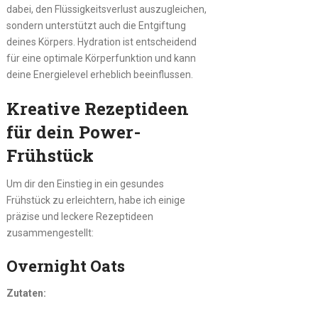
dabei, den Flüssigkeitsverlust auszugleichen,
sondern unterstützt auch die Entgiftung
deines Körpers. Hydration ist entscheidend
für eine optimale Körperfunktion und kann
deine Energielevel erheblich beeinflussen.
Kreative Rezeptideen
für dein Power-
Frühstück
Um dir den Einstieg in ein gesundes
Frühstück zu erleichtern, habe ich einige
präzise und leckere Rezeptideen
zusammengestellt:
Overnight Oats
Zutaten: