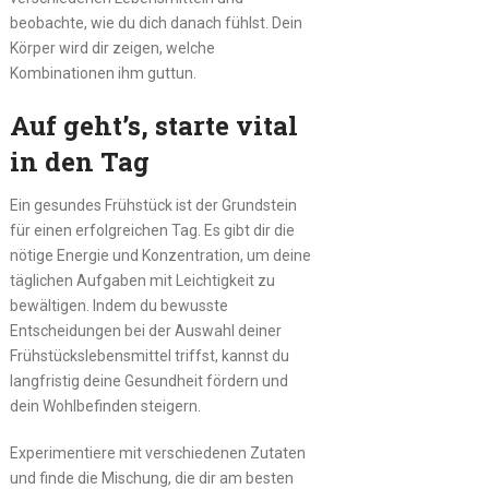
beobachte, wie du dich danach fühlst. Dein
Körper wird dir zeigen, welche
Kombinationen ihm guttun.
Auf geht’s, starte vital
in den Tag
Ein gesundes Frühstück ist der Grundstein
für einen erfolgreichen Tag. Es gibt dir die
nötige Energie und Konzentration, um deine
täglichen Aufgaben mit Leichtigkeit zu
bewältigen. Indem du bewusste
Entscheidungen bei der Auswahl deiner
Frühstückslebensmittel triffst, kannst du
langfristig deine Gesundheit fördern und
dein Wohlbefinden steigern.
Experimentiere mit verschiedenen Zutaten
und finde die Mischung, die dir am besten