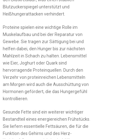
Blutzuckerspiegel unterstützt und
Heißhungerattacken verhindert.
Proteine spielen eine wichtige Rolle im
Muskelaufbau und bei der Reparatur von
Gewebe. Sie tragen zur Sättigung bei und
helfen dabei, den Hunger bis zur nächsten
Mahlzeit in Schach zu halten. Lebensmittel
wie Eier, Joghurt oder Quark sind
hervorragende Proteinquellen. Durch den
Verzehr von proteinreichen Lebensmitteln
am Morgen wird auch die Ausschüttung von
Hormonen gefördert, die das Hungergefühl
kontrollieren.
Gesunde Fette sind ein weiterer wichtiger
Bestandteil eines energiereichen Frühstücks.
Sie liefern essentielle Fettsäuren, die für die
Funktion des Gehirns und des Herz-