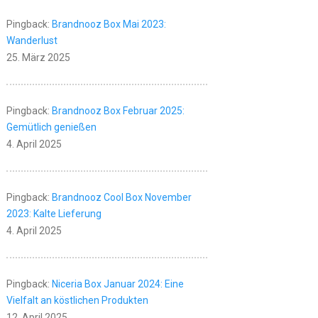
Pingback:
Brandnooz Box Mai 2023:
Wanderlust
25. März 2025
Pingback:
Brandnooz Box Februar 2025:
Gemütlich genießen
4. April 2025
Pingback:
Brandnooz Cool Box November
2023: Kalte Lieferung
4. April 2025
Pingback:
Niceria Box Januar 2024: Eine
Vielfalt an köstlichen Produkten
12. April 2025