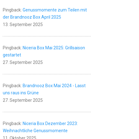
Pingback:
Genussmomente zum Teilen mit
der Brandnooz Box April 2025
13. September 2025
Pingback:
Niceria Box Mai 2025: Grillsaison
gestartet
27. September 2025
Pingback:
Brandnooz Box Mai 2024 - Lasst
uns raus ins Grüne
27. September 2025
Pingback:
Niceria Box Dezember 2023:
Weihnachtliche Genussmomente
11. Oktober 2025