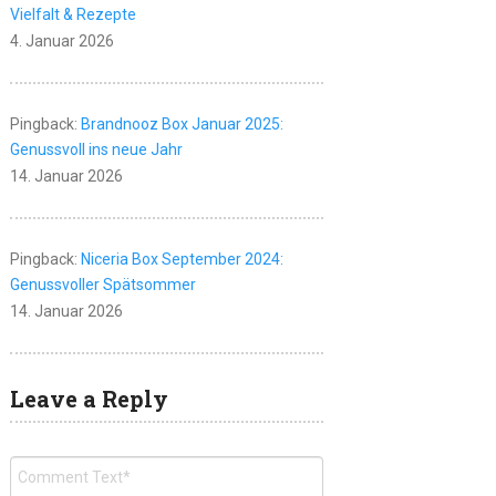
Vielfalt & Rezepte
4. Januar 2026
Pingback:
Brandnooz Box Januar 2025:
Genussvoll ins neue Jahr
14. Januar 2026
Pingback:
Niceria Box September 2024:
Genussvoller Spätsommer
14. Januar 2026
Leave a Reply