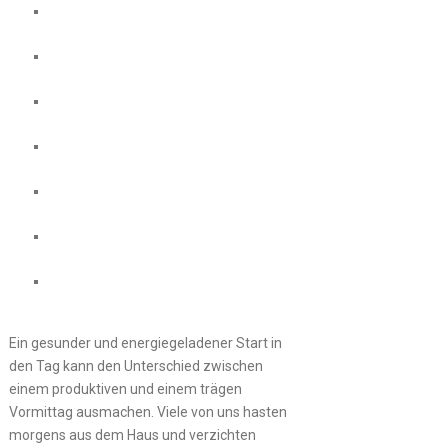
Ein gesunder und energiegeladener Start in
den Tag kann den Unterschied zwischen
einem produktiven und einem trägen
Vormittag ausmachen. Viele von uns hasten
morgens aus dem Haus und verzichten