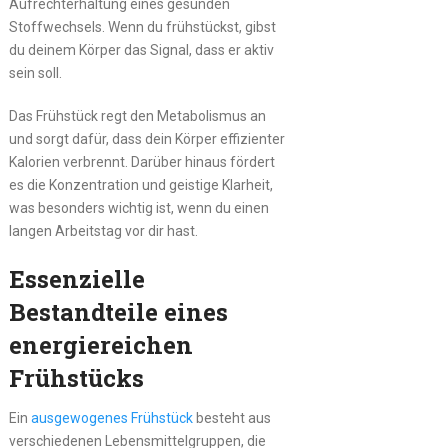
Aufrechterhaltung eines gesunden
Stoffwechsels. Wenn du frühstückst, gibst
du deinem Körper das Signal, dass er aktiv
sein soll.
Das Frühstück regt den Metabolismus an
und sorgt dafür, dass dein Körper effizienter
Kalorien verbrennt. Darüber hinaus fördert
es die Konzentration und geistige Klarheit,
was besonders wichtig ist, wenn du einen
langen Arbeitstag vor dir hast.
Essenzielle
Bestandteile eines
energiereichen
Frühstücks
Ein
ausgewogenes Frühstück
besteht aus
verschiedenen Lebensmittelgruppen, die