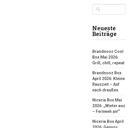
Neueste
Beiträge
Brandnooz Cool
Box Mai 2026:
Grill, chill, repeat
Brandnooz Box
April 2026: Kleine
Rauszeit – Auf
nach draußen
Niceria Box Mai
2026: „Winter aus
– Fernweh an!“
Niceria Box April
2026: Genuss,