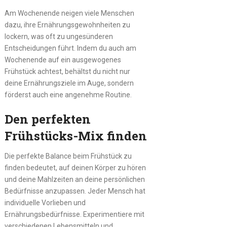
Am Wochenende neigen viele Menschen
dazu, ihre Ernährungsgewohnheiten zu
lockern, was oft zu ungesünderen
Entscheidungen führt. Indem du auch am
Wochenende auf ein ausgewogenes
Frühstück achtest, behältst du nicht nur
deine Ernährungsziele im Auge, sondern
förderst auch eine angenehme Routine.
Den perfekten
Frühstücks-Mix finden
Die perfekte Balance beim Frühstück zu
finden bedeutet, auf deinen Körper zu hören
und deine Mahlzeiten an deine persönlichen
Bedürfnisse anzupassen. Jeder Mensch hat
individuelle Vorlieben und
Ernährungsbedürfnisse. Experimentiere mit
verschiedenen Lebensmitteln und