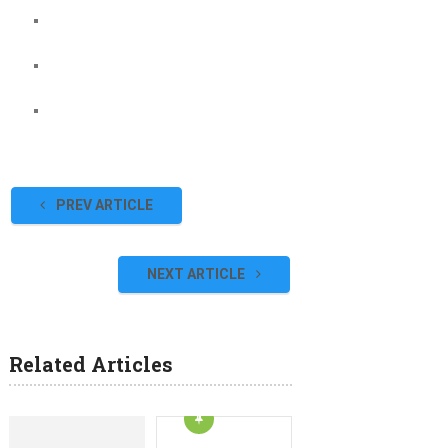
PREV ARTICLE
NEXT ARTICLE
Related Articles