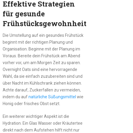
Effektive Strategien
für gesunde
Frühstücksgewohnheiten
Die Umstellung auf ein gesundes Frühstück
beginnt mit der richtigen Planung und
Organisation. Beginne mit der Planung im
Voraus. Bereite dein Frühstück am Abend
vorher vor, um am Morgen Zeit zu sparen.
Overnight Oats sind eine hervorragende
Wahl, da sie einfach zuzubereiten sind und
über Nacht im Kühlschrank ziehen können.
Achte darauf, Zuckerfallen zu vermeiden,
indem du auf
natürliche Süßungsmittel
wie
Honig oder frisches Obst setzt.
Ein weiterer wichtiger Aspekt ist die
Hydration. Ein Glas Wasser oder Kräutertee
direkt nach dem Aufstehen hilft nicht nur