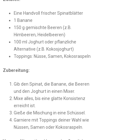
Eine Handvoll frischer Spinatblätter
1 Banane
150 g gemischte Beeren (z.B.
Himbeeren, Heidelbeeren)
100 ml Joghurt oder pflanzliche
Alternative (z.B. Kokosjoghurt)
Toppings: Nüsse, Samen, Kokosraspeln
Zubereitung:
Gib den Spinat, die Banane, die Beeren
und den Joghurt in einen Mixer.
Mixe alles, bis eine glatte Konsistenz
erreicht ist.
Gieße die Mischung in eine Schüssel.
Garniere mit Toppings deiner Wahl wie
Nüssen, Samen oder Kokosraspeln.