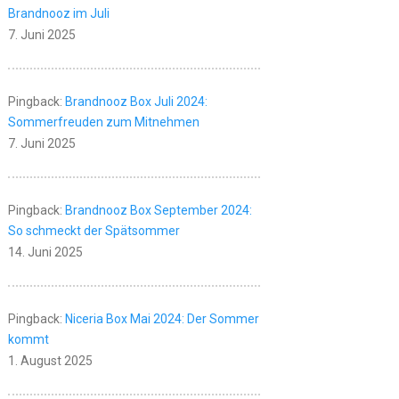
Brandnooz im Juli
7. Juni 2025
Pingback:
Brandnooz Box Juli 2024:
Sommerfreuden zum Mitnehmen
7. Juni 2025
Pingback:
Brandnooz Box September 2024:
So schmeckt der Spätsommer
14. Juni 2025
Pingback:
Niceria Box Mai 2024: Der Sommer
kommt
1. August 2025