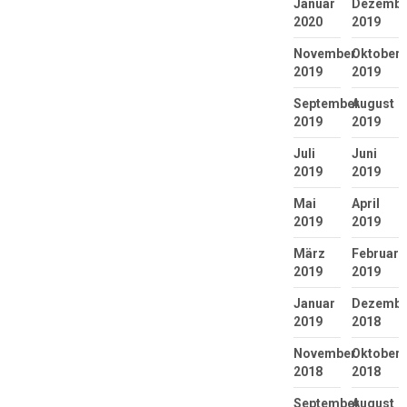
Januar
Dezembe
2020
2019
November
Oktober
2019
2019
September
August
2019
2019
Juli
Juni
2019
2019
Mai
April
2019
2019
März
Februar
2019
2019
Januar
Dezembe
2019
2018
November
Oktober
2018
2018
September
August