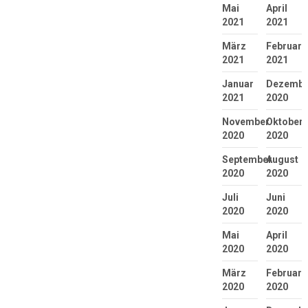
Mai
April
2021
2021
März
Februar
2021
2021
Januar
Dezembe
2021
2020
November
Oktober
2020
2020
September
August
2020
2020
Juli
Juni
2020
2020
Mai
April
2020
2020
März
Februar
2020
2020