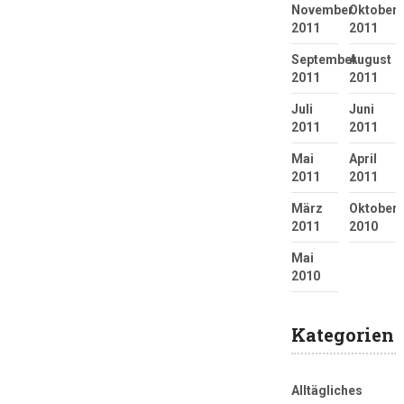
November
Oktober
2011
2011
September
August
2011
2011
Juli
Juni
2011
2011
Mai
April
2011
2011
März
Oktober
2011
2010
Mai
2010
Kategorien
Alltägliches