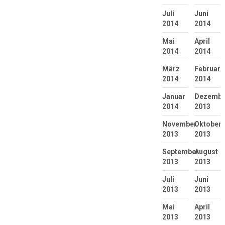
Juli
Juni
2014
2014
Mai
April
2014
2014
März
Februar
2014
2014
Januar
Dezembe
2014
2013
November
Oktober
2013
2013
September
August
2013
2013
Juli
Juni
2013
2013
Mai
April
2013
2013