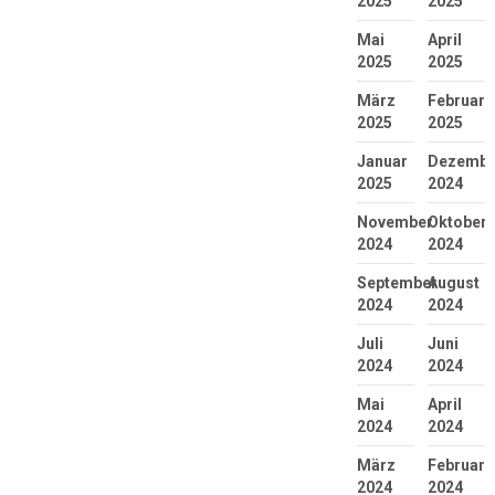
2025
2025
Mai
April
2025
2025
März
Februar
2025
2025
Januar
Dezembe
2025
2024
November
Oktober
2024
2024
September
August
2024
2024
Juli
Juni
2024
2024
Mai
April
2024
2024
März
Februar
2024
2024