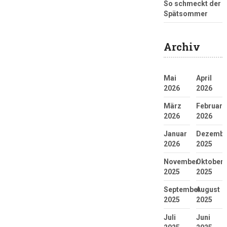
So schmeckt der
Spätsommer
Archiv
Mai
April
2026
2026
März
Februar
2026
2026
Januar
Dezembe
2026
2025
November
Oktober
2025
2025
September
August
2025
2025
Juli
Juni