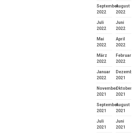
September
August
2022
2022
Juli
Juni
2022
2022
Mai
April
2022
2022
März
Februar
2022
2022
Januar
Dezembe
2022
2021
November
Oktober
2021
2021
September
August
2021
2021
Juli
Juni
2021
2021