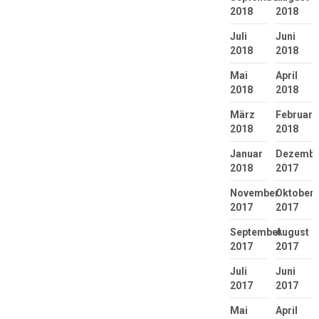
2018
2018
Juli
Juni
2018
2018
Mai
April
2018
2018
März
Februar
2018
2018
Januar
Dezembe
2018
2017
November
Oktober
2017
2017
September
August
2017
2017
Juli
Juni
2017
2017
Mai
April