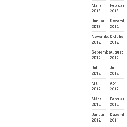
März
Februar
2013
2013
Januar
Dezembe
2013
2012
November
Oktober
2012
2012
September
August
2012
2012
Juli
Juni
2012
2012
Mai
April
2012
2012
März
Februar
2012
2012
Januar
Dezembe
2012
2011