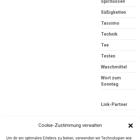
Spirituosen
Süßigkeiten
Tassimo
Technik
Tee
Testen
Waschmittel
Wort zum
Sonntag
Link-Partner
Cookie-Zustimmung verwalten
Um dir ein optimales Erlebnis zu bieten, verwenden wir Technologien wie