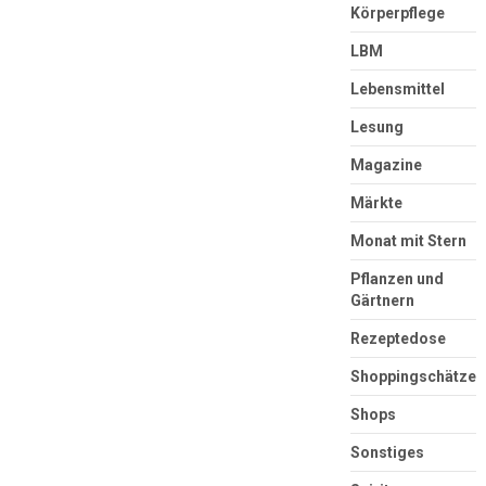
Körperpflege
LBM
Lebensmittel
Lesung
Magazine
Märkte
Monat mit Stern
Pflanzen und
Gärtnern
Rezeptedose
Shoppingschätze
Shops
Sonstiges