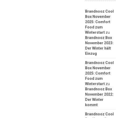
Brandnooz Cool
Box November
2025: Comfort
Food zum
Winterstart
zu
Brandnooz Box
November 2023:
Der Winter hält
Einzug
Brandnooz Cool
Box November
2025: Comfort
Food zum
Winterstart
zu
Brandnooz Box
November 2022:
Der Winter
kommt
Brandnooz Cool