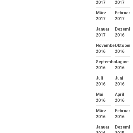
2017
2017
März
Februar
2017
2017
Januar
Dezembe
2017
2016
November
Oktober
2016
2016
September
August
2016
2016
Juli
Juni
2016
2016
Mai
April
2016
2016
März
Februar
2016
2016
Januar
Dezembe
2016
2015