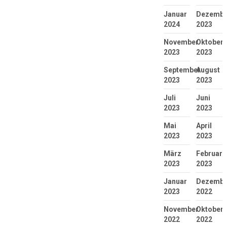
Januar
Dezembe
2024
2023
November
Oktober
2023
2023
September
August
2023
2023
Juli
Juni
2023
2023
Mai
April
2023
2023
März
Februar
2023
2023
Januar
Dezembe
2023
2022
November
Oktober
2022
2022