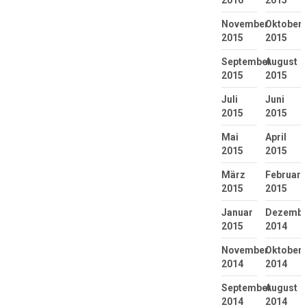
November
Oktober
2015
2015
September
August
2015
2015
Juli
Juni
2015
2015
Mai
April
2015
2015
März
Februar
2015
2015
Januar
Dezembe
2015
2014
November
Oktober
2014
2014
September
August
2014
2014