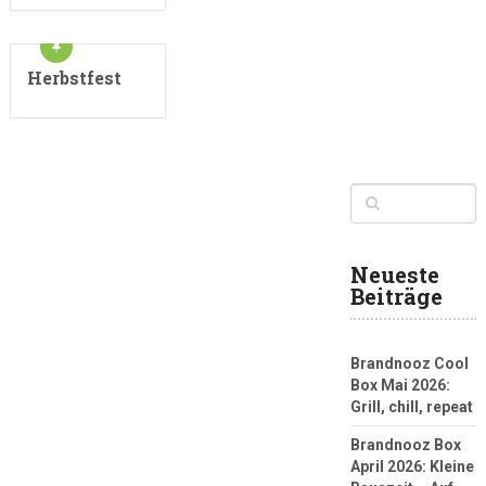
Herbstfest
Neueste
Beiträge
Brandnooz Cool
Box Mai 2026:
Grill, chill, repeat
Brandnooz Box
April 2026: Kleine