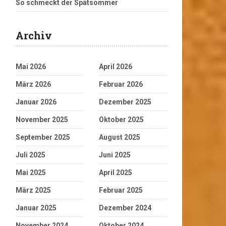
So schmeckt der Spätsommer
Archiv
Mai 2026
April 2026
März 2026
Februar 2026
Januar 2026
Dezember 2025
November 2025
Oktober 2025
September 2025
August 2025
Juli 2025
Juni 2025
Mai 2025
April 2025
März 2025
Februar 2025
Januar 2025
Dezember 2024
November 2024
Oktober 2024