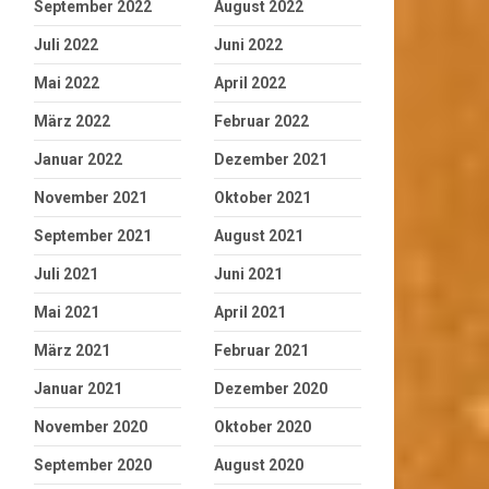
September 2022
August 2022
Juli 2022
Juni 2022
Mai 2022
April 2022
März 2022
Februar 2022
Januar 2022
Dezember 2021
November 2021
Oktober 2021
September 2021
August 2021
Juli 2021
Juni 2021
Mai 2021
April 2021
März 2021
Februar 2021
Januar 2021
Dezember 2020
November 2020
Oktober 2020
September 2020
August 2020