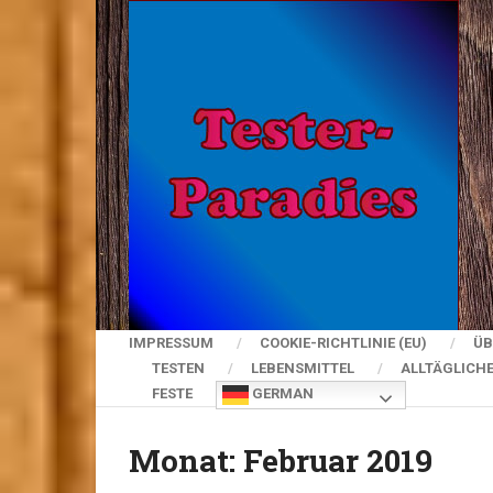
IMPRESSUM
COOKIE-RICHTLINIE (EU)
ÜB
TESTEN
LEBENSMITTEL
ALLTÄGLICH
FESTE
GERMAN
Monat:
Februar 2019