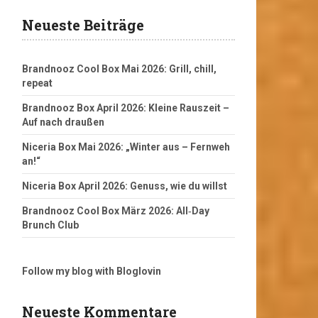
Neueste Beiträge
Brandnooz Cool Box Mai 2026: Grill, chill,
repeat
Brandnooz Box April 2026: Kleine Rauszeit –
Auf nach draußen
Niceria Box Mai 2026: „Winter aus – Fernweh
an!“
Niceria Box April 2026: Genuss, wie du willst
Brandnooz Cool Box März 2026: All‑Day
Brunch Club
Follow my blog with Bloglovin
Neueste Kommentare