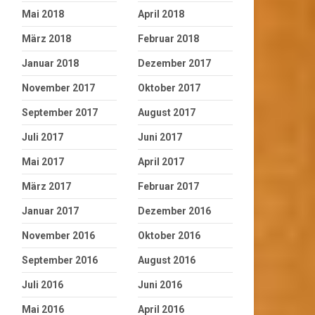
Mai 2018
April 2018
März 2018
Februar 2018
Januar 2018
Dezember 2017
November 2017
Oktober 2017
September 2017
August 2017
Juli 2017
Juni 2017
Mai 2017
April 2017
März 2017
Februar 2017
Januar 2017
Dezember 2016
November 2016
Oktober 2016
September 2016
August 2016
Juli 2016
Juni 2016
Mai 2016
April 2016