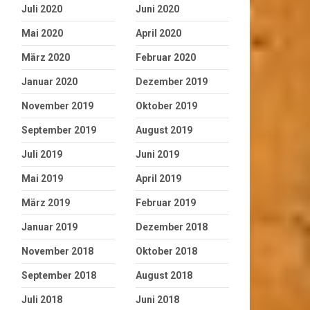
Juli 2020
Juni 2020
Mai 2020
April 2020
März 2020
Februar 2020
Januar 2020
Dezember 2019
November 2019
Oktober 2019
September 2019
August 2019
Juli 2019
Juni 2019
Mai 2019
April 2019
März 2019
Februar 2019
Januar 2019
Dezember 2018
November 2018
Oktober 2018
September 2018
August 2018
Juli 2018
Juni 2018