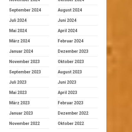
September 2024
August 2024
Juli 2024
Juni 2024
Mai 2024
April 2024
März 2024
Februar 2024
Januar 2024
Dezember 2023
November 2023
Oktober 2023
September 2023
August 2023
Juli 2023
Juni 2023
Mai 2023
April 2023
März 2023
Februar 2023
Januar 2023
Dezember 2022
November 2022
Oktober 2022