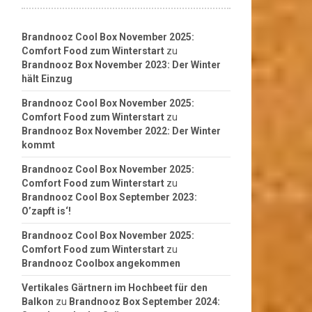
Brandnooz Cool Box November 2025:
Comfort Food zum Winterstart
zu
Brandnooz Box November 2023: Der Winter
hält Einzug
Brandnooz Cool Box November 2025:
Comfort Food zum Winterstart
zu
Brandnooz Box November 2022: Der Winter
kommt
Brandnooz Cool Box November 2025:
Comfort Food zum Winterstart
zu
Brandnooz Cool Box September 2023:
O’zapft is‘!
Brandnooz Cool Box November 2025:
Comfort Food zum Winterstart
zu
Brandnooz Coolbox angekommen
Vertikales Gärtnern im Hochbeet für den
Balkon
zu
Brandnooz Box September 2024: