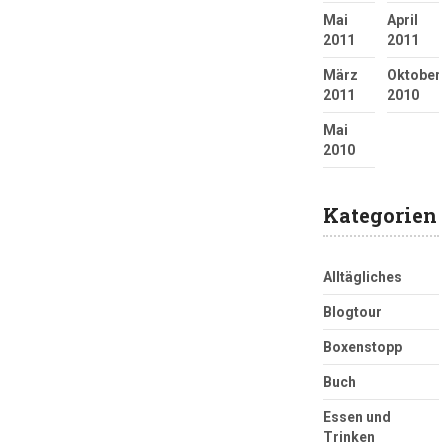
Mai
April
2011
2011
März
Oktober
2011
2010
Mai
2010
Kategorien
Alltägliches
Blogtour
Boxenstopp
Buch
Essen und
Trinken