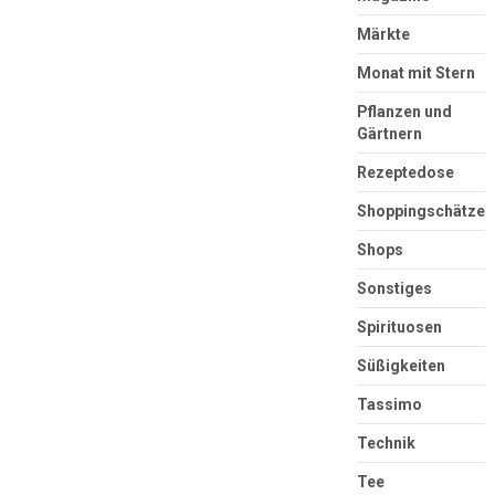
Märkte
Monat mit Stern
Pflanzen und
Gärtnern
Rezeptedose
Shoppingschätze
Shops
Sonstiges
Spirituosen
Süßigkeiten
Tassimo
Technik
Tee