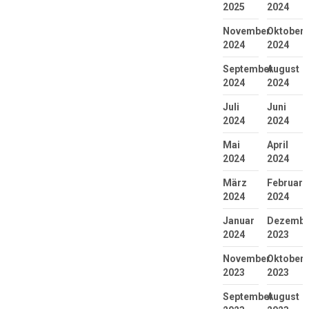
2025
2024
November
Oktober
2024
2024
September
August
2024
2024
Juli
Juni
2024
2024
Mai
April
2024
2024
März
Februar
2024
2024
Januar
Dezembe
2024
2023
November
Oktober
2023
2023
September
August