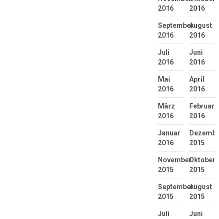
2016
2016
September
August
2016
2016
Juli
Juni
2016
2016
Mai
April
2016
2016
März
Februar
2016
2016
Januar
Dezembe
2016
2015
November
Oktober
2015
2015
September
August
2015
2015
Juli
Juni