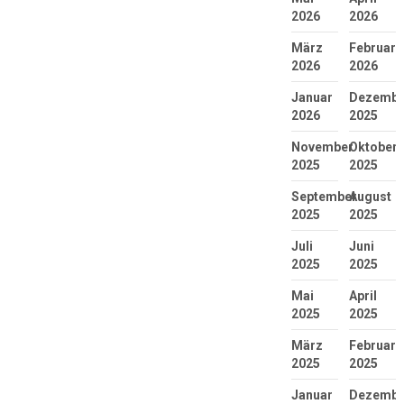
2026
2026
März
Februar
2026
2026
Januar
Dezembe
2026
2025
November
Oktober
2025
2025
September
August
2025
2025
Juli
Juni
2025
2025
Mai
April
2025
2025
März
Februar
2025
2025
Januar
Dezembe