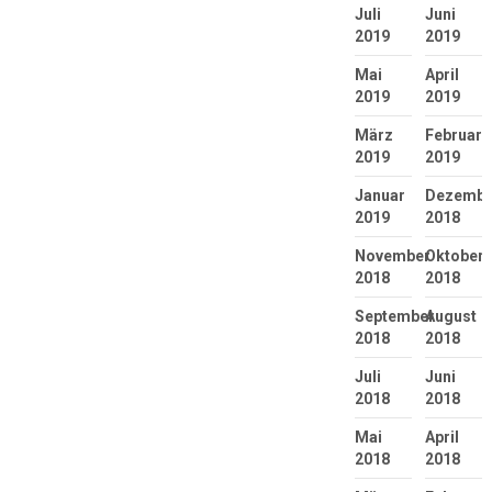
Juli
Juni
2019
2019
Mai
April
2019
2019
März
Februar
2019
2019
Januar
Dezembe
2019
2018
November
Oktober
2018
2018
September
August
2018
2018
Juli
Juni
2018
2018
Mai
April
2018
2018