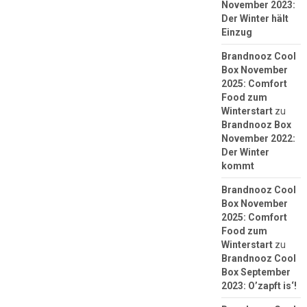
November 2023:
Der Winter hält
Einzug
Brandnooz Cool
Box November
2025: Comfort
Food zum
Winterstart
zu
Brandnooz Box
November 2022:
Der Winter
kommt
Brandnooz Cool
Box November
2025: Comfort
Food zum
Winterstart
zu
Brandnooz Cool
Box September
2023: O’zapft is‘!