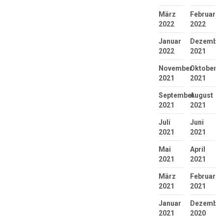
März
Februar
2022
2022
Januar
Dezembe
2022
2021
November
Oktober
2021
2021
September
August
2021
2021
Juli
Juni
2021
2021
Mai
April
2021
2021
März
Februar
2021
2021
Januar
Dezembe
2021
2020