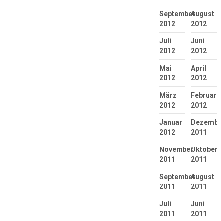
September
August
2012
2012
Juli
Juni
2012
2012
Mai
April
2012
2012
März
Februar
2012
2012
Januar
Dezembe
2012
2011
November
Oktober
2011
2011
September
August
2011
2011
Juli
Juni
2011
2011