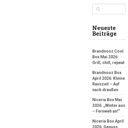
Neueste
Beiträge
Brandnooz Cool
Box Mai 2026:
Grill, chill, repeat
Brandnooz Box
April 2026: Kleine
Rauszeit – Auf
nach draußen
Niceria Box Mai
2026: „Winter aus
– Fernweh an!“
Niceria Box April
2026: Genuss,