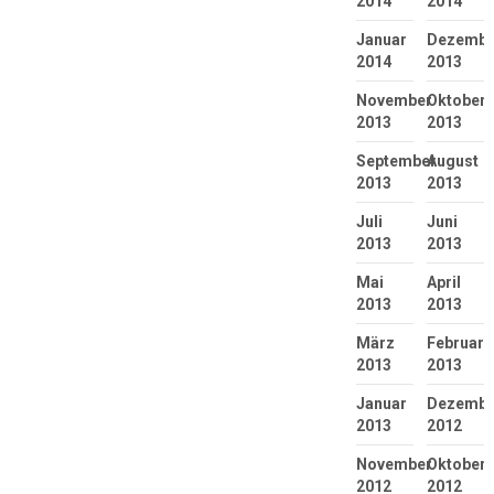
2014
2014
Januar
Dezembe
2014
2013
November
Oktober
2013
2013
September
August
2013
2013
Juli
Juni
2013
2013
Mai
April
2013
2013
März
Februar
2013
2013
Januar
Dezembe
2013
2012
November
Oktober
2012
2012