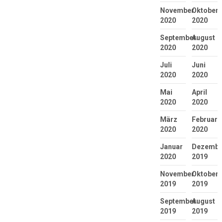
November
Oktober
2020
2020
September
August
2020
2020
Juli
Juni
2020
2020
Mai
April
2020
2020
März
Februar
2020
2020
Januar
Dezembe
2020
2019
November
Oktober
2019
2019
September
August
2019
2019