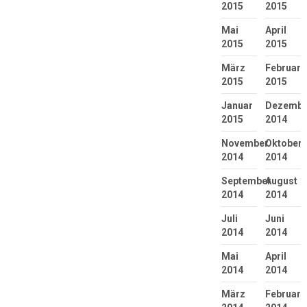
2015
2015
Mai
April
2015
2015
März
Februar
2015
2015
Januar
Dezembe
2015
2014
November
Oktober
2014
2014
September
August
2014
2014
Juli
Juni
2014
2014
Mai
April
2014
2014
März
Februar