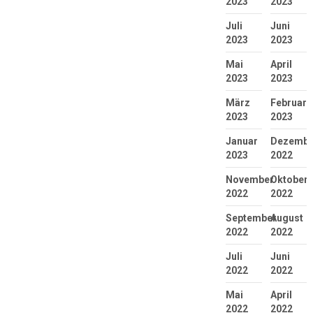
2023
2023
Juli
Juni
2023
2023
Mai
April
2023
2023
März
Februar
2023
2023
Januar
Dezembe
2023
2022
November
Oktober
2022
2022
September
August
2022
2022
Juli
Juni
2022
2022
Mai
April
2022
2022