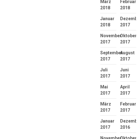
März
Februar
2018
2018
Januar
Dezembe
2018
2017
November
Oktober
2017
2017
September
August
2017
2017
Juli
Juni
2017
2017
Mai
April
2017
2017
März
Februar
2017
2017
Januar
Dezembe
2017
2016
November
Oktober