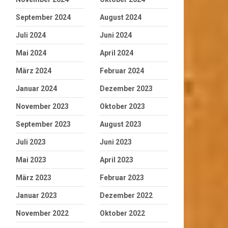
September 2024
August 2024
Juli 2024
Juni 2024
Mai 2024
April 2024
März 2024
Februar 2024
Januar 2024
Dezember 2023
November 2023
Oktober 2023
September 2023
August 2023
Juli 2023
Juni 2023
Mai 2023
April 2023
März 2023
Februar 2023
Januar 2023
Dezember 2022
November 2022
Oktober 2022