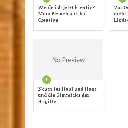
Werde ich jetzt kreativ?
Vor O
Mein Besuch auf der
nicht
Creativa
Lindt
Neues für Haut und Haar
und die Gimmicks der
Brigitte