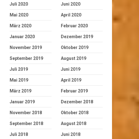
Juli 2020
Juni 2020
Mai 2020
April 2020
März 2020
Februar 2020
Januar 2020
Dezember 2019
November 2019
Oktober 2019
September 2019
August 2019
Juli 2019
Juni 2019
Mai 2019
April 2019
März 2019
Februar 2019
Januar 2019
Dezember 2018
November 2018
Oktober 2018
September 2018
August 2018
Juli 2018
Juni 2018