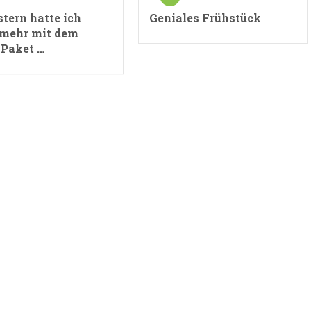
stern hatte ich
Geniales Frühstück
 mehr mit dem
-Paket …