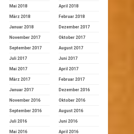
Mai 2018
April 2018
März 2018
Februar 2018
Januar 2018
Dezember 2017
November 2017
Oktober 2017
September 2017
August 2017
Juli 2017
Juni 2017
Mai 2017
April 2017
März 2017
Februar 2017
Januar 2017
Dezember 2016
November 2016
Oktober 2016
September 2016
August 2016
Juli 2016
Juni 2016
Mai 2016
April 2016