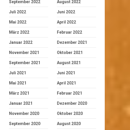
September 2022
August 2022
Juli 2022
Juni 2022
Mai 2022
April 2022
März 2022
Februar 2022
Januar 2022
Dezember 2021
November 2021
Oktober 2021
September 2021
August 2021
Juli 2021
Juni 2021
Mai 2021
April 2021
März 2021
Februar 2021
Januar 2021
Dezember 2020
November 2020
Oktober 2020
September 2020
August 2020