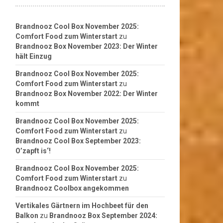
Brandnooz Cool Box November 2025:
Comfort Food zum Winterstart
zu
Brandnooz Box November 2023: Der Winter
hält Einzug
Brandnooz Cool Box November 2025:
Comfort Food zum Winterstart
zu
Brandnooz Box November 2022: Der Winter
kommt
Brandnooz Cool Box November 2025:
Comfort Food zum Winterstart
zu
Brandnooz Cool Box September 2023:
O’zapft is‘!
Brandnooz Cool Box November 2025:
Comfort Food zum Winterstart
zu
Brandnooz Coolbox angekommen
Vertikales Gärtnern im Hochbeet für den
Balkon
zu
Brandnooz Box September 2024: