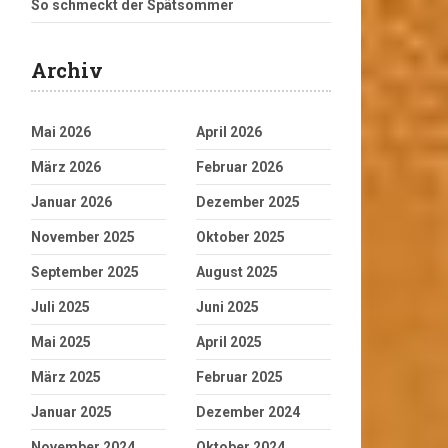
So schmeckt der Spätsommer
Archiv
Mai 2026
April 2026
März 2026
Februar 2026
Januar 2026
Dezember 2025
November 2025
Oktober 2025
September 2025
August 2025
Juli 2025
Juni 2025
Mai 2025
April 2025
März 2025
Februar 2025
Januar 2025
Dezember 2024
November 2024
Oktober 2024