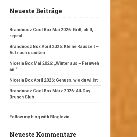
Neueste Beiträge
Brandnooz Cool Box Mai 2026: Grill, chill,
repeat
Brandnooz Box April 2026: Kleine Rauszeit –
Auf nach draußen
Niceria Box Mai 2026: „Winter aus – Fernweh
an!“
Niceria Box April 2026: Genuss, wie du willst
Brandnooz Cool Box März 2026: All‑Day
Brunch Club
Follow my blog with Bloglovin
Neueste Kommentare