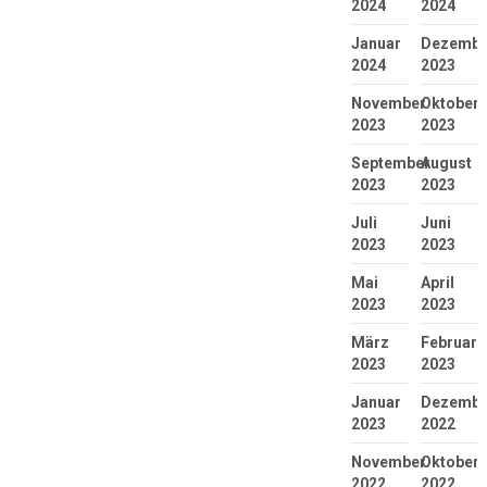
2024
2024
Januar
Dezembe
2024
2023
November
Oktober
2023
2023
September
August
2023
2023
Juli
Juni
2023
2023
Mai
April
2023
2023
März
Februar
2023
2023
Januar
Dezembe
2023
2022
November
Oktober
2022
2022