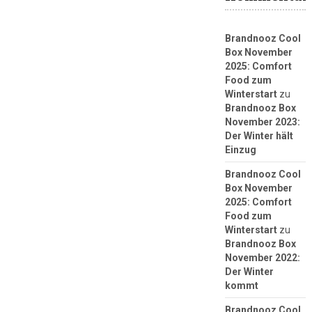
Brandnooz Cool
Box November
2025: Comfort
Food zum
Winterstart
zu
Brandnooz Box
November 2023:
Der Winter hält
Einzug
Brandnooz Cool
Box November
2025: Comfort
Food zum
Winterstart
zu
Brandnooz Box
November 2022:
Der Winter
kommt
Brandnooz Cool