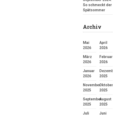
So schmeckt der
Spätsommer
Archiv
Mai
April
2026
2026
März
Februar
2026
2026
Januar
Dezembe
2026
2025
November
Oktober
2025
2025
September
August
2025
2025
Juli
Juni