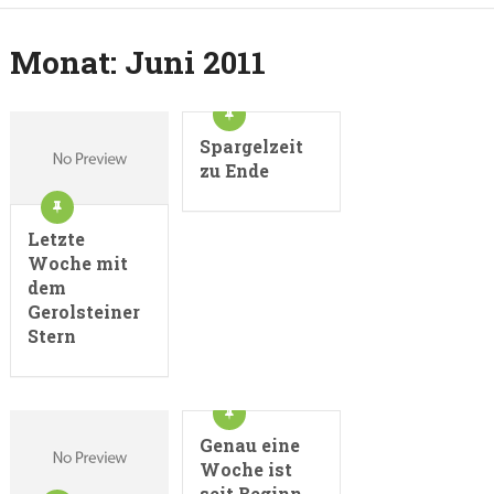
Monat:
Juni 2011
Spargelzeit
zu Ende
Letzte
Woche mit
dem
Gerolsteiner
Stern
Genau eine
Woche ist
seit Beginn