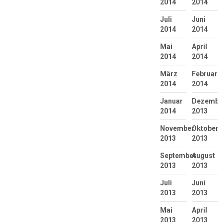
2014
2014
Juli
Juni
2014
2014
Mai
April
2014
2014
März
Februar
2014
2014
Januar
Dezembe
2014
2013
November
Oktober
2013
2013
September
August
2013
2013
Juli
Juni
2013
2013
Mai
April
2013
2013