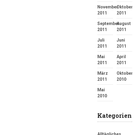
November
Oktober
2011
2011
September
August
2011
2011
Juli
Juni
2011
2011
Mai
April
2011
2011
März
Oktober
2011
2010
Mai
2010
Kategorien
Alltägliches