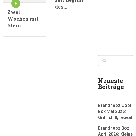
des…
Zwei
Wochen mit
Stern
Neueste
Beiträge
Brandnooz Cool
Box Mai 2026:
Grill, chill, repeat
Brandnooz Box
April 2026: Kleine