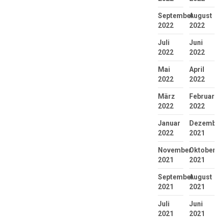
September
August
2022
2022
Juli
Juni
2022
2022
Mai
April
2022
2022
März
Februar
2022
2022
Januar
Dezembe
2022
2021
November
Oktober
2021
2021
September
August
2021
2021
Juli
Juni
2021
2021