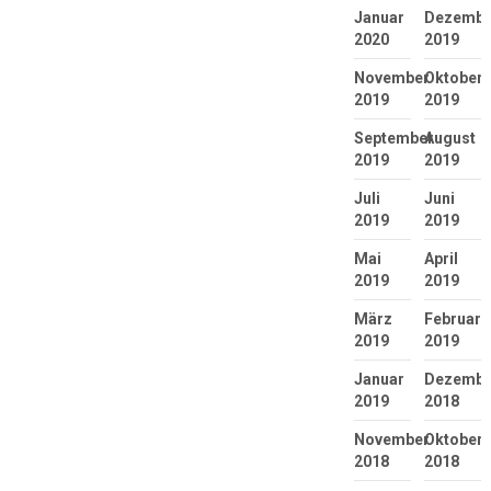
Januar
Dezembe
2020
2019
November
Oktober
2019
2019
September
August
2019
2019
Juli
Juni
2019
2019
Mai
April
2019
2019
März
Februar
2019
2019
Januar
Dezembe
2019
2018
November
Oktober
2018
2018