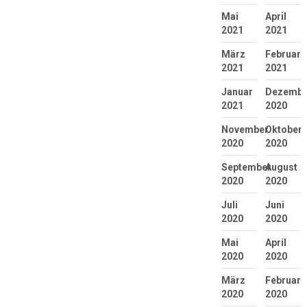
Mai
April
2021
2021
März
Februar
2021
2021
Januar
Dezembe
2021
2020
November
Oktober
2020
2020
September
August
2020
2020
Juli
Juni
2020
2020
Mai
April
2020
2020
März
Februar
2020
2020