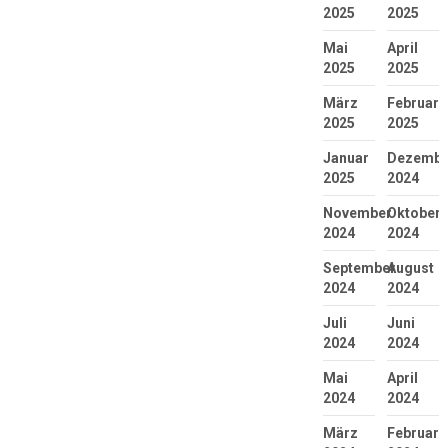
2025
2025
Mai
April
2025
2025
März
Februar
2025
2025
Januar
Dezembe
2025
2024
November
Oktober
2024
2024
September
August
2024
2024
Juli
Juni
2024
2024
Mai
April
2024
2024
März
Februar