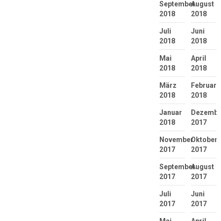
September
August
2018
2018
Juli
Juni
2018
2018
Mai
April
2018
2018
März
Februar
2018
2018
Januar
Dezembe
2018
2017
November
Oktober
2017
2017
September
August
2017
2017
Juli
Juni
2017
2017
Mai
April