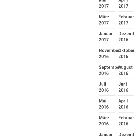
2017
2017
März
Februar
2017
2017
Januar
Dezembe
2017
2016
November
Oktober
2016
2016
September
August
2016
2016
Juli
Juni
2016
2016
Mai
April
2016
2016
März
Februar
2016
2016
Januar
Dezembe