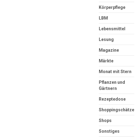
Körperpflege
LBM
Lebensmittel
Lesung
Magazine
Märkte
Monat mit Stern
Pflanzen und
Gärtnern
Rezeptedose
Shoppingschätze
Shops
Sonstiges