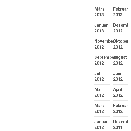
März
Februar
2013
2013
Januar
Dezembe
2013
2012
November
Oktober
2012
2012
September
August
2012
2012
Juli
Juni
2012
2012
Mai
April
2012
2012
März
Februar
2012
2012
Januar
Dezembe
2012
2011