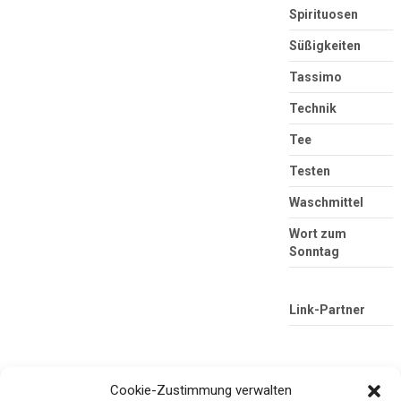
Spirituosen
Süßigkeiten
Tassimo
Technik
Tee
Testen
Waschmittel
Wort zum
Sonntag
Link-Partner
Cookie-Zustimmung verwalten