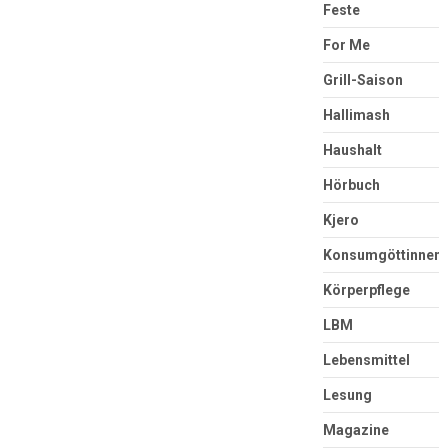
Feste
For Me
Grill-Saison
Hallimash
Haushalt
Hörbuch
Kjero
Konsumgöttinnen
Körperpflege
LBM
Lebensmittel
Lesung
Magazine