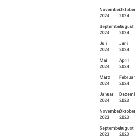
November
Oktober
2024
2024
September
August
2024
2024
Juli
Juni
2024
2024
Mai
April
2024
2024
März
Februar
2024
2024
Januar
Dezembe
2024
2023
November
Oktober
2023
2023
September
August
2023
2023