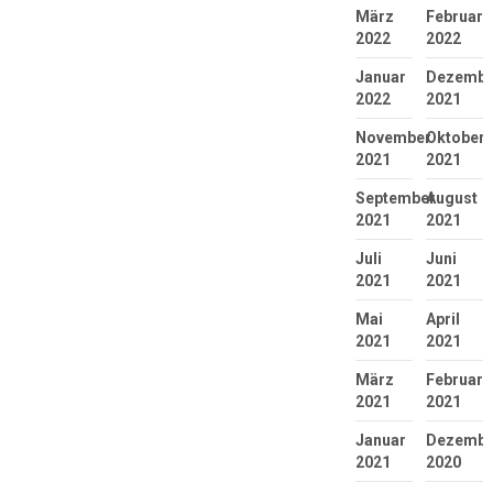
März
Februar
2022
2022
Januar
Dezembe
2022
2021
November
Oktober
2021
2021
September
August
2021
2021
Juli
Juni
2021
2021
Mai
April
2021
2021
März
Februar
2021
2021
Januar
Dezembe
2021
2020