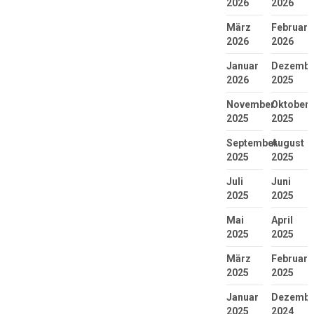
2026
2026
März
Februar
2026
2026
Januar
Dezembe
2026
2025
November
Oktober
2025
2025
September
August
2025
2025
Juli
Juni
2025
2025
Mai
April
2025
2025
März
Februar
2025
2025
Januar
Dezembe
2025
2024