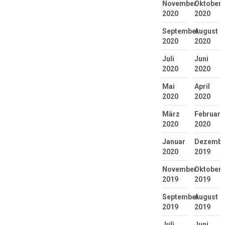
November
Oktober
2020
2020
September
August
2020
2020
Juli
Juni
2020
2020
Mai
April
2020
2020
März
Februar
2020
2020
Januar
Dezembe
2020
2019
November
Oktober
2019
2019
September
August
2019
2019
Juli
Juni