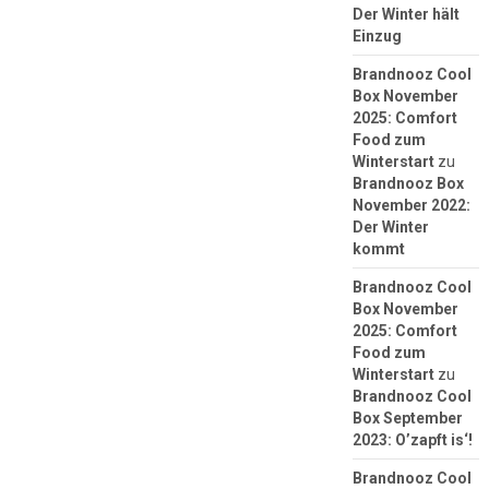
Der Winter hält
Einzug
Brandnooz Cool
Box November
2025: Comfort
Food zum
Winterstart
zu
Brandnooz Box
November 2022:
Der Winter
kommt
Brandnooz Cool
Box November
2025: Comfort
Food zum
Winterstart
zu
Brandnooz Cool
Box September
2023: O’zapft is‘!
Brandnooz Cool