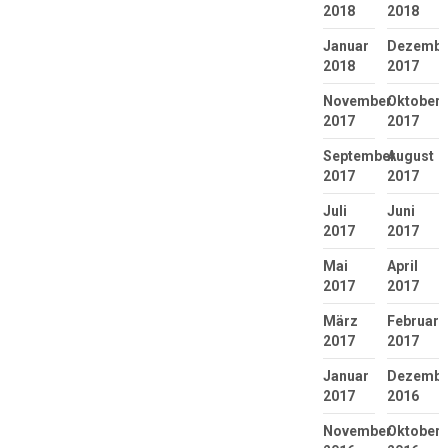
2018
2018
Januar
Dezembe
2018
2017
November
Oktober
2017
2017
September
August
2017
2017
Juli
Juni
2017
2017
Mai
April
2017
2017
März
Februar
2017
2017
Januar
Dezembe
2017
2016
November
Oktober