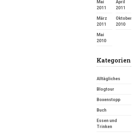
Mai
April
2011
2011
März
Oktober
2011
2010
Mai
2010
Kategorien
Alltägliches
Blogtour
Boxenstopp
Buch
Essen und
Trinken