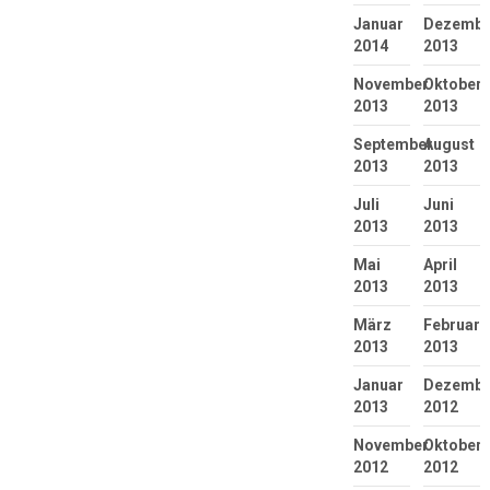
Januar
Dezembe
2014
2013
November
Oktober
2013
2013
September
August
2013
2013
Juli
Juni
2013
2013
Mai
April
2013
2013
März
Februar
2013
2013
Januar
Dezembe
2013
2012
November
Oktober
2012
2012