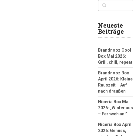
Neueste
Beiträge
Brandnooz Cool
Box Mai 2026:
Grill, chill, repeat
Brandnooz Box
April 2026: Kleine
Rauszeit – Auf
nach draußen
Niceria Box Mai
2026: „Winter aus
– Fernweh an!“
Niceria Box April
2026: Genuss,