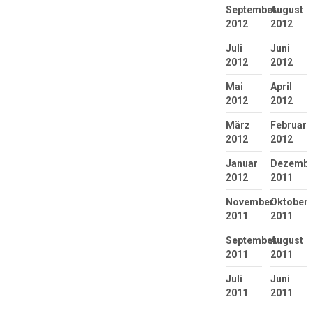
September
August
2012
2012
Juli
Juni
2012
2012
Mai
April
2012
2012
März
Februar
2012
2012
Januar
Dezembe
2012
2011
November
Oktober
2011
2011
September
August
2011
2011
Juli
Juni
2011
2011