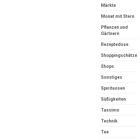
Märkte
Monat mit Stern
Pflanzen und
Gärtnern
Rezeptedose
Shoppingschätze
Shops
Sonstiges
Spirituosen
Süßigkeiten
Tassimo
Technik
Tee