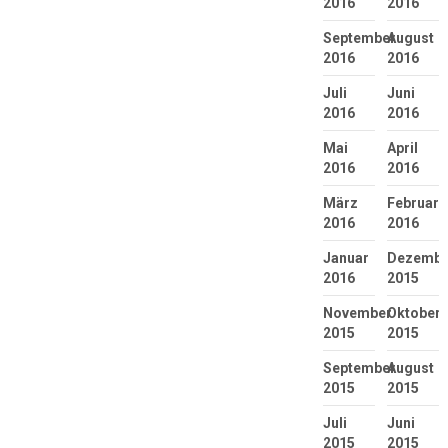
2016
2016
September
August
2016
2016
Juli
Juni
2016
2016
Mai
April
2016
2016
März
Februar
2016
2016
Januar
Dezembe
2016
2015
November
Oktober
2015
2015
September
August
2015
2015
Juli
Juni
2015
2015