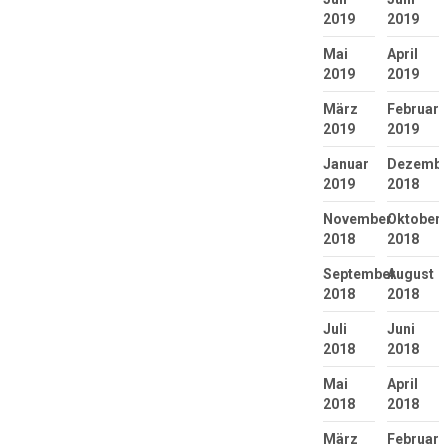
2019
2019
Mai
April
2019
2019
März
Februar
2019
2019
Januar
Dezembe
2019
2018
November
Oktober
2018
2018
September
August
2018
2018
Juli
Juni
2018
2018
Mai
April
2018
2018
März
Februar