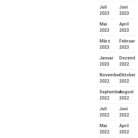
Juli
Juni
2023
2023
Mai
April
2023
2023
März
Februar
2023
2023
Januar
Dezembe
2023
2022
November
Oktober
2022
2022
September
August
2022
2022
Juli
Juni
2022
2022
Mai
April
2022
2022