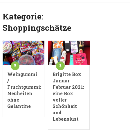
Kategorie:
Shoppingschätze
Weingummi
Brigitte Box
/
Januar-
Fruchtgummi:
Februar 2021:
Neuheiten
eine Box
ohne
voller
Gelantine
Schönheit
und
Lebenslust