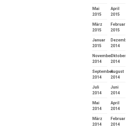
Mai
April
2015
2015
März
Februar
2015
2015
Januar
Dezembe
2015
2014
November
Oktober
2014
2014
September
August
2014
2014
Juli
Juni
2014
2014
Mai
April
2014
2014
März
Februar
2014
2014